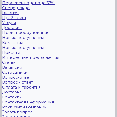
Перекись водорода 37%
Спецодежда
Главная
Прайс-лист
Услуги
Доставка
Прокат оборудования
Новые поступления
Компания
Новые поступления
Новости
Интересные предложения
Статьи
Вакансии
Сотрудники
Вопрос-ответ
Вопрос - ответ
Оплата и гарантия
Доставка
Контакты
Контактная информация
Реквизиты компании
Задать вопрос
Задать вопрос