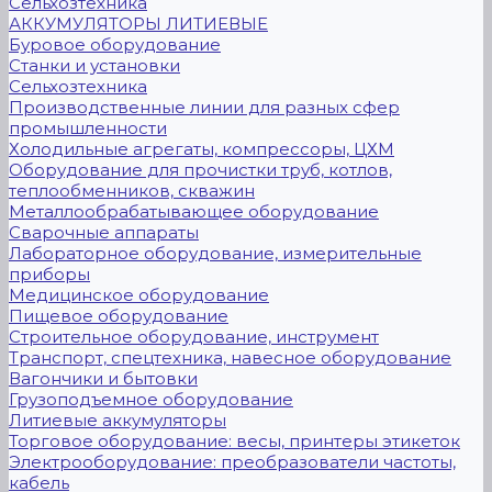
Сельхозтехника
АККУМУЛЯТОРЫ ЛИТИЕВЫЕ
Буровое оборудование
Станки и установки
Сельхозтехника
Производственные линии для разных сфер
промышленности
Холодильные агрегаты, компрессоры, ЦХМ
Оборудование для прочистки труб, котлов,
теплообменников, скважин
Металлообрабатывающее оборудование
Сварочные аппараты
Лабораторное оборудование, измерительные
приборы
Медицинское оборудование
Пищевое оборудование
Строительное оборудование, инструмент
Транспорт, спецтехника, навесное оборудование
Вагончики и бытовки
Грузоподъемное оборудование
Литиевые аккумуляторы
Торговое оборудование: весы, принтеры этикеток
Электрооборудование: преобразователи частоты,
кабель