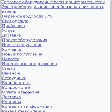
Торговое оборудование: весы, принтеры этикеток
Электрооборудование: преобразователи частоты,
кабель
Перекись водорода 37%
Спецодежда
Прайс-лист
Услуги
Доставка
Прокат оборудования
Новые поступления
Компания
Новые поступления
Новости
Интересные предложения
Статьи
Вакансии
Сотрудники
Вопрос-ответ
Вопрос - ответ
Оплата и гарантия
Доставка
Контакты
Контактная информация
Реквизиты компании