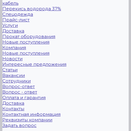
кабель
Перекись водорода 37%
Спецодежда
Прайс-лист
Услуги
Доставка
Прокат оборудования
Новые поступления
Компания
Новые поступления
Новости
Интересные предложения
Статьи
Вакансии
Сотрудники
Вопрос-ответ
Вопрос - ответ
Оплата и гарантия
Доставка
Контакты
Контактная информация
Реквизиты компании
Задать вопрос
...