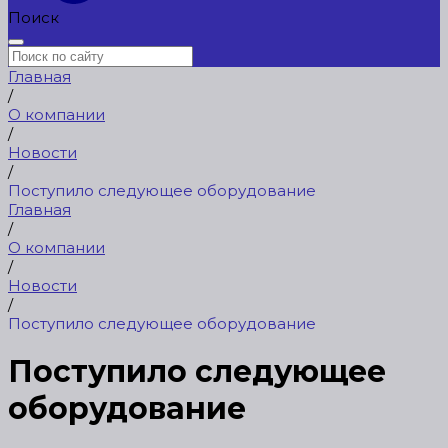
Поиск
Главная
/
О компании
/
Новости
/
Поступило следующее оборудование
Главная
/
О компании
/
Новости
/
Поступило следующее оборудование
Поступило следующее
оборудование