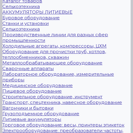
Каталог товаров
Сельхозтехника
АККУМУЛЯТОРЫ ЛИТИЕВЫЕ
Буровое оборудование
Станки и установки
Сельхозтехника
Производственные линии для разных сфер
промышленности
Холодильные агрегаты, компрессоры, ЦХМ
Оборудование для прочистки труб, котлов,
теплообменников, скважин
Металлообрабатывающее оборудование
Сварочные аппараты
Лабораторное оборудование, измерительные
приборы
Медицинское оборудование
Пищевое оборудование
Строительное оборудование, инструмент
Транспорт, спецтехника, навесное оборудование
Вагончики и бытовки
Грузоподъемное оборудование
Литиевые аккумуляторы
Торговое оборудование: весы, принтеры этикеток
Электрооборудование: преобразователи частоты,