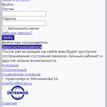
Войти
Логин
Пароль
Запомнить меня
Забыли пароль?
Войти как пользователь
Зарегистрироваться
После регистрации на сайте вам будет доступно
отслеживание состояния заказов, личный кабинет и
другие новые возможности
Корзина
Отложенные
Сравнение товаров
г. Красноярск, Мечникова 54
549954@mail.ru
Главная