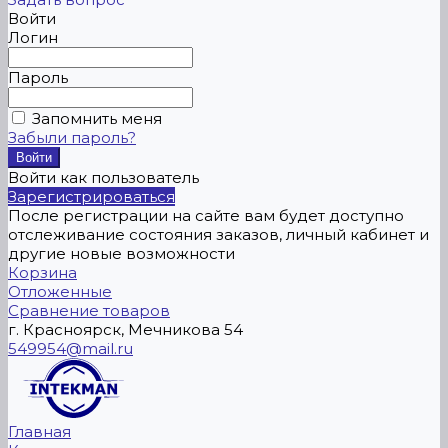
Войти
Логин
Пароль
Запомнить меня
Забыли пароль?
Войти как пользователь
Зарегистрироваться
После регистрации на сайте вам будет доступно
отслеживание состояния заказов, личный кабинет и
другие новые возможности
Корзина
Отложенные
Сравнение товаров
г. Красноярск, Мечникова 54
549954@mail.ru
Главная