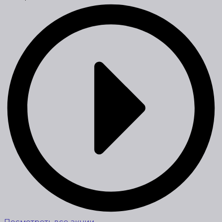
Посмотреть все акции