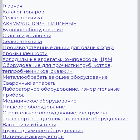
Главная
Каталог товаров
Сельхозтехника
АККУМУЛЯТОРЫ ЛИТИЕВЫЕ
Буровое оборудование
Станки и установки
Сельхозтехника
Производственные линии для разных сфер
промышленности
Холодильные агрегаты, компрессоры, ЦХМ
Оборудование для прочистки труб, котлов,
теплообменников, скважин
Металлообрабатывающее оборудование
Сварочные аппараты
Лабораторное оборудование, измерительные
приборы
Медицинское оборудование
Пищевое оборудование
Строительное оборудование, инструмент
Транспорт, спецтехника, навесное оборудование
Вагончики и бытовки
Грузоподъемное оборудование
Литиевые аккумуляторы