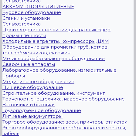
Сельхозтехника
АККУМУЛЯТОРЫ ЛИТИЕВЫЕ
Буровое оборудование
Станки и установки
Сельхозтехника
Производственные линии для разных сфер
промышленности
Холодильные агрегаты, компрессоры, ЦХМ
Оборудование для прочистки труб, котлов,
теплообменников, скважин
Металлообрабатывающее оборудование
Сварочные аппараты
Лабораторное оборудование, измерительные
приборы
Медицинское оборудование
Пищевое оборудование
Строительное оборудование, инструмент
Транспорт, спецтехника, навесное оборудование
Вагончики и бытовки
Грузоподъемное оборудование
Литиевые аккумуляторы
Торговое оборудование: весы, принтеры этикеток
Электрооборудование: преобразователи частоты,
кабель