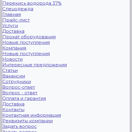
Перекись водорода 37%
Спецодежда
Главная
Прайс-лист
Услуги
Доставка
Прокат оборудования
Новые поступления
Компания
Новые поступления
Новости
Интересные предложения
Статьи
Вакансии
Сотрудники
Вопрос-ответ
Вопрос - ответ
Оплата и гарантия
Доставка
Контакты
Контактная информация
Реквизиты компании
Задать вопрос
Задать вопрос