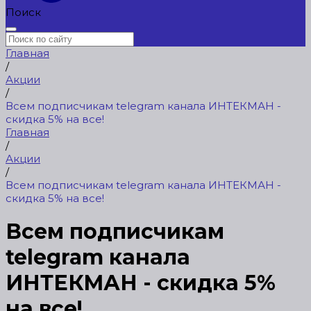
Поиск
Главная
/
Акции
/
Всем подписчикам telegram канала ИНТЕКМАН -
скидка 5% на все!
Главная
/
Акции
/
Всем подписчикам telegram канала ИНТЕКМАН -
скидка 5% на все!
Всем подписчикам
telegram канала
ИНТЕКМАН - скидка 5%
на все!