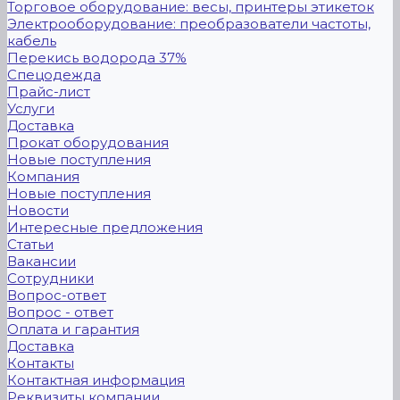
Торговое оборудование: весы, принтеры этикеток
Электрооборудование: преобразователи частоты,
кабель
Перекись водорода 37%
Спецодежда
Прайс-лист
Услуги
Доставка
Прокат оборудования
Новые поступления
Компания
Новые поступления
Новости
Интересные предложения
Статьи
Вакансии
Сотрудники
Вопрос-ответ
Вопрос - ответ
Оплата и гарантия
Доставка
Контакты
Контактная информация
Реквизиты компании