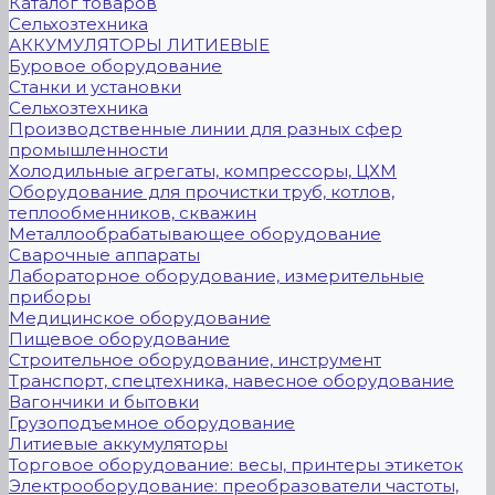
Каталог товаров
Сельхозтехника
АККУМУЛЯТОРЫ ЛИТИЕВЫЕ
Буровое оборудование
Станки и установки
Сельхозтехника
Производственные линии для разных сфер
промышленности
Холодильные агрегаты, компрессоры, ЦХМ
Оборудование для прочистки труб, котлов,
теплообменников, скважин
Металлообрабатывающее оборудование
Сварочные аппараты
Лабораторное оборудование, измерительные
приборы
Медицинское оборудование
Пищевое оборудование
Строительное оборудование, инструмент
Транспорт, спецтехника, навесное оборудование
Вагончики и бытовки
Грузоподъемное оборудование
Литиевые аккумуляторы
Торговое оборудование: весы, принтеры этикеток
Электрооборудование: преобразователи частоты,