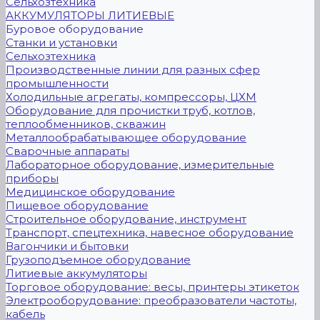
Сельхозтехника
АККУМУЛЯТОРЫ ЛИТИЕВЫЕ
Буровое оборудование
Станки и установки
Сельхозтехника
Производственные линии для разных сфер
промышленности
Холодильные агрегаты, компрессоры, ЦХМ
Оборудование для прочистки труб, котлов,
теплообменников, скважин
Металлообрабатывающее оборудование
Сварочные аппараты
Лабораторное оборудование, измерительные
приборы
Медицинское оборудование
Пищевое оборудование
Строительное оборудование, инструмент
Транспорт, спецтехника, навесное оборудование
Вагончики и бытовки
Грузоподъемное оборудование
Литиевые аккумуляторы
Торговое оборудование: весы, принтеры этикеток
Электрооборудование: преобразователи частоты,
кабель