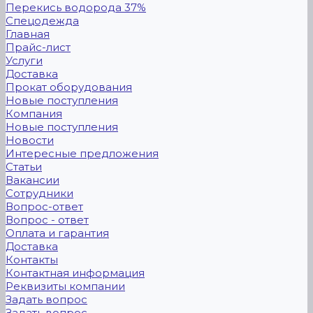
Перекись водорода 37%
Спецодежда
Главная
Прайс-лист
Услуги
Доставка
Прокат оборудования
Новые поступления
Компания
Новые поступления
Новости
Интересные предложения
Статьи
Вакансии
Сотрудники
Вопрос-ответ
Вопрос - ответ
Оплата и гарантия
Доставка
Контакты
Контактная информация
Реквизиты компании
Задать вопрос
Задать вопрос