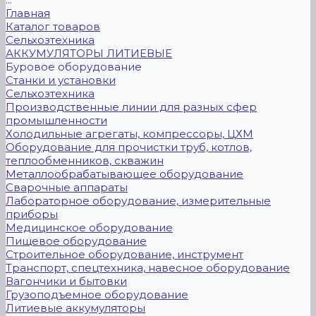
Главная
Каталог товаров
Сельхозтехника
АККУМУЛЯТОРЫ ЛИТИЕВЫЕ
Буровое оборудование
Станки и установки
Сельхозтехника
Производственные линии для разных сфер
промышленности
Холодильные агрегаты, компрессоры, ЦХМ
Оборудование для прочистки труб, котлов,
теплообменников, скважин
Металлообрабатывающее оборудование
Сварочные аппараты
Лабораторное оборудование, измерительные
приборы
Медицинское оборудование
Пищевое оборудование
Строительное оборудование, инструмент
Транспорт, спецтехника, навесное оборудование
Вагончики и бытовки
Грузоподъемное оборудование
Литиевые аккумуляторы