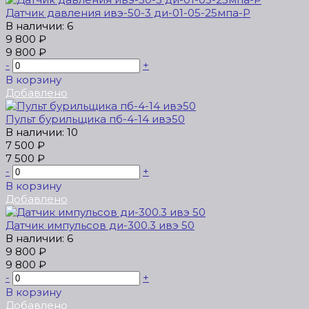
Датчик давления ивэ-50-3 ди-01-05-25мпа-Р
В наличии: 6
9 800 ₽
9 800 ₽
-
+
В корзину
Добавлено
Пульт бурильщика пб-4-14 ивэ50
В наличии: 10
7 500 ₽
7 500 ₽
-
+
В корзину
Добавлено
Датчик импульсов ди-300.3 ивэ 50
В наличии: 6
9 800 ₽
9 800 ₽
-
+
В корзину
Добавлено