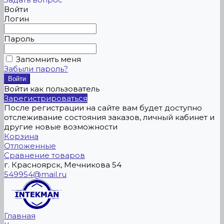
Войти
Логин
Пароль
Запомнить меня
Забыли пароль?
Войти как пользователь
Зарегистрироваться
После регистрации на сайте вам будет доступно
отслеживание состояния заказов, личный кабинет и
другие новые возможности
Корзина
Отложенные
Сравнение товаров
г. Красноярск, Мечникова 54
549954@mail.ru
Главная