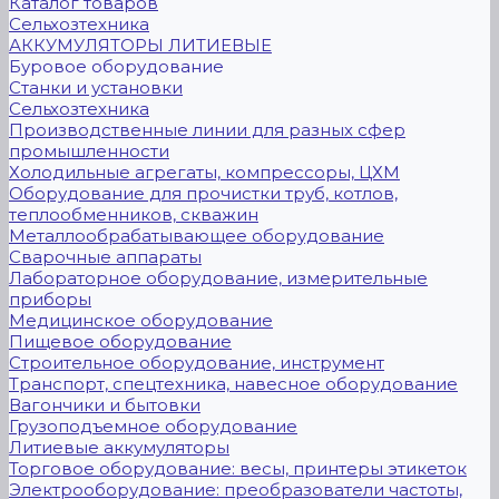
Каталог товаров
Сельхозтехника
АККУМУЛЯТОРЫ ЛИТИЕВЫЕ
Буровое оборудование
Станки и установки
Сельхозтехника
Производственные линии для разных сфер
промышленности
Холодильные агрегаты, компрессоры, ЦХМ
Оборудование для прочистки труб, котлов,
теплообменников, скважин
Металлообрабатывающее оборудование
Сварочные аппараты
Лабораторное оборудование, измерительные
приборы
Медицинское оборудование
Пищевое оборудование
Строительное оборудование, инструмент
Транспорт, спецтехника, навесное оборудование
Вагончики и бытовки
Грузоподъемное оборудование
Литиевые аккумуляторы
Торговое оборудование: весы, принтеры этикеток
Электрооборудование: преобразователи частоты,