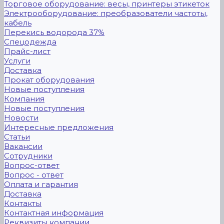
Торговое оборудование: весы, принтеры этикеток
Электрооборудование: преобразователи частоты,
кабель
Перекись водорода 37%
Спецодежда
Прайс-лист
Услуги
Доставка
Прокат оборудования
Новые поступления
Компания
Новые поступления
Новости
Интересные предложения
Статьи
Вакансии
Сотрудники
Вопрос-ответ
Вопрос - ответ
Оплата и гарантия
Доставка
Контакты
Контактная информация
Реквизиты компании