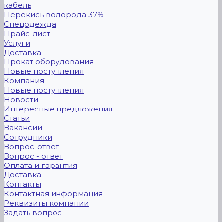
кабель
Перекись водорода 37%
Спецодежда
Прайс-лист
Услуги
Доставка
Прокат оборудования
Новые поступления
Компания
Новые поступления
Новости
Интересные предложения
Статьи
Вакансии
Сотрудники
Вопрос-ответ
Вопрос - ответ
Оплата и гарантия
Доставка
Контакты
Контактная информация
Реквизиты компании
Задать вопрос
...