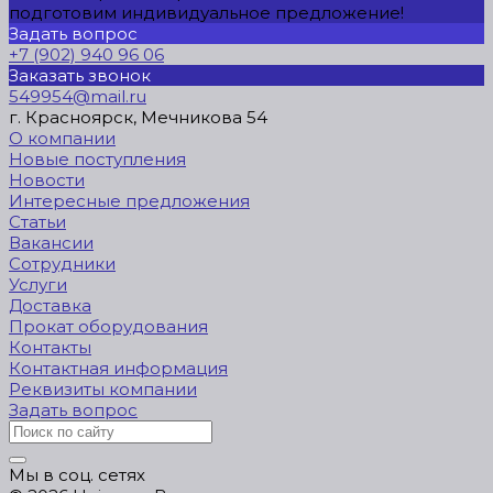
подготовим индивидуальное предложение!
Задать вопрос
+7 (902) 940 96 06
Заказать звонок
549954@mail.ru
г. Красноярск, Мечникова 54
О компании
Новые поступления
Новости
Интересные предложения
Статьи
Вакансии
Сотрудники
Услуги
Доставка
Прокат оборудования
Контакты
Контактная информация
Реквизиты компании
Задать вопрос
Мы в соц. сетях