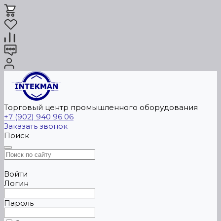
Торговый центр промышленного оборудования
+7 (902) 940 96 06
Заказать звонок
Поиск
Войти
Логин
Пароль