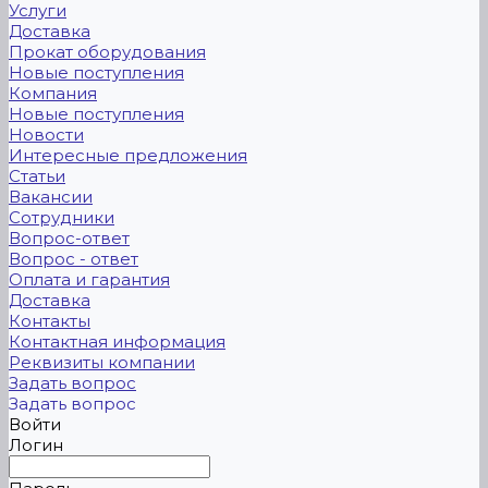
Услуги
Доставка
Прокат оборудования
Новые поступления
Компания
Новые поступления
Новости
Интересные предложения
Статьи
Вакансии
Сотрудники
Вопрос-ответ
Вопрос - ответ
Оплата и гарантия
Доставка
Контакты
Контактная информация
Реквизиты компании
Задать вопрос
Задать вопрос
Войти
Логин