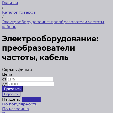
Главная
/
Каталог товаров
/
Электрооборудование: преобразователи частоты,
кабель
Электрооборудование:
преобразователи
частоты, кабель
Скрыть фильтр
Цена
от
до
Найдено:
Показать
По популярности
По названию