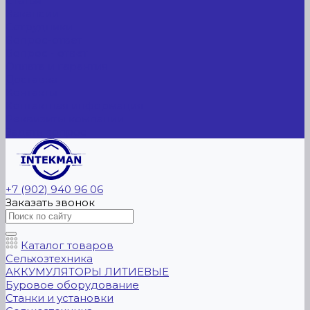
Статьи
Вакансии
Сотрудники
Вопрос-ответ
Вопрос - ответ
Оплата и гарантия
Доставка
Контакты
Контактная информация
Реквизиты компании
Задать вопрос
+7 (902) 940 96 06
Заказать звонок
Каталог товаров
Сельхозтехника
АККУМУЛЯТОРЫ ЛИТИЕВЫЕ
Буровое оборудование
Станки и установки