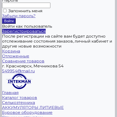
Пароль
Запомнить меня
Забыли пароль?
Войти как пользователь
Зарегистрироваться
После регистрации на сайте вам будет доступно
отслеживание состояния заказов, личный кабинет и
другие новые возможности
Корзина
Отложенные
Сравнение товаров
г. Красноярск, Мечникова 54
549954@mail.ru
Главная
Каталог товаров
Сельхозтехника
АККУМУЛЯТОРЫ ЛИТИЕВЫЕ
Буровое оборудование