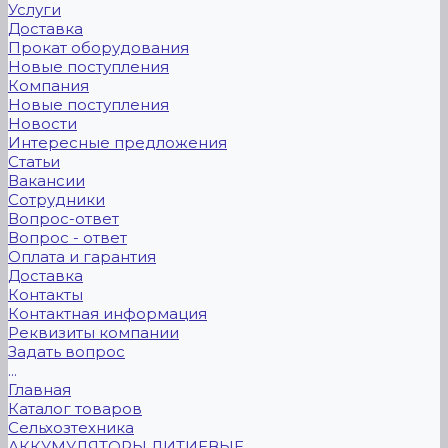
Услуги
Доставка
Прокат оборудования
Новые поступления
Компания
Новые поступления
Новости
Интересные предложения
Статьи
Вакансии
Сотрудники
Вопрос-ответ
Вопрос - ответ
Оплата и гарантия
Доставка
Контакты
Контактная информация
Реквизиты компании
Задать вопрос
...
Главная
Каталог товаров
Сельхозтехника
АККУМУЛЯТОРЫ ЛИТИЕВЫЕ