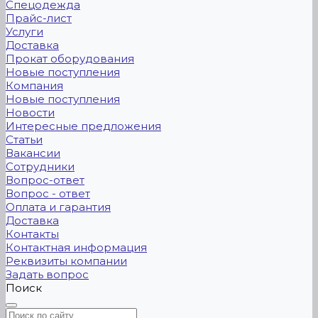
Спецодежда
Прайс-лист
Услуги
Доставка
Прокат оборудования
Новые поступления
Компания
Новые поступления
Новости
Интересные предложения
Статьи
Вакансии
Сотрудники
Вопрос-ответ
Вопрос - ответ
Оплата и гарантия
Доставка
Контакты
Контактная информация
Реквизиты компании
Задать вопрос
Поиск