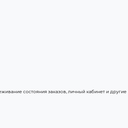
леживание состояния заказов, личный кабинет и други