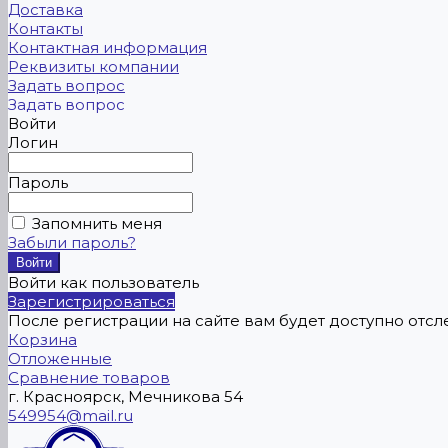
Доставка
Контакты
Контактная информация
Реквизиты компании
Задать вопрос
Задать вопрос
Войти
Логин
Пароль
Запомнить меня
Забыли пароль?
Войти как пользователь
Зарегистрироваться
После регистрации на сайте вам будет доступно отс
Корзина
Отложенные
Сравнение товаров
г. Красноярск, Мечникова 54
549954@mail.ru