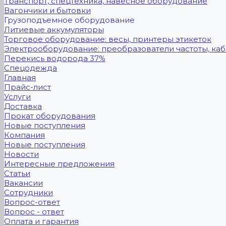
Транспорт, спецтехника, навесное оборудование
Вагончики и бытовки
Грузоподъемное оборудование
Литиевые аккумуляторы
Торговое оборудование: весы, принтеры этикеток
Электрооборудование: преобразователи частоты, каб
Перекись водорода 37%
Спецодежда
Главная
Прайс-лист
Услуги
Доставка
Прокат оборудования
Новые поступления
Компания
Новые поступления
Новости
Интересные предложения
Статьи
Вакансии
Сотрудники
Вопрос-ответ
Вопрос - ответ
Оплата и гарантия