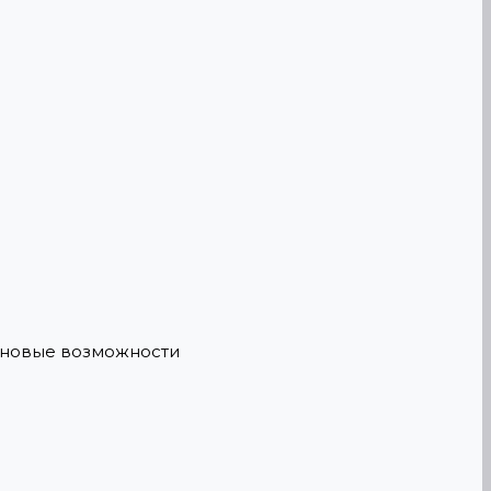
е новые возможности