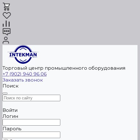
Торговый центр промышленного оборудования
+7 (902) 940 96 06
Заказать звонок
Поиск
Войти
Логин
Пароль