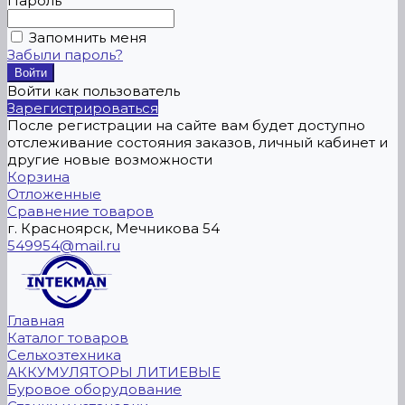
Пароль
Запомнить меня
Забыли пароль?
Войти как пользователь
Зарегистрироваться
После регистрации на сайте вам будет доступно
отслеживание состояния заказов, личный кабинет и
другие новые возможности
Корзина
Отложенные
Сравнение товаров
г. Красноярск, Мечникова 54
549954@mail.ru
Главная
Каталог товаров
Сельхозтехника
АККУМУЛЯТОРЫ ЛИТИЕВЫЕ
Буровое оборудование