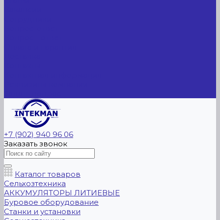
Статьи
Вакансии
Сотрудники
Вопрос-ответ
Вопрос - ответ
Оплата и гарантия
Доставка
Контакты
Контактная информация
Реквизиты компании
Задать вопрос
+7 (902) 940 96 06
Заказать звонок
Каталог товаров
Сельхозтехника
АККУМУЛЯТОРЫ ЛИТИЕВЫЕ
Буровое оборудование
Станки и установки