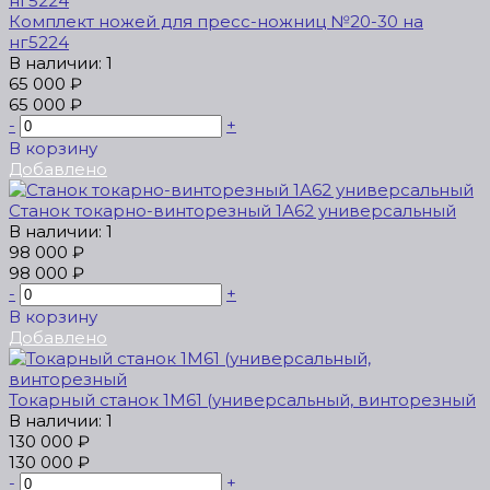
Комплект ножей для пресс-ножниц №20-30 на
нг5224
В наличии: 1
65 000 ₽
65 000 ₽
-
+
В корзину
Добавлено
Станок токарно-винторезный 1А62 универсальный
В наличии: 1
98 000 ₽
98 000 ₽
-
+
В корзину
Добавлено
Токарный станок 1М61 (универсальный, винторезный
В наличии: 1
130 000 ₽
130 000 ₽
-
+