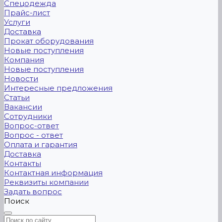
Спецодежда
Прайс-лист
Услуги
Доставка
Прокат оборудования
Новые поступления
Компания
Новые поступления
Новости
Интересные предложения
Статьи
Вакансии
Сотрудники
Вопрос-ответ
Вопрос - ответ
Оплата и гарантия
Доставка
Контакты
Контактная информация
Реквизиты компании
Задать вопрос
Поиск