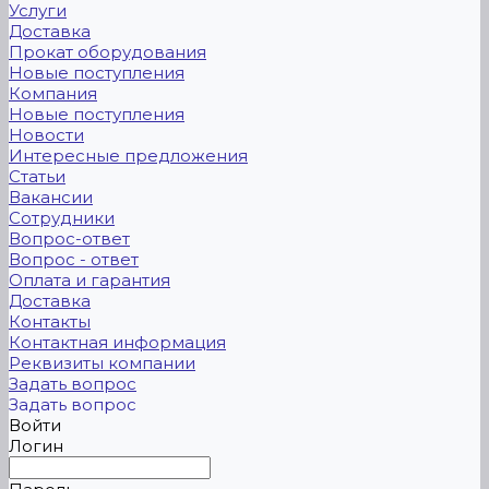
Услуги
Доставка
Прокат оборудования
Новые поступления
Компания
Новые поступления
Новости
Интересные предложения
Статьи
Вакансии
Сотрудники
Вопрос-ответ
Вопрос - ответ
Оплата и гарантия
Доставка
Контакты
Контактная информация
Реквизиты компании
Задать вопрос
Задать вопрос
Войти
Логин