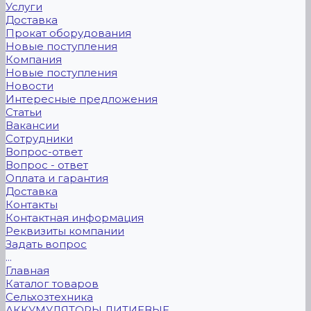
Услуги
Доставка
Прокат оборудования
Новые поступления
Компания
Новые поступления
Новости
Интересные предложения
Статьи
Вакансии
Сотрудники
Вопрос-ответ
Вопрос - ответ
Оплата и гарантия
Доставка
Контакты
Контактная информация
Реквизиты компании
Задать вопрос
...
Главная
Каталог товаров
Сельхозтехника
АККУМУЛЯТОРЫ ЛИТИЕВЫЕ