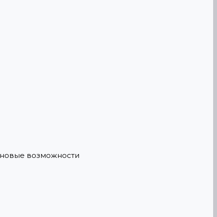
е новые возможности