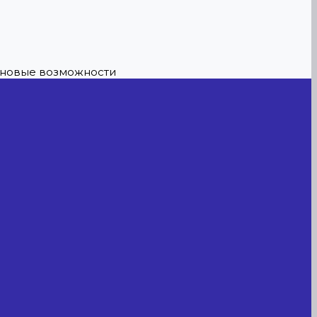
е новые возможности