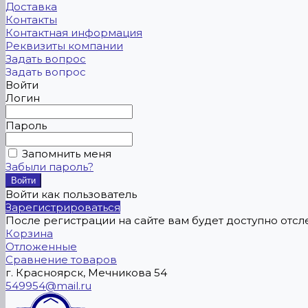
Доставка
Контакты
Контактная информация
Реквизиты компании
Задать вопрос
Задать вопрос
Войти
Логин
Пароль
Запомнить меня
Забыли пароль?
Войти как пользователь
Зарегистрироваться
После регистрации на сайте вам будет доступно отс
Корзина
Отложенные
Сравнение товаров
г. Красноярск, Мечникова 54
549954@mail.ru