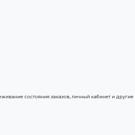
леживание состояния заказов, личный кабинет и други