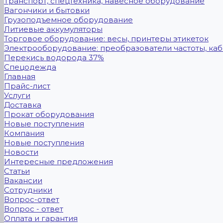
Транспорт, спецтехника, навесное оборудование
Вагончики и бытовки
Грузоподъемное оборудование
Литиевые аккумуляторы
Торговое оборудование: весы, принтеры этикеток
Электрооборудование: преобразователи частоты, каб
Перекись водорода 37%
Спецодежда
Главная
Прайс-лист
Услуги
Доставка
Прокат оборудования
Новые поступления
Компания
Новые поступления
Новости
Интересные предложения
Статьи
Вакансии
Сотрудники
Вопрос-ответ
Вопрос - ответ
Оплата и гарантия