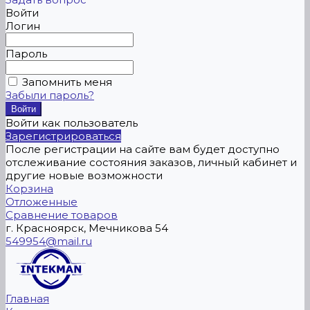
Войти
Логин
Пароль
Запомнить меня
Забыли пароль?
Войти как пользователь
Зарегистрироваться
После регистрации на сайте вам будет доступно
отслеживание состояния заказов, личный кабинет и
другие новые возможности
Корзина
Отложенные
Сравнение товаров
г. Красноярск, Мечникова 54
549954@mail.ru
Главная