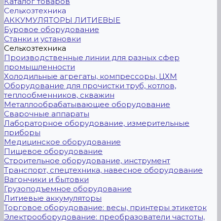
Каталог товаров
Сельхозтехника
АККУМУЛЯТОРЫ ЛИТИЕВЫЕ
Буровое оборудование
Станки и установки
Сельхозтехника
Производственные линии для разных сфер
промышленности
Холодильные агрегаты, компрессоры, ЦХМ
Оборудование для прочистки труб, котлов,
теплообменников, скважин
Металлообрабатывающее оборудование
Сварочные аппараты
Лабораторное оборудование, измерительные
приборы
Медицинское оборудование
Пищевое оборудование
Строительное оборудование, инструмент
Транспорт, спецтехника, навесное оборудование
Вагончики и бытовки
Грузоподъемное оборудование
Литиевые аккумуляторы
Торговое оборудование: весы, принтеры этикеток
Электрооборудование: преобразователи частоты,