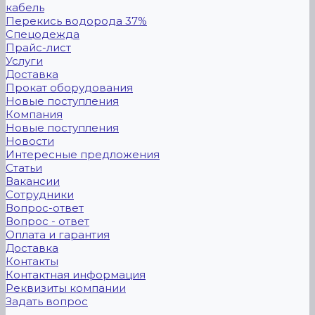
кабель
Перекись водорода 37%
Спецодежда
Прайс-лист
Услуги
Доставка
Прокат оборудования
Новые поступления
Компания
Новые поступления
Новости
Интересные предложения
Статьи
Вакансии
Сотрудники
Вопрос-ответ
Вопрос - ответ
Оплата и гарантия
Доставка
Контакты
Контактная информация
Реквизиты компании
Задать вопрос
...