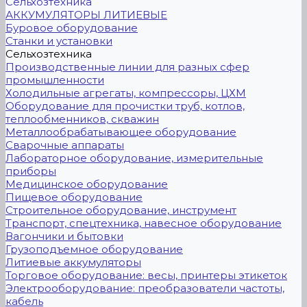
Сельхозтехника
АККУМУЛЯТОРЫ ЛИТИЕВЫЕ
Буровое оборудование
Станки и установки
Сельхозтехника
Производственные линии для разных сфер
промышленности
Холодильные агрегаты, компрессоры, ЦХМ
Оборудование для прочистки труб, котлов,
теплообменников, скважин
Металлообрабатывающее оборудование
Сварочные аппараты
Лабораторное оборудование, измерительные
приборы
Медицинское оборудование
Пищевое оборудование
Строительное оборудование, инструмент
Транспорт, спецтехника, навесное оборудование
Вагончики и бытовки
Грузоподъемное оборудование
Литиевые аккумуляторы
Торговое оборудование: весы, принтеры этикеток
Электрооборудование: преобразователи частоты,
кабель