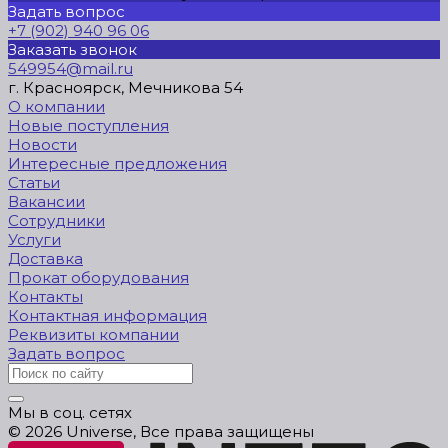
Задать вопрос
+7 (902) 940 96 06
Заказать звонок
549954@mail.ru
г. Красноярск, Мечникова 54
О компании
Новые поступления
Новости
Интересные предложения
Статьи
Вакансии
Сотрудники
Услуги
Доставка
Прокат оборудования
Контакты
Контактная информация
Реквизиты компании
Задать вопрос
Мы в соц. сетях
© 2026 Universe, Все права защищены