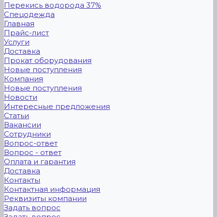
Перекись водорода 37%
Спецодежда
Главная
Прайс-лист
Услуги
Доставка
Прокат оборудования
Новые поступления
Компания
Новые поступления
Новости
Интересные предложения
Статьи
Вакансии
Сотрудники
Вопрос-ответ
Вопрос - ответ
Оплата и гарантия
Доставка
Контакты
Контактная информация
Реквизиты компании
Задать вопрос
Задать вопрос