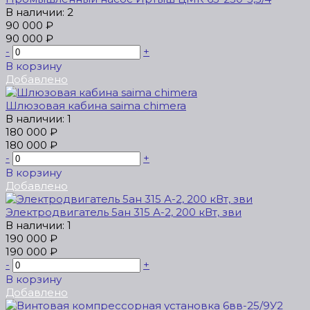
В наличии: 2
90 000 ₽
90 000 ₽
-
+
В корзину
Добавлено
Шлюзовая кабина saima chimera
В наличии: 1
180 000 ₽
180 000 ₽
-
+
В корзину
Добавлено
Электродвигатель 5ан 315 А-2, 200 кВт, зви
В наличии: 1
190 000 ₽
190 000 ₽
-
+
В корзину
Добавлено