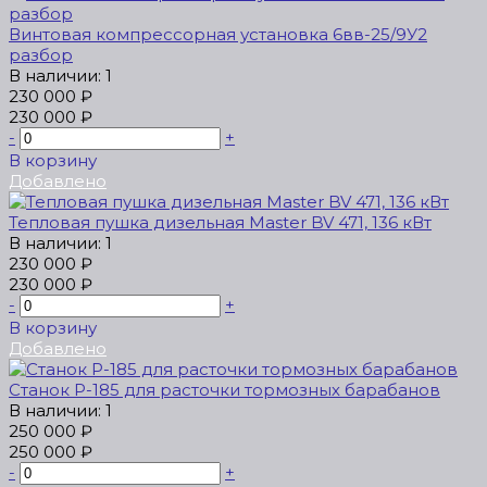
Винтовая компрессорная установка 6вв-25/9У2
разбор
В наличии: 1
230 000 ₽
230 000 ₽
-
+
В корзину
Добавлено
Тепловая пушка дизельная Master BV 471, 136 кВт
В наличии: 1
230 000 ₽
230 000 ₽
-
+
В корзину
Добавлено
Станок Р-185 для расточки тормозных барабанов
В наличии: 1
250 000 ₽
250 000 ₽
-
+