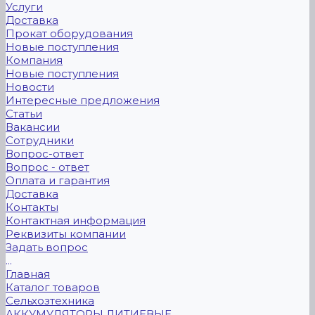
Услуги
Доставка
Прокат оборудования
Новые поступления
Компания
Новые поступления
Новости
Интересные предложения
Статьи
Вакансии
Сотрудники
Вопрос-ответ
Вопрос - ответ
Оплата и гарантия
Доставка
Контакты
Контактная информация
Реквизиты компании
Задать вопрос
...
Главная
Каталог товаров
Сельхозтехника
АККУМУЛЯТОРЫ ЛИТИЕВЫЕ