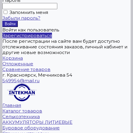
Пароль
Запомнить меня
Забыли пароль?
Войти как пользователь
Зарегистрироваться
После регистрации на сайте вам будет доступно
отслеживание состояния заказов, личный кабинет и
другие новые возможности
Корзина
Отложенные
Сравнение товаров
г. Красноярск, Мечникова 54
549954@mail.ru
Главная
Каталог товаров
Сельхозтехника
АККУМУЛЯТОРЫ ЛИТИЕВЫЕ
Буровое оборудование