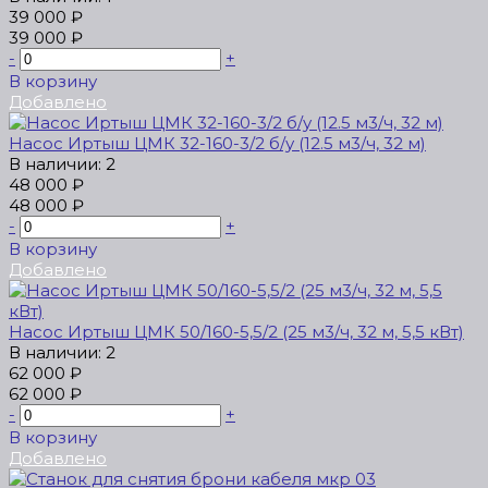
39 000 ₽
39 000 ₽
-
+
В корзину
Добавлено
Насос Иртыш ЦМК 32-160-3/2 б/у (12.5 м3/ч, 32 м)
В наличии: 2
48 000 ₽
48 000 ₽
-
+
В корзину
Добавлено
Насос Иртыш ЦМК 50/160-5,5/2 (25 м3/ч, 32 м, 5,5 кВт)
В наличии: 2
62 000 ₽
62 000 ₽
-
+
В корзину
Добавлено