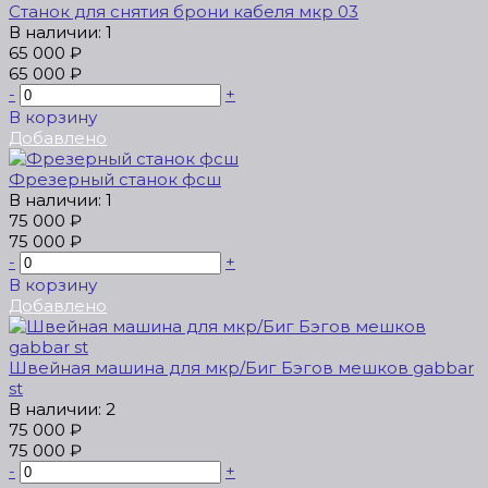
Станок для снятия брони кабеля мкр 03
В наличии: 1
65 000 ₽
65 000 ₽
-
+
В корзину
Добавлено
Фрезерный станок фсш
В наличии: 1
75 000 ₽
75 000 ₽
-
+
В корзину
Добавлено
Швейная машина для мкр/Биг Бэгов мешков gabbar
st
В наличии: 2
75 000 ₽
75 000 ₽
-
+