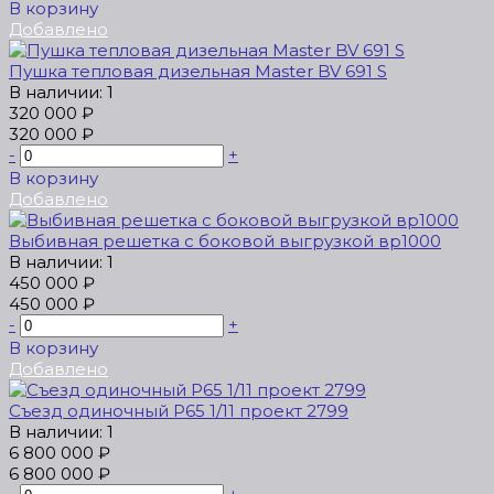
В корзину
Добавлено
Пушка тепловая дизельная Master BV 691 S
В наличии: 1
320 000 ₽
320 000 ₽
-
+
В корзину
Добавлено
Выбивная решетка с боковой выгрузкой вр1000
В наличии: 1
450 000 ₽
450 000 ₽
-
+
В корзину
Добавлено
Съезд одиночный Р65 1/11 проект 2799
В наличии: 1
6 800 000 ₽
6 800 000 ₽