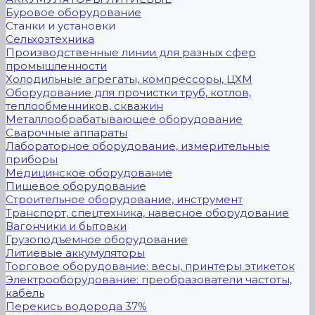
Буровое оборудование
Станки и установки
Сельхозтехника
Производственные линии для разных сфер
промышленности
Холодильные агрегаты, компрессоры, ЦХМ
Оборудование для прочистки труб, котлов,
теплообменников, скважин
Металлообрабатывающее оборудование
Сварочные аппараты
Лабораторное оборудование, измерительные
приборы
Медицинское оборудование
Пищевое оборудование
Строительное оборудование, инструмент
Транспорт, спецтехника, навесное оборудование
Вагончики и бытовки
Грузоподъемное оборудование
Литиевые аккумуляторы
Торговое оборудование: весы, принтеры этикеток
Электрооборудование: преобразователи частоты,
кабель
Перекись водорода 37%