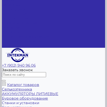
Статьи
Вакансии
Сотрудники
Вопрос-ответ
Вопрос - ответ
Оплата и гарантия
Доставка
Контакты
Контактная информация
Реквизиты компании
Задать вопрос
+7 (902) 940 96 06
Заказать звонок
Каталог товаров
Сельхозтехника
АККУМУЛЯТОРЫ ЛИТИЕВЫЕ
Буровое оборудование
Станки и установки