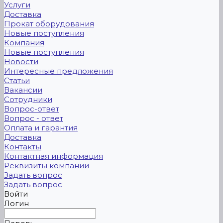
Услуги
Доставка
Прокат оборудования
Новые поступления
Компания
Новые поступления
Новости
Интересные предложения
Статьи
Вакансии
Сотрудники
Вопрос-ответ
Вопрос - ответ
Оплата и гарантия
Доставка
Контакты
Контактная информация
Реквизиты компании
Задать вопрос
Задать вопрос
Войти
Логин