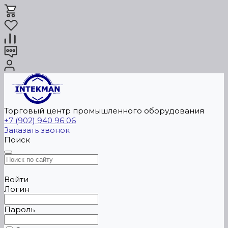
Торговый центр промышленного оборудования
+7 (902) 940 96 06
Заказать звонок
Поиск
Войти
Логин
Пароль