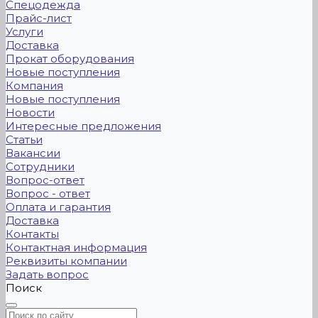
Спецодежда
Прайс-лист
Услуги
Доставка
Прокат оборудования
Новые поступления
Компания
Новые поступления
Новости
Интересные предложения
Статьи
Вакансии
Сотрудники
Вопрос-ответ
Вопрос - ответ
Оплата и гарантия
Доставка
Контакты
Контактная информация
Реквизиты компании
Задать вопрос
Поиск