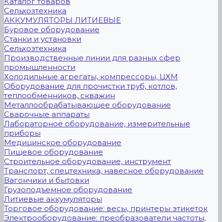
Каталог товаров
Сельхозтехника
АККУМУЛЯТОРЫ ЛИТИЕВЫЕ
Буровое оборудование
Станки и установки
Сельхозтехника
Производственные линии для разных сфер
промышленности
Холодильные агрегаты, компрессоры, ЦХМ
Оборудование для прочистки труб, котлов,
теплообменников, скважин
Металлообрабатывающее оборудование
Сварочные аппараты
Лабораторное оборудование, измерительные
приборы
Медицинское оборудование
Пищевое оборудование
Строительное оборудование, инструмент
Транспорт, спецтехника, навесное оборудование
Вагончики и бытовки
Грузоподъемное оборудование
Литиевые аккумуляторы
Торговое оборудование: весы, принтеры этикеток
Электрооборудование: преобразователи частоты,