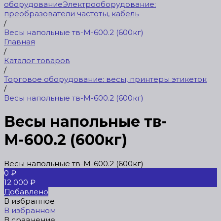
оборудование
Электрооборудование:
преобразователи частоты, кабель
/
Весы напольные тв-М-600.2 (600кг)
Главная
/
Каталог товаров
/
Торговое оборудование: весы, принтеры этикеток
/
Весы напольные тв-М-600.2 (600кг)
Весы напольные тв-
М-600.2 (600кг)
Весы напольные тв-М-600.2 (600кг)
0 ₽
12 000 ₽
Добавлено
В избранное
В избранном
В сравнение