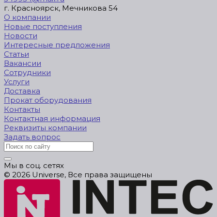
г. Красноярск, Мечникова 54
О компании
Новые поступления
Новости
Интересные предложения
Статьи
Вакансии
Сотрудники
Услуги
Доставка
Прокат оборудования
Контакты
Контактная информация
Реквизиты компании
Задать вопрос
Мы в соц. сетях
© 2026 Universe, Все права защищены