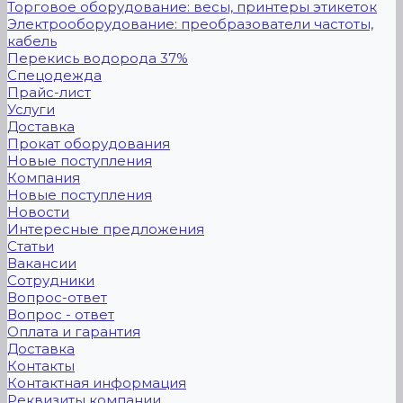
Торговое оборудование: весы, принтеры этикеток
Электрооборудование: преобразователи частоты,
кабель
Перекись водорода 37%
Спецодежда
Прайс-лист
Услуги
Доставка
Прокат оборудования
Новые поступления
Компания
Новые поступления
Новости
Интересные предложения
Статьи
Вакансии
Сотрудники
Вопрос-ответ
Вопрос - ответ
Оплата и гарантия
Доставка
Контакты
Контактная информация
Реквизиты компании