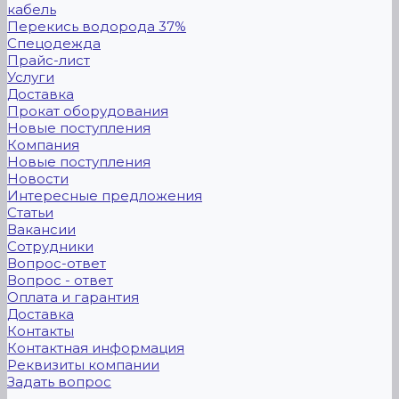
кабель
Перекись водорода 37%
Спецодежда
Прайс-лист
Услуги
Доставка
Прокат оборудования
Новые поступления
Компания
Новые поступления
Новости
Интересные предложения
Статьи
Вакансии
Сотрудники
Вопрос-ответ
Вопрос - ответ
Оплата и гарантия
Доставка
Контакты
Контактная информация
Реквизиты компании
Задать вопрос
...