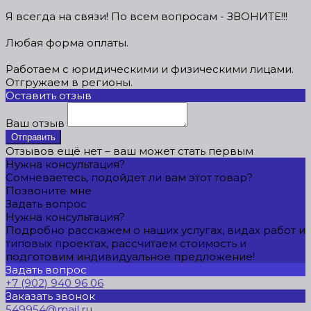
Я всегда на связи! По всем вопросам - ЗВОНИТЕ!!!
Любая форма оплаты.
Работаем с юридическими и физическими лицами.
Отгружаем в регионы.
Оставить отзыв
Ваш отзыв
Отправить
Отзывов ещё нет – ваш может стать первым
Нужна консультация?
Сомневаетесь, подойдет ли вам этот товар?
Позвоните мне
Задать вопрос
Нужна консультация?
Подробно расскажем о наших услугах, видах работ и
типовых проектах, рассчитаем стоимость и
подготовим индивидуальное предложение!
Задать вопрос
+7 (902) 940 96 06
Заказать звонок
549954@mail.ru