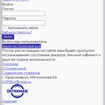
Войти
Логин
Пароль
Запомнить меня
Забыли пароль?
Войти как пользователь
Зарегистрироваться
После регистрации на сайте вам будет доступно
отслеживание состояния заказов, личный кабинет и
другие новые возможности
Корзина
Отложенные
Сравнение товаров
г. Красноярск, Мечникова 54
549954@mail.ru
Главная