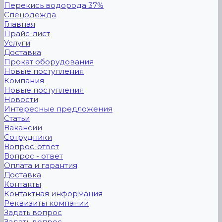
Перекись водорода 37%
Спецодежда
Главная
Прайс-лист
Услуги
Доставка
Прокат оборудования
Новые поступления
Компания
Новые поступления
Новости
Интересные предложения
Статьи
Вакансии
Сотрудники
Вопрос-ответ
Вопрос - ответ
Оплата и гарантия
Доставка
Контакты
Контактная информация
Реквизиты компании
Задать вопрос
Задать вопрос