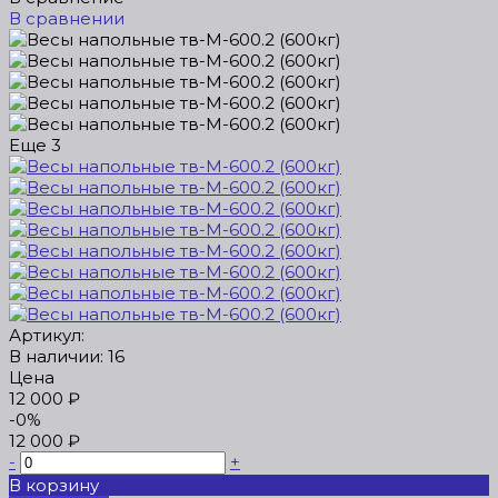
В сравнении
Еще
3
Артикул:
В наличии: 16
Цена
12 000 ₽
-0%
12 000 ₽
-
+
В корзину