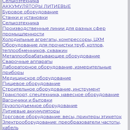
Сельхозтехника
АККУМУЛЯТОРЫ ЛИТИЕВЫЕ
Буровое оборудование
Станки и установки
Сельхозтехника
Производственные линии для разных сфер
промышленности
Холодильные агрегаты, компрессоры, ЦХМ
Оборудование для прочистки труб, котлов,
теплообменников, скважин
Металлообрабатывающее оборудование
Сварочные аппараты
Лабораторное оборудование, измерительные
приборы
Медицинское оборудование
Пищевое оборудование
Строительное оборудование, инструмент
Транспорт, спецтехника, навесное оборудование
Вагончики и бытовки
Грузоподъемное оборудование
Литиевые аккумуляторы
Торговое оборудование: весы, принтеры этикеток
Электрооборудование: преобразователи частоты,
кабель