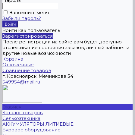
Пароль
Запомнить меня
Забыли пароль?
Войти как пользователь
Зарегистрироваться
После регистрации на сайте вам будет доступно
отслеживание состояния заказов, личный кабинет и
другие новые возможности
Корзина
Отложенные
Сравнение товаров
г. Красноярск, Мечникова 54
549954@mail.ru
Главная
Каталог товаров
Сельхозтехника
АККУМУЛЯТОРЫ ЛИТИЕВЫЕ
Буровое оборудование