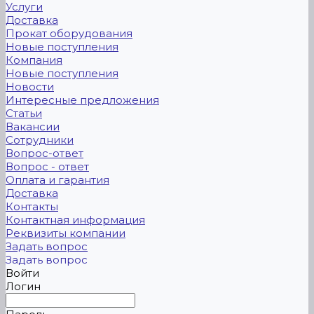
Услуги
Доставка
Прокат оборудования
Новые поступления
Компания
Новые поступления
Новости
Интересные предложения
Статьи
Вакансии
Сотрудники
Вопрос-ответ
Вопрос - ответ
Оплата и гарантия
Доставка
Контакты
Контактная информация
Реквизиты компании
Задать вопрос
Задать вопрос
Войти
Логин