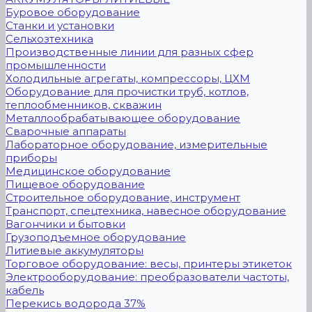
Буровое оборудование
Станки и установки
Сельхозтехника
Производственные линии для разных сфер
промышленности
Холодильные агрегаты, компрессоры, ЦХМ
Оборудование для прочистки труб, котлов,
теплообменников, скважин
Металлообрабатывающее оборудование
Сварочные аппараты
Лабораторное оборудование, измерительные
приборы
Медицинское оборудование
Пищевое оборудование
Строительное оборудование, инструмент
Транспорт, спецтехника, навесное оборудование
Вагончики и бытовки
Грузоподъемное оборудование
Литиевые аккумуляторы
Торговое оборудование: весы, принтеры этикеток
Электрооборудование: преобразователи частоты,
кабель
Перекись водорода 37%