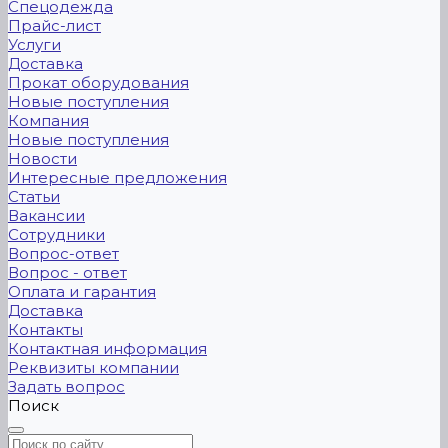
Спецодежда
Прайс-лист
Услуги
Доставка
Прокат оборудования
Новые поступления
Компания
Новые поступления
Новости
Интересные предложения
Статьи
Вакансии
Сотрудники
Вопрос-ответ
Вопрос - ответ
Оплата и гарантия
Доставка
Контакты
Контактная информация
Реквизиты компании
Задать вопрос
Поиск