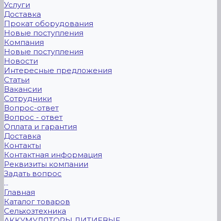
Услуги
Доставка
Прокат оборудования
Новые поступления
Компания
Новые поступления
Новости
Интересные предложения
Статьи
Вакансии
Сотрудники
Вопрос-ответ
Вопрос - ответ
Оплата и гарантия
Доставка
Контакты
Контактная информация
Реквизиты компании
Задать вопрос
...
Главная
Каталог товаров
Сельхозтехника
АККУМУЛЯТОРЫ ЛИТИЕВЫЕ