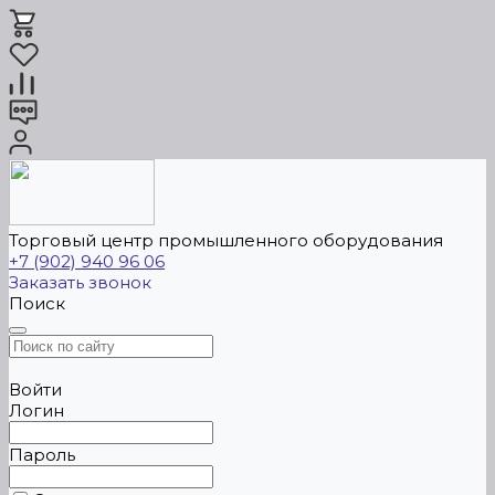
Торговый центр промышленного оборудования
+7 (902) 940 96 06
Заказать звонок
Поиск
Войти
Логин
Пароль