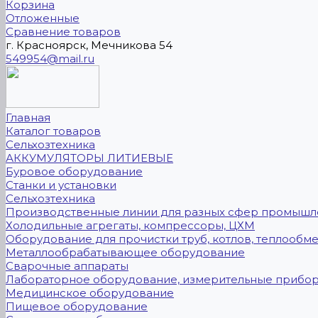
Корзина
Отложенные
Сравнение товаров
г. Красноярск, Мечникова 54
549954@mail.ru
Главная
Каталог товаров
Сельхозтехника
АККУМУЛЯТОРЫ ЛИТИЕВЫЕ
Буровое оборудование
Станки и установки
Сельхозтехника
Производственные линии для разных сфер промышл
Холодильные агрегаты, компрессоры, ЦХМ
Оборудование для прочистки труб, котлов, теплообм
Металлообрабатывающее оборудование
Сварочные аппараты
Лабораторное оборудование, измерительные прибо
Медицинское оборудование
Пищевое оборудование