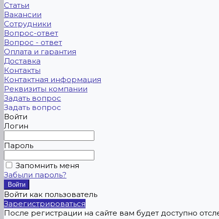
Статьи
Вакансии
Сотрудники
Вопрос-ответ
Вопрос - ответ
Оплата и гарантия
Доставка
Контакты
Контактная информация
Реквизиты компании
Задать вопрос
Задать вопрос
Войти
Логин
Пароль
Запомнить меня
Забыли пароль?
Войти как пользователь
Зарегистрироваться
После регистрации на сайте вам будет доступно отс