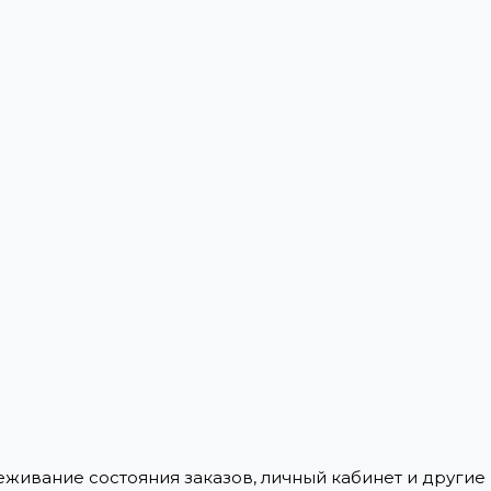
леживание состояния заказов, личный кабинет и други