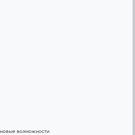
е новые возможности