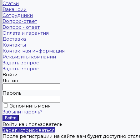
Статьи
Вакансии
Сотрудники
Вопрос-ответ
Вопрос - ответ
Оплата и гарантия
Доставка
Контакты
Контактная информация
Реквизиты компании
Задать вопрос
Задать вопрос
Войти
Логин
Пароль
Запомнить меня
Забыли пароль?
Войти как пользователь
Зарегистрироваться
После регистрации на сайте вам будет доступно отс