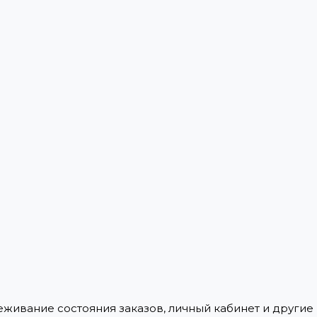
леживание состояния заказов, личный кабинет и други