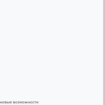
е новые возможности