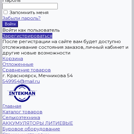
Пароль
Запомнить меня
Забыли пароль?
Войти как пользователь
Зарегистрироваться
После регистрации на сайте вам будет доступно
отслеживание состояния заказов, личный кабинет и
другие новые возможности
Корзина
Отложенные
Сравнение товаров
г. Красноярск, Мечникова 54
549954@mail.ru
Главная
Каталог товаров
Сельхозтехника
АККУМУЛЯТОРЫ ЛИТИЕВЫЕ
Буровое оборудование