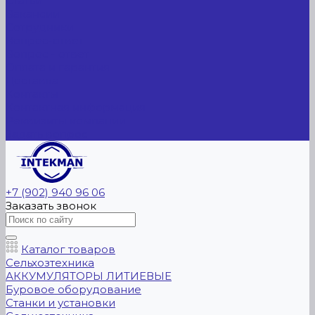
Статьи
Вакансии
Сотрудники
Вопрос-ответ
Вопрос - ответ
Оплата и гарантия
Доставка
Контакты
Контактная информация
Реквизиты компании
Задать вопрос
+7 (902) 940 96 06
Заказать звонок
Каталог товаров
Сельхозтехника
АККУМУЛЯТОРЫ ЛИТИЕВЫЕ
Буровое оборудование
Станки и установки