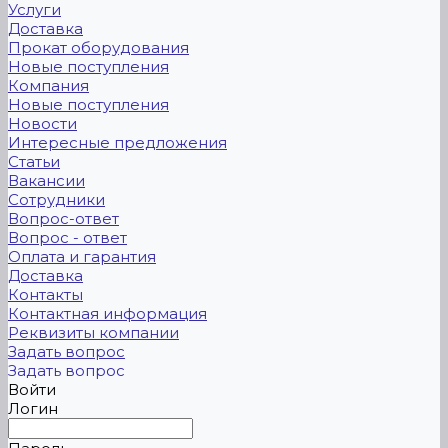
Услуги
Доставка
Прокат оборудования
Новые поступления
Компания
Новые поступления
Новости
Интересные предложения
Статьи
Вакансии
Сотрудники
Вопрос-ответ
Вопрос - ответ
Оплата и гарантия
Доставка
Контакты
Контактная информация
Реквизиты компании
Задать вопрос
Задать вопрос
Войти
Логин