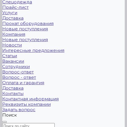
Спецодежда
Прайс-лист
Услуги
Доставка
Прокат оборудования
Новые поступления
Компания
Новые поступления
Новости
Интересные предложения
Статьи
Вакансии
Сотрудники
Вопрос-ответ
Вопрос - ответ
Оплата и гарантия
Доставка
Контакты
Контактная информация
Реквизиты компании
Задать вопрос
Поиск