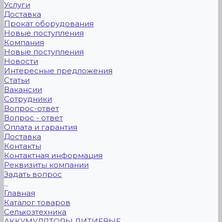
Услуги
Доставка
Прокат оборудования
Новые поступления
Компания
Новые поступления
Новости
Интересные предложения
Статьи
Вакансии
Сотрудники
Вопрос-ответ
Вопрос - ответ
Оплата и гарантия
Доставка
Контакты
Контактная информация
Реквизиты компании
Задать вопрос
...
Главная
Каталог товаров
Сельхозтехника
АККУМУЛЯТОРЫ ЛИТИЕВЫЕ