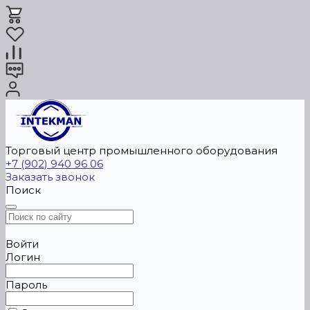
Торговый центр промышленного оборудования
+7 (902) 940 96 06
Заказать звонок
Поиск
Войти
Логин
Пароль