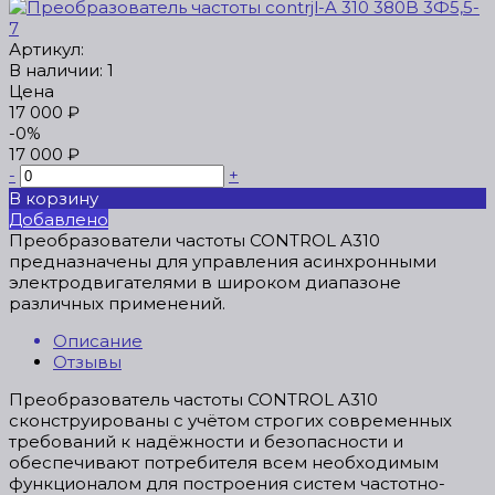
Артикул:
В наличии: 1
Цена
17 000 ₽
-0%
17 000 ₽
-
+
В корзину
Добавлено
Преобразователи частоты CONTROL A310
предназначены для управления асинхронными
электродвигателями в широком диапазоне
различных применений.
Описание
Отзывы
Преобразователь частоты CONTROL A310
сконструированы с учётом строгих современных
требований к надёжности и безопасности и
обеспечивают потребителя всем необходимым
функционалом для построения систем частотно-