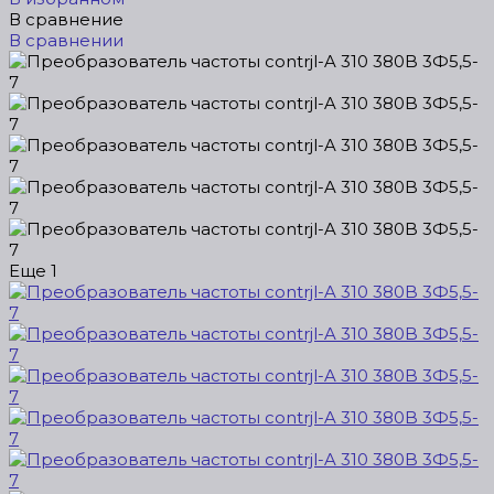
В сравнение
В сравнении
Еще
1