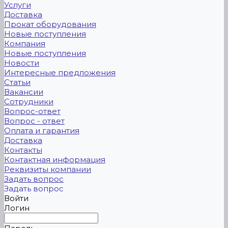
Услуги
Доставка
Прокат оборудования
Новые поступления
Компания
Новые поступления
Новости
Интересные предложения
Статьи
Вакансии
Сотрудники
Вопрос-ответ
Вопрос - ответ
Оплата и гарантия
Доставка
Контакты
Контактная информация
Реквизиты компании
Задать вопрос
Задать вопрос
Войти
Логин