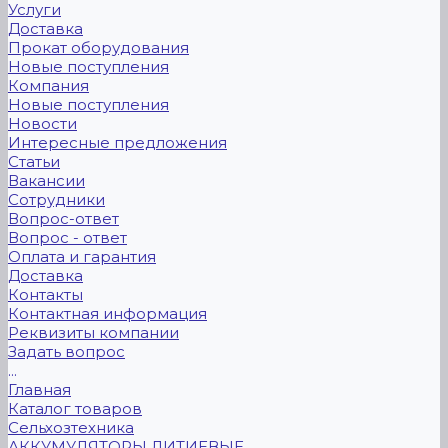
Услуги
Доставка
Прокат оборудования
Новые поступления
Компания
Новые поступления
Новости
Интересные предложения
Статьи
Вакансии
Сотрудники
Вопрос-ответ
Вопрос - ответ
Оплата и гарантия
Доставка
Контакты
Контактная информация
Реквизиты компании
Задать вопрос
...
Главная
Каталог товаров
Сельхозтехника
АККУМУЛЯТОРЫ ЛИТИЕВЫЕ