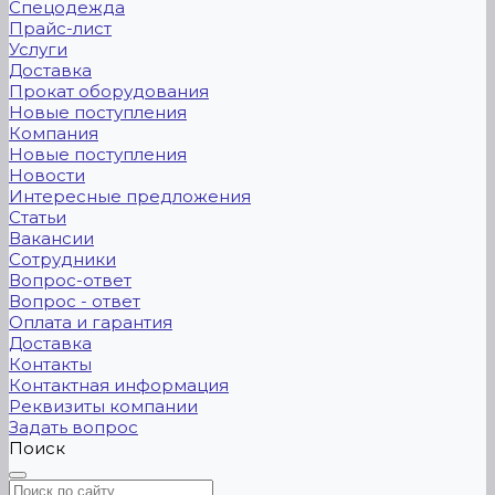
Спецодежда
Прайс-лист
Услуги
Доставка
Прокат оборудования
Новые поступления
Компания
Новые поступления
Новости
Интересные предложения
Статьи
Вакансии
Сотрудники
Вопрос-ответ
Вопрос - ответ
Оплата и гарантия
Доставка
Контакты
Контактная информация
Реквизиты компании
Задать вопрос
Поиск