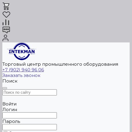
Торговый центр промышленного оборудования
+7 (902) 940 96 06
Заказать звонок
Поиск
Войти
Логин
Пароль