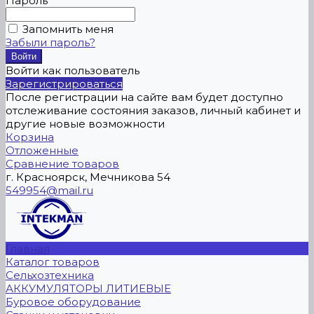
Пароль
Запомнить меня
Забыли пароль?
Войти как пользователь
Зарегистрироваться
После регистрации на сайте вам будет доступно
отслеживание состояния заказов, личный кабинет и
другие новые возможности
Корзина
Отложенные
Сравнение товаров
г. Красноярск, Мечникова 54
549954@mail.ru
Главная
Каталог товаров
Сельхозтехника
АККУМУЛЯТОРЫ ЛИТИЕВЫЕ
Буровое оборудование