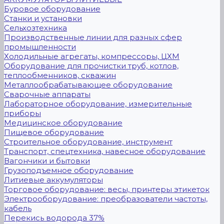
Буровое оборудование
Станки и установки
Сельхозтехника
Производственные линии для разных сфер
промышленности
Холодильные агрегаты, компрессоры, ЦХМ
Оборудование для прочистки труб, котлов,
теплообменников, скважин
Металлообрабатывающее оборудование
Сварочные аппараты
Лабораторное оборудование, измерительные
приборы
Медицинское оборудование
Пищевое оборудование
Строительное оборудование, инструмент
Транспорт, спецтехника, навесное оборудование
Вагончики и бытовки
Грузоподъемное оборудование
Литиевые аккумуляторы
Торговое оборудование: весы, принтеры этикеток
Электрооборудование: преобразователи частоты,
кабель
Перекись водорода 37%