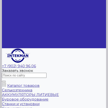
Статьи
Вакансии
Сотрудники
Вопрос-ответ
Вопрос - ответ
Оплата и гарантия
Доставка
Контакты
Контактная информация
Реквизиты компании
Задать вопрос
+7 (902) 940 96 06
Заказать звонок
Каталог товаров
Сельхозтехника
АККУМУЛЯТОРЫ ЛИТИЕВЫЕ
Буровое оборудование
Станки и установки