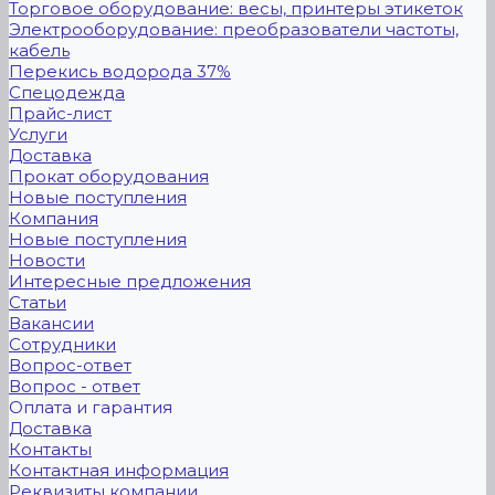
Торговое оборудование: весы, принтеры этикеток
Электрооборудование: преобразователи частоты,
кабель
Перекись водорода 37%
Спецодежда
Прайс-лист
Услуги
Доставка
Прокат оборудования
Новые поступления
Компания
Новые поступления
Новости
Интересные предложения
Статьи
Вакансии
Сотрудники
Вопрос-ответ
Вопрос - ответ
Оплата и гарантия
Доставка
Контакты
Контактная информация
Реквизиты компании