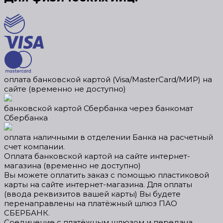
оплата банковской картой (Visa/MasterСard/МИР) на
сайте (временно не доступно)
банковской картой Сбербанка через банкомат
Сбербанка
оплата наличными в отделении Банка на расчетный
счет компании.
Оплата банковской картой на сайте интернет-
магазина (временно не доступно)
Вы можете оплатить заказ с помощью пластиковой
карты на сайте интернет-магазина. Для оплаты
(ввода реквизитов вашей карты) Вы будете
перенаправлены на платёжный шлюз ПАО
СБЕРБАНК.
Соединение с платёжным шлюзом и передача