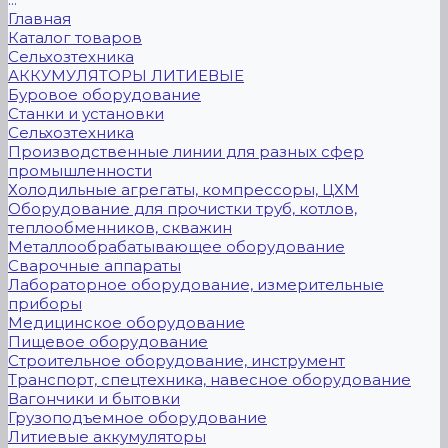
Главная
Каталог товаров
Сельхозтехника
АККУМУЛЯТОРЫ ЛИТИЕВЫЕ
Буровое оборудование
Станки и установки
Сельхозтехника
Производственные линии для разных сфер
промышленности
Холодильные агрегаты, компрессоры, ЦХМ
Оборудование для прочистки труб, котлов,
теплообменников, скважин
Металлообрабатывающее оборудование
Сварочные аппараты
Лабораторное оборудование, измерительные
приборы
Медицинское оборудование
Пищевое оборудование
Строительное оборудование, инструмент
Транспорт, спецтехника, навесное оборудование
Вагончики и бытовки
Грузоподъемное оборудование
Литиевые аккумуляторы