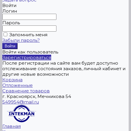
Войти
Логин
Пароль
Запомнить меня
Забыли пароль?
Войти как пользователь
Зарегистрироваться
После регистрации на сайте вам будет доступно
отслеживание состояния заказов, личный кабинет и
другие новые возможности
Корзина
Отложенные
Сравнение товаров
г. Красноярск, Мечникова 54
549954@mail.ru
Главная