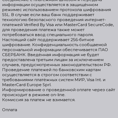
информации осуществляется в защищённом
режимес использованием протокола шифрования
SSL. В случае если ваш банк поддерживает
технологию безопасного проведения интернет-
платежей Verified By Visa или MasterCard SecureCode,
для проведения платежа также может
потребоваться ввод специального пароля.
Настоящий сайт поддерживает 256-битное
шифрование. Конфиденциальность сообщаемой
персональной информации обеспечивается ПАО
СБЕРБАНК. Введённая информация не будет
предоставлена третьим лицам за исключением
случаев, предусмотренных законодательством РФ.
Проведение платежей по банковским картам
осуществляется в строгом соответствии с
требованиями платёжных систем МИР, Visa Int. и
MasterCard Europe Sprl.
Информирование о проведенной оплате через сайт
происходит в режиме on-line.
Комиссия за платеж не взимается.
Оплата