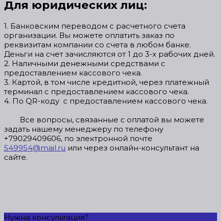
Для юридических лиц:
1. Банковским переводом с расчетного счета
организации. Вы можете оплатить заказ по
реквизитам компании со счета в любом банке.
Деньги на счет зачисляются от 1 до 3-х рабочих дней.
2. Наличными денежными средствами с
предоставлением кассового чека.
3. Картой, в том числе кредитной, через платежный
терминал с предоставлением кассового чека.
4. По QR-коду с предоставлением кассового чека.
Все вопросы, связанные с оплатой вы можете
задать нашему менеджеру по телефону
+79029409606, по электронной почте
549954@mail.ru
или через онлайн-консультант на
сайте.
Нужна консультация?