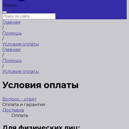
Поиск
Главная
/
Помощь
/
Условия оплаты
Главная
/
Помощь
/
Условия оплаты
Условия оплаты
Вопрос - ответ
Оплата и гарантия
Доставка
Оплата
Для физических лиц: