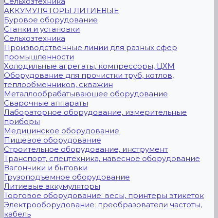
Сельхозтехника
АККУМУЛЯТОРЫ ЛИТИЕВЫЕ
Буровое оборудование
Станки и установки
Сельхозтехника
Производственные линии для разных сфер
промышленности
Холодильные агрегаты, компрессоры, ЦХМ
Оборудование для прочистки труб, котлов,
теплообменников, скважин
Металлообрабатывающее оборудование
Сварочные аппараты
Лабораторное оборудование, измерительные
приборы
Медицинское оборудование
Пищевое оборудование
Строительное оборудование, инструмент
Транспорт, спецтехника, навесное оборудование
Вагончики и бытовки
Грузоподъемное оборудование
Литиевые аккумуляторы
Торговое оборудование: весы, принтеры этикеток
Электрооборудование: преобразователи частоты,
кабель