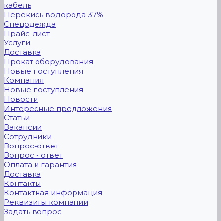
кабель
Перекись водорода 37%
Спецодежда
Прайс-лист
Услуги
Доставка
Прокат оборудования
Новые поступления
Компания
Новые поступления
Новости
Интересные предложения
Статьи
Вакансии
Сотрудники
Вопрос-ответ
Вопрос - ответ
Оплата и гарантия
Доставка
Контакты
Контактная информация
Реквизиты компании
Задать вопрос
...