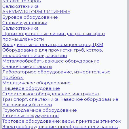
Каталог товаров
Сельхозтехника
АККУМУЛЯТОРЫ ЛИТИЕВЫЕ
Буровое оборудование
Станки и установки
Сельхозтехника
Производственные линии для разных сфер
промышленности
Холодильные агрегаты, компрессоры, ЦХМ
Оборудование для прочистки труб, котлов,
теплообменников, скважин
Металлообрабатывающее оборудование
Сварочные аппараты
Лабораторное оборудование, измерительные
приборы
Медицинское оборудование
Пищевое оборудование
Строительное оборудование, инструмент
Транспорт, спецтехника, навесное оборудование
Вагончики и бытовки
Грузоподъемное оборудование
Литиевые аккумуляторы
Торговое оборудование: весы, принтеры этикеток
Электрооборудование: преобразователи частоты,