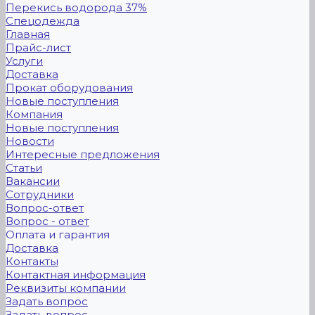
Перекись водорода 37%
Спецодежда
Главная
Прайс-лист
Услуги
Доставка
Прокат оборудования
Новые поступления
Компания
Новые поступления
Новости
Интересные предложения
Статьи
Вакансии
Сотрудники
Вопрос-ответ
Вопрос - ответ
Оплата и гарантия
Доставка
Контакты
Контактная информация
Реквизиты компании
Задать вопрос
Задать вопрос