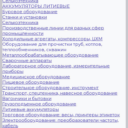
Сельхозтехника
АККУМУЛЯТОРЫ ЛИТИЕВЫЕ
Буровое оборудование
Станки и установки
Сельхозтехника
Производственные линии для разных сфер
промышленности
Холодильные агрегаты, компрессоры, ЦХМ
Оборудование для прочистки труб, котлов,
теплообменников, скважин
Металлообрабатывающее оборудование
Сварочные аппараты
Лабораторное оборудование, измерительные
приборы
Медицинское оборудование
Пищевое оборудование
Строительное оборудование, инструмент
Транспорт, спецтехника, навесное оборудование
Вагончики и бытовки
Грузоподъемное оборудование
Литиевые аккумуляторы
Торговое оборудование: весы, принтеры этикеток
Электрооборудование: преобразователи частоты,
кабель