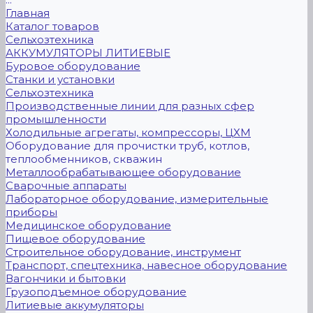
Главная
Каталог товаров
Сельхозтехника
АККУМУЛЯТОРЫ ЛИТИЕВЫЕ
Буровое оборудование
Станки и установки
Сельхозтехника
Производственные линии для разных сфер
промышленности
Холодильные агрегаты, компрессоры, ЦХМ
Оборудование для прочистки труб, котлов,
теплообменников, скважин
Металлообрабатывающее оборудование
Сварочные аппараты
Лабораторное оборудование, измерительные
приборы
Медицинское оборудование
Пищевое оборудование
Строительное оборудование, инструмент
Транспорт, спецтехника, навесное оборудование
Вагончики и бытовки
Грузоподъемное оборудование
Литиевые аккумуляторы