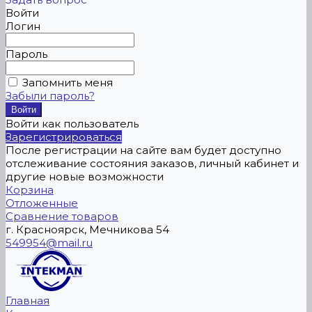
Войти
Логин
Пароль
Запомнить меня
Забыли пароль?
Войти как пользователь
Зарегистрироваться
После регистрации на сайте вам будет доступно
отслеживание состояния заказов, личный кабинет и
другие новые возможности
Корзина
Отложенные
Сравнение товаров
г. Красноярск, Мечникова 54
549954@mail.ru
Главная