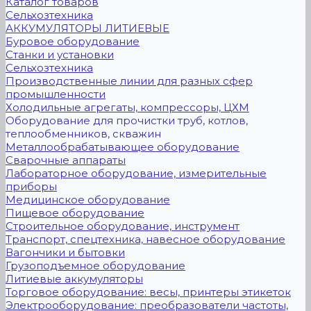
Каталог товаров
Сельхозтехника
АККУМУЛЯТОРЫ ЛИТИЕВЫЕ
Буровое оборудование
Станки и установки
Сельхозтехника
Производственные линии для разных сфер
промышленности
Холодильные агрегаты, компрессоры, ЦХМ
Оборудование для прочистки труб, котлов,
теплообменников, скважин
Металлообрабатывающее оборудование
Сварочные аппараты
Лабораторное оборудование, измерительные
приборы
Медицинское оборудование
Пищевое оборудование
Строительное оборудование, инструмент
Транспорт, спецтехника, навесное оборудование
Вагончики и бытовки
Грузоподъемное оборудование
Литиевые аккумуляторы
Торговое оборудование: весы, принтеры этикеток
Электрооборудование: преобразователи частоты,