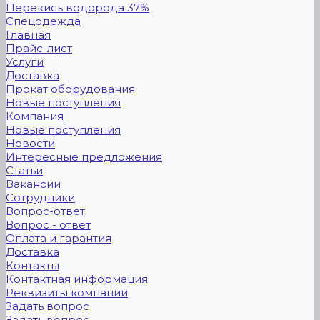
Перекись водорода 37%
Спецодежда
Главная
Прайс-лист
Услуги
Доставка
Прокат оборудования
Новые поступления
Компания
Новые поступления
Новости
Интересные предложения
Статьи
Вакансии
Сотрудники
Вопрос-ответ
Вопрос - ответ
Оплата и гарантия
Доставка
Контакты
Контактная информация
Реквизиты компании
Задать вопрос
Задать вопрос