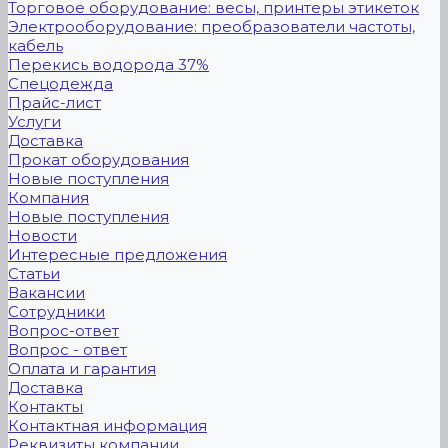
Торговое оборудование: весы, принтеры этикеток
Электрооборудование: преобразователи частоты,
кабель
Перекись водорода 37%
Спецодежда
Прайс-лист
Услуги
Доставка
Прокат оборудования
Новые поступления
Компания
Новые поступления
Новости
Интересные предложения
Статьи
Вакансии
Сотрудники
Вопрос-ответ
Вопрос - ответ
Оплата и гарантия
Доставка
Контакты
Контактная информация
Реквизиты компании