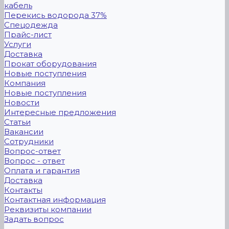
кабель
Перекись водорода 37%
Спецодежда
Прайс-лист
Услуги
Доставка
Прокат оборудования
Новые поступления
Компания
Новые поступления
Новости
Интересные предложения
Статьи
Вакансии
Сотрудники
Вопрос-ответ
Вопрос - ответ
Оплата и гарантия
Доставка
Контакты
Контактная информация
Реквизиты компании
Задать вопрос
...