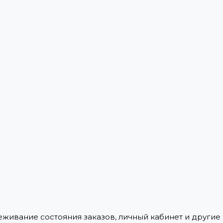
леживание состояния заказов, личный кабинет и други