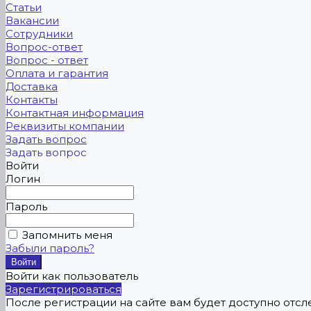
Статьи
Вакансии
Сотрудники
Вопрос-ответ
Вопрос - ответ
Оплата и гарантия
Доставка
Контакты
Контактная информация
Реквизиты компании
Задать вопрос
Задать вопрос
Войти
Логин
Пароль
Запомнить меня
Забыли пароль?
Войти как пользователь
Зарегистрироваться
После регистрации на сайте вам будет доступно отс