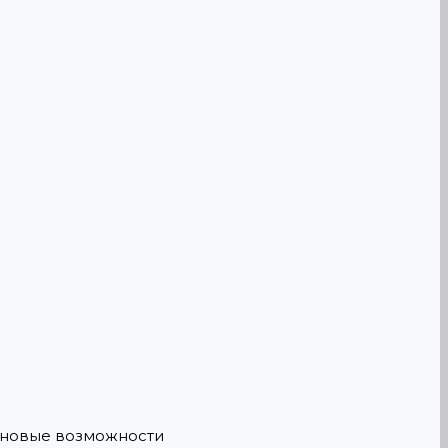
е новые возможности