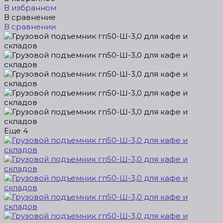
В избранном
В сравнение
В сравнении
Еще
4