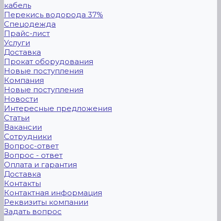
кабель
Перекись водорода 37%
Спецодежда
Прайс-лист
Услуги
Доставка
Прокат оборудования
Новые поступления
Компания
Новые поступления
Новости
Интересные предложения
Статьи
Вакансии
Сотрудники
Вопрос-ответ
Вопрос - ответ
Оплата и гарантия
Доставка
Контакты
Контактная информация
Реквизиты компании
Задать вопрос
...