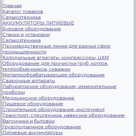
Главная
Каталог товаров
Сельхозтехника
АККУМУЛЯТОРЫ ЛИТИЕВЫЕ
Буровое оборудование
Станки и установки
Сельхозтехника
Производственные линии для разных сфер
промышленности
Холодильные агрегаты, компрессоры, ЦХМ
Оборудование для прочистки труб, котлов,
теплообменников, скважин
Металлообрабатывающее оборудование
Сварочные аппараты
Лабораторное оборудование, измерительные
приборы
Медицинское оборудование
Пищевое оборудование
Строительное оборудование, инструмент
Транспорт, спецтехника, навесное оборудование
Вагончики и бытовки
Грузоподъемное оборудование
Литиевые аккумуляторы