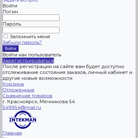
Войти
Логин
Пароль
Запомнить меня
Забыли пароль?
Войти как пользователь
Зарегистрироваться
После регистрации на сайте вам будет доступно
отслеживание состояния заказов, личный кабинет и
другие новые возможности
Корзина
Отложенные
Сравнение товаров
г. Красноярск, Мечникова 54
549954@mail.ru
Главная