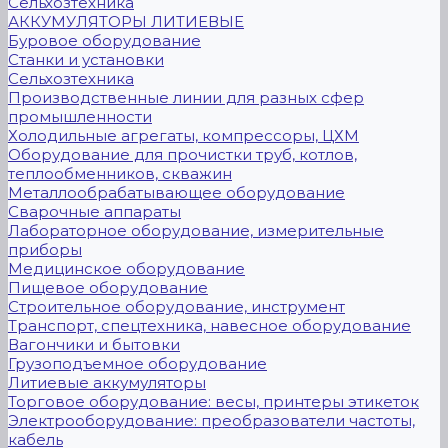
Сельхозтехника
АККУМУЛЯТОРЫ ЛИТИЕВЫЕ
Буровое оборудование
Станки и установки
Сельхозтехника
Производственные линии для разных сфер
промышленности
Холодильные агрегаты, компрессоры, ЦХМ
Оборудование для прочистки труб, котлов,
теплообменников, скважин
Металлообрабатывающее оборудование
Сварочные аппараты
Лабораторное оборудование, измерительные
приборы
Медицинское оборудование
Пищевое оборудование
Строительное оборудование, инструмент
Транспорт, спецтехника, навесное оборудование
Вагончики и бытовки
Грузоподъемное оборудование
Литиевые аккумуляторы
Торговое оборудование: весы, принтеры этикеток
Электрооборудование: преобразователи частоты,
кабель