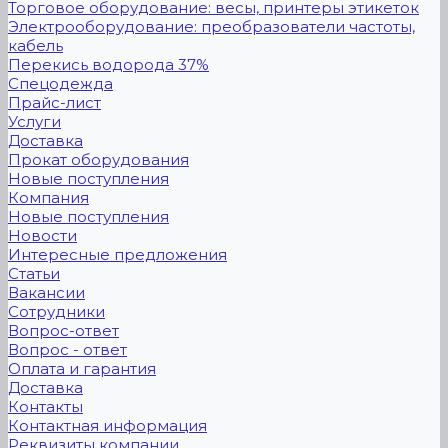
Торговое оборудование: весы, принтеры этикеток
Электрооборудование: преобразователи частоты,
кабель
Перекись водорода 37%
Спецодежда
Прайс-лист
Услуги
Доставка
Прокат оборудования
Новые поступления
Компания
Новые поступления
Новости
Интересные предложения
Статьи
Вакансии
Сотрудники
Вопрос-ответ
Вопрос - ответ
Оплата и гарантия
Доставка
Контакты
Контактная информация
Реквизиты компании