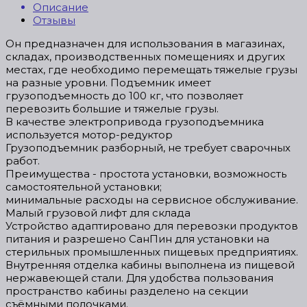
Описание
Отзывы
Он предназначен для использования в магазинах,
складах, производственных помещениях и других
местах, где необходимо перемещать тяжелые грузы
на разные уровни. Подъемник имеет
грузоподъемность до 100 кг, что позволяет
перевозить большие и тяжелые грузы.
В качестве электропривода грузоподъемника
используется мотор-редуктор
Грузоподъемник разборный, не требует сварочных
работ.
Преимущества - простота установки, возможность
самостоятельной установки;
минимальные расходы на сервисное обслуживание.
Малый грузовой лифт для склада
Устройство адаптировано для перевозки продуктов
питания и разрешено СанПин для установки на
стерильных промышленных пищевых предприятиях.
Внутренняя отделка кабины выполнена из пищевой
нержавеющей стали. Для удобства пользования
пространство кабины разделено на секции
съёмными полочками.