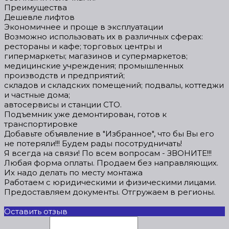
Преимущества
Дешевле лифтов
Экономичнее и проще в эксплуатации
Возможно использовать их в различных сферах:
рестораны и кафе; торговых центры и
гипермаркеты; магазинов и супермаркетов;
медицинские учреждения; промышленных
производств и предприятий;
складов и складских помещений; подвалы, коттеджи
и частные дома;
автосервисы и станции СТО.
Подъемник уже демонтирован, готов к
транспортировке
Добавьте объявление в "Избранное", что бы Вы его
не потеряли!!! Будем рады посотрудничать!
Я всегда на связи! По всем вопросам - ЗВОНИТЕ!!!
Любая форма оплаты. Продаем без направляющих.
Их надо делать по месту монтажа
Работаем с юридическими и физическими лицами.
Предоставляем документы. Отгружаем в регионы.
Оставить отзыв