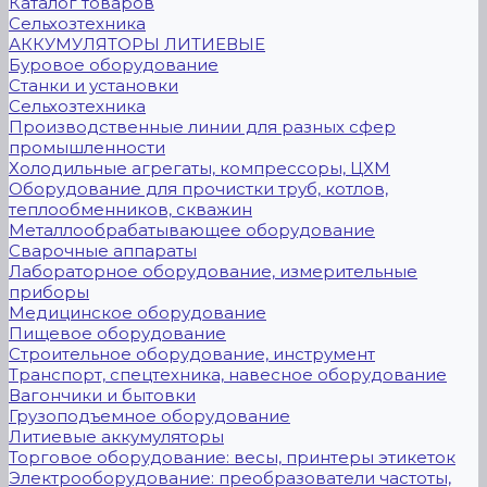
Каталог товаров
Сельхозтехника
АККУМУЛЯТОРЫ ЛИТИЕВЫЕ
Буровое оборудование
Станки и установки
Сельхозтехника
Производственные линии для разных сфер
промышленности
Холодильные агрегаты, компрессоры, ЦХМ
Оборудование для прочистки труб, котлов,
теплообменников, скважин
Металлообрабатывающее оборудование
Сварочные аппараты
Лабораторное оборудование, измерительные
приборы
Медицинское оборудование
Пищевое оборудование
Строительное оборудование, инструмент
Транспорт, спецтехника, навесное оборудование
Вагончики и бытовки
Грузоподъемное оборудование
Литиевые аккумуляторы
Торговое оборудование: весы, принтеры этикеток
Электрооборудование: преобразователи частоты,