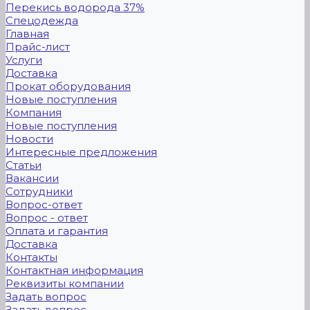
Перекись водорода 37%
Спецодежда
Главная
Прайс-лист
Услуги
Доставка
Прокат оборудования
Новые поступления
Компания
Новые поступления
Новости
Интересные предложения
Статьи
Вакансии
Сотрудники
Вопрос-ответ
Вопрос - ответ
Оплата и гарантия
Доставка
Контакты
Контактная информация
Реквизиты компании
Задать вопрос
Задать вопрос