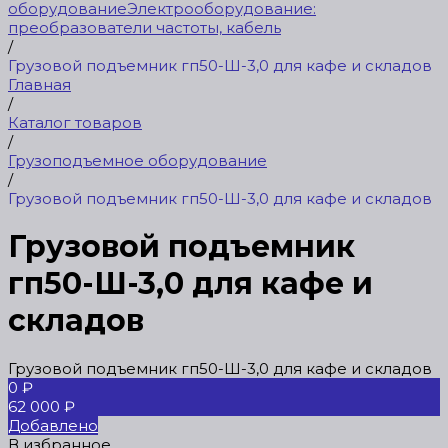
оборудование
Электрооборудование:
преобразователи частоты, кабель
/
Грузовой подъемник гп50-Ш-3,0 для кафе и складов
Главная
/
Каталог товаров
/
Грузоподъемное оборудование
/
Грузовой подъемник гп50-Ш-3,0 для кафе и складов
Грузовой подъемник
гп50-Ш-3,0 для кафе и
складов
Грузовой подъемник гп50-Ш-3,0 для кафе и складов
0 ₽
62 000 ₽
Добавлено
В избранное