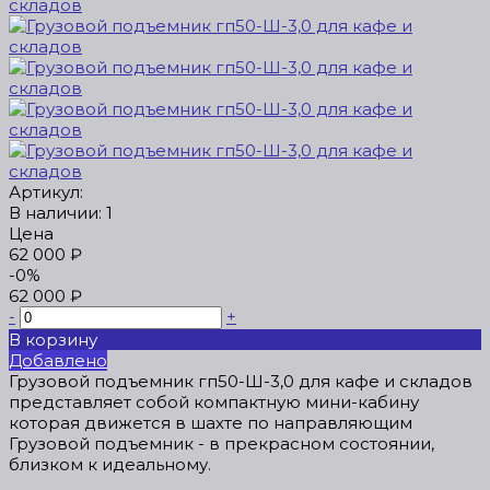
Артикул:
В наличии: 1
Цена
62 000 ₽
-0%
62 000 ₽
-
+
В корзину
Добавлено
Грузовой подъемник гп50-Ш-3,0 для кафе и складов
представляет собой компактную мини-кабину
которая движется в шахте по направляющим
Грузовой подъемник - в прекрасном состоянии,
близком к идеальному.