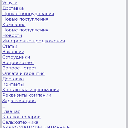
Услуги
Доставка
Прокат оборудования
Новые поступления
Компания
Новые поступления
Новости
Интересные предложения
Статьи
Вакансии
Сотрудники
Вопрос-ответ
Вопрос - ответ
Оплата и гарантия
Доставка
Контакты
Контактная информация
Реквизиты компании
Задать вопрос
...
Главная
Каталог товаров
Сельхозтехника
АККУМУЛЯТОРЫ ЛИТИЕВЫЕ