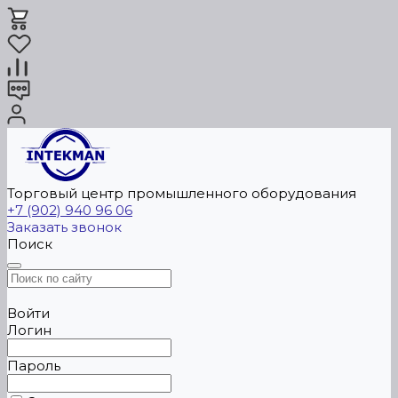
Торговый центр промышленного оборудования
+7 (902) 940 96 06
Заказать звонок
Поиск
Войти
Логин
Пароль