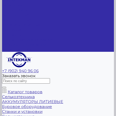
Статьи
Вакансии
Сотрудники
Вопрос-ответ
Вопрос - ответ
Оплата и гарантия
Доставка
Контакты
Контактная информация
Реквизиты компании
Задать вопрос
+7 (902) 940 96 06
Заказать звонок
Каталог товаров
Сельхозтехника
АККУМУЛЯТОРЫ ЛИТИЕВЫЕ
Буровое оборудование
Станки и установки