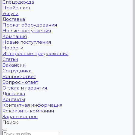
Спецодежда
Прайс-лист
Услуги
Доставка
Прокат оборудования
Новые поступления
Компания
Новые поступления
Новости
Интересные предложения
Статьи
Вакансии
Сотрудники
Вопрос-ответ
Вопрос - ответ
Оплата и гарантия
Доставка
Контакты
Контактная информация
Реквизиты компании
Задать вопрос
Поиск