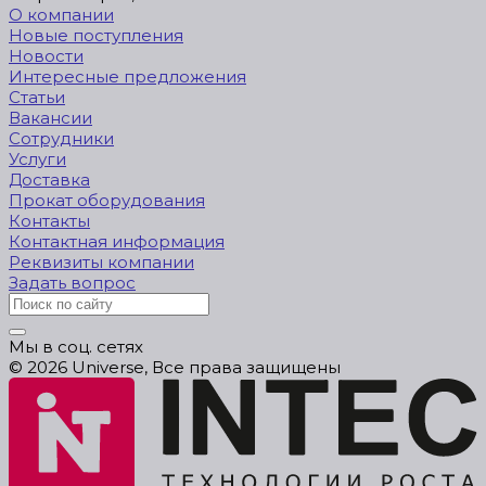
О компании
Новые поступления
Новости
Интересные предложения
Статьи
Вакансии
Сотрудники
Услуги
Доставка
Прокат оборудования
Контакты
Контактная информация
Реквизиты компании
Задать вопрос
Мы в соц. сетях
© 2026 Universe, Все права защищены