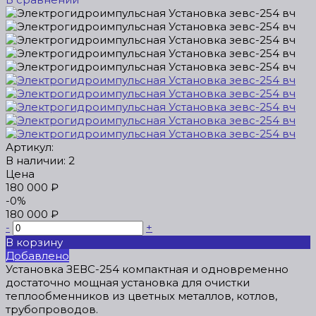
Артикул:
В наличии: 2
Цена
180 000 ₽
-0%
180 000 ₽
-
+
В корзину
Добавлено
Установка ЗЕВС-254 компактная и одновременно
достаточно мощная установка для очистки
теплообменников из цветных металлов, котлов,
трубопроводов.