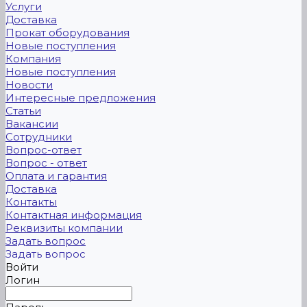
Услуги
Доставка
Прокат оборудования
Новые поступления
Компания
Новые поступления
Новости
Интересные предложения
Статьи
Вакансии
Сотрудники
Вопрос-ответ
Вопрос - ответ
Оплата и гарантия
Доставка
Контакты
Контактная информация
Реквизиты компании
Задать вопрос
Задать вопрос
Войти
Логин