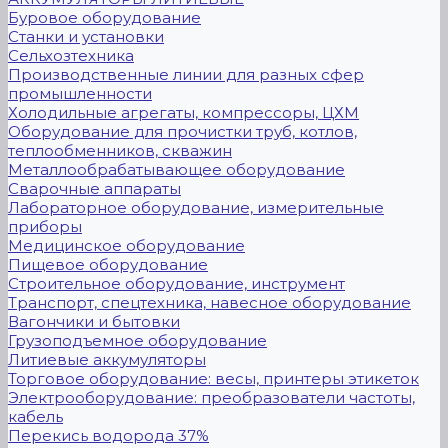
Буровое оборудование
Станки и установки
Сельхозтехника
Производственные линии для разных сфер
промышленности
Холодильные агрегаты, компрессоры, ЦХМ
Оборудование для прочистки труб, котлов,
теплообменников, скважин
Металлообрабатывающее оборудование
Сварочные аппараты
Лабораторное оборудование, измерительные
приборы
Медицинское оборудование
Пищевое оборудование
Строительное оборудование, инструмент
Транспорт, спецтехника, навесное оборудование
Вагончики и бытовки
Грузоподъемное оборудование
Литиевые аккумуляторы
Торговое оборудование: весы, принтеры этикеток
Электрооборудование: преобразователи частоты,
кабель
Перекись водорода 37%