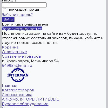
Пароль
Запомнить меня
Забыли пароль?
Войти как пользователь
Зарегистрироваться
После регистрации на сайте вам будет доступно
отслеживание состояния заказов, личный кабинет и
другие новые возможности
Корзина
Отложенные
Сравнение товаров
г. Красноярск, Мечникова 54
549954@mail.ru
Главная
Каталог товаров
Сельхозтехника
АККУМУЛЯТОРЫ ЛИТИЕВЫЕ
Буровое оборудование