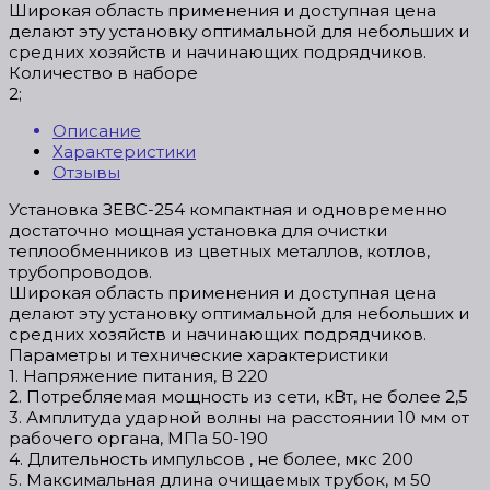
Широкая область применения и доступная цена
делают эту установку оптимальной для небольших и
средних хозяйств и начинающих подрядчиков.
Количество в наборе
2;
Описание
Характеристики
Отзывы
Установка ЗЕВС-254 компактная и одновременно
достаточно мощная установка для очистки
теплообменников из цветных металлов, котлов,
трубопроводов.
Широкая область применения и доступная цена
делают эту установку оптимальной для небольших и
средних хозяйств и начинающих подрядчиков.
Параметры и технические характеристики
1. Напряжение питания, В 220
2. Потребляемая мощность из сети, кВт, не более 2,5
3. Амплитуда ударной волны на расстоянии 10 мм от
рабочего органа, МПа 50-190
4. Длительность импульсов , не более, мкс 200
5. Максимальная длина очищаемых трубок, м 50