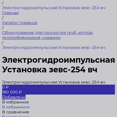
/
Электрогидроимпульсная Установка зевс-254 вч
Главная
/
Каталог товаров
/
Оборудование для прочистки труб, котлов,
теплообменников, скважин
/
Электрогидроимпульсная Установка зевс-254 вч
Электрогидроимпульсная
Установка зевс-254 вч
Электрогидроимпульсная Установка зевс-254 вч
0 ₽
180 000 ₽
Добавлено
В избранное
В избранном
В сравнение
В сравнении