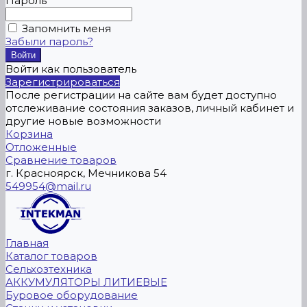
Пароль
Запомнить меня
Забыли пароль?
Войти как пользователь
Зарегистрироваться
После регистрации на сайте вам будет доступно
отслеживание состояния заказов, личный кабинет и
другие новые возможности
Корзина
Отложенные
Сравнение товаров
г. Красноярск, Мечникова 54
549954@mail.ru
Главная
Каталог товаров
Сельхозтехника
АККУМУЛЯТОРЫ ЛИТИЕВЫЕ
Буровое оборудование