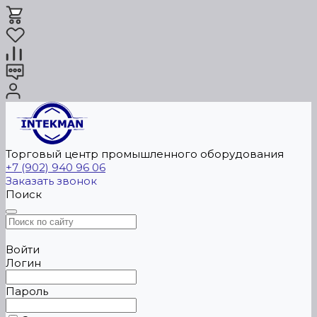
Торговый центр промышленного оборудования
+7 (902) 940 96 06
Заказать звонок
Поиск
Войти
Логин
Пароль