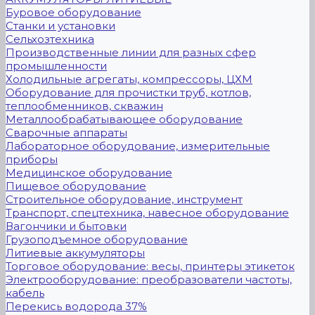
Буровое оборудование
Станки и установки
Сельхозтехника
Производственные линии для разных сфер
промышленности
Холодильные агрегаты, компрессоры, ЦХМ
Оборудование для прочистки труб, котлов,
теплообменников, скважин
Металлообрабатывающее оборудование
Сварочные аппараты
Лабораторное оборудование, измерительные
приборы
Медицинское оборудование
Пищевое оборудование
Строительное оборудование, инструмент
Транспорт, спецтехника, навесное оборудование
Вагончики и бытовки
Грузоподъемное оборудование
Литиевые аккумуляторы
Торговое оборудование: весы, принтеры этикеток
Электрооборудование: преобразователи частоты,
кабель
Перекись водорода 37%