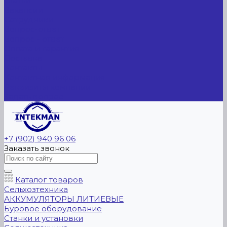
Статьи
Вакансии
Сотрудники
Вопрос-ответ
Вопрос - ответ
Оплата и гарантия
Доставка
Контакты
Контактная информация
Реквизиты компании
Задать вопрос
+7 (902) 940 96 06
Заказать звонок
Каталог товаров
Сельхозтехника
АККУМУЛЯТОРЫ ЛИТИЕВЫЕ
Буровое оборудование
Станки и установки