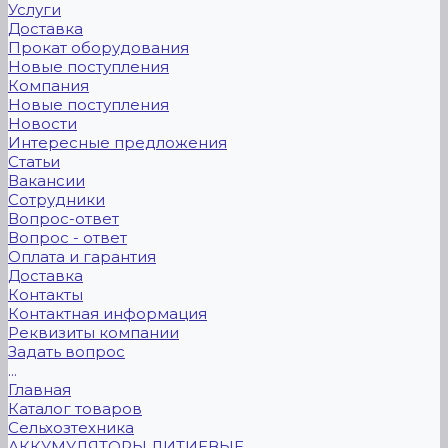
Услуги
Доставка
Прокат оборудования
Новые поступления
Компания
Новые поступления
Новости
Интересные предложения
Статьи
Вакансии
Сотрудники
Вопрос-ответ
Вопрос - ответ
Оплата и гарантия
Доставка
Контакты
Контактная информация
Реквизиты компании
Задать вопрос
...
Главная
Каталог товаров
Сельхозтехника
АККУМУЛЯТОРЫ ЛИТИЕВЫЕ