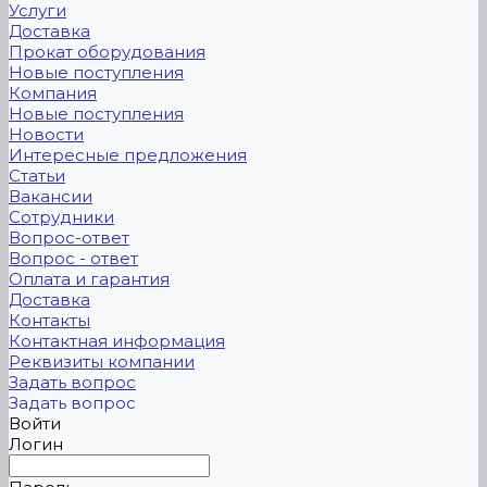
Услуги
Доставка
Прокат оборудования
Новые поступления
Компания
Новые поступления
Новости
Интересные предложения
Статьи
Вакансии
Сотрудники
Вопрос-ответ
Вопрос - ответ
Оплата и гарантия
Доставка
Контакты
Контактная информация
Реквизиты компании
Задать вопрос
Задать вопрос
Войти
Логин