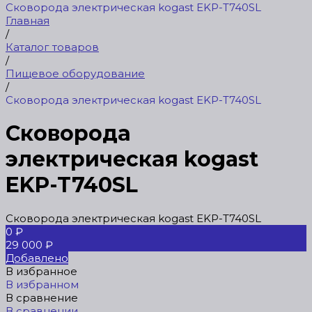
Сковорода электрическая kogast EKP-T740SL
Главная
/
Каталог товаров
/
Пищевое оборудование
/
Сковорода электрическая kogast EKP-T740SL
Сковорода
электрическая kogast
EKP-T740SL
Сковорода электрическая kogast EKP-T740SL
0 ₽
29 000 ₽
Добавлено
В избранное
В избранном
В сравнение
В сравнении