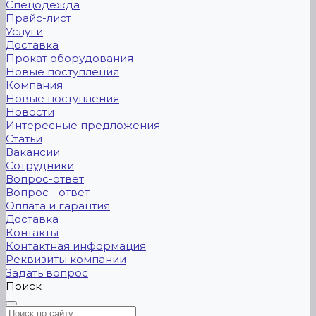
Спецодежда
Прайс-лист
Услуги
Доставка
Прокат оборудования
Новые поступления
Компания
Новые поступления
Новости
Интересные предложения
Статьи
Вакансии
Сотрудники
Вопрос-ответ
Вопрос - ответ
Оплата и гарантия
Доставка
Контакты
Контактная информация
Реквизиты компании
Задать вопрос
Поиск