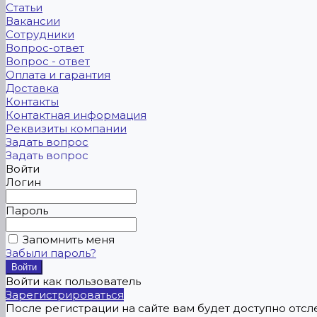
Статьи
Вакансии
Сотрудники
Вопрос-ответ
Вопрос - ответ
Оплата и гарантия
Доставка
Контакты
Контактная информация
Реквизиты компании
Задать вопрос
Задать вопрос
Войти
Логин
Пароль
Запомнить меня
Забыли пароль?
Войти как пользователь
Зарегистрироваться
После регистрации на сайте вам будет доступно отс