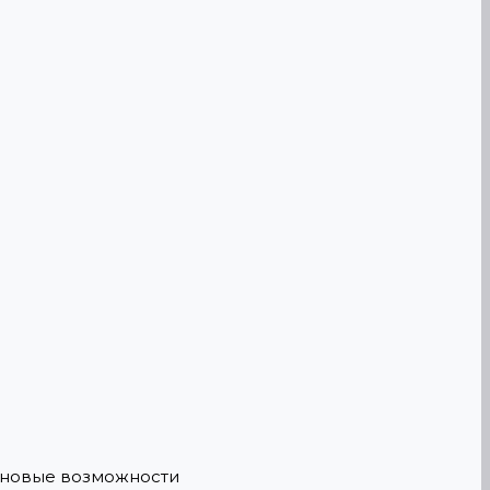
е новые возможности