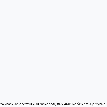
леживание состояния заказов, личный кабинет и други