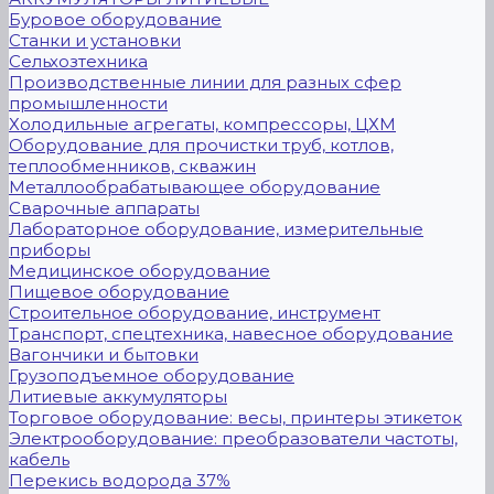
Буровое оборудование
Станки и установки
Сельхозтехника
Производственные линии для разных сфер
промышленности
Холодильные агрегаты, компрессоры, ЦХМ
Оборудование для прочистки труб, котлов,
теплообменников, скважин
Металлообрабатывающее оборудование
Сварочные аппараты
Лабораторное оборудование, измерительные
приборы
Медицинское оборудование
Пищевое оборудование
Строительное оборудование, инструмент
Транспорт, спецтехника, навесное оборудование
Вагончики и бытовки
Грузоподъемное оборудование
Литиевые аккумуляторы
Торговое оборудование: весы, принтеры этикеток
Электрооборудование: преобразователи частоты,
кабель
Перекись водорода 37%