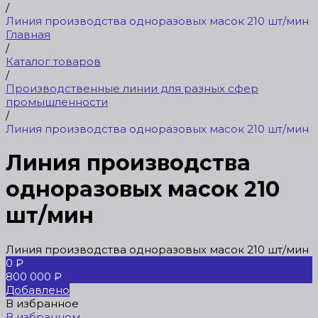
/
Линия производства одноразовых масок 210 шт/мин
Главная
/
Каталог товаров
/
Производственные линии для разных сфер
промышленности
/
Линия производства одноразовых масок 210 шт/мин
Линия производства
одноразовых масок 210
шт/мин
Линия производства одноразовых масок 210 шт/мин
0 ₽
800 000 ₽
Добавлено
В избранное
В избранном