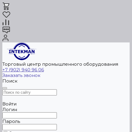
Торговый центр промышленного оборудования
+7 (902) 940 96 06
Заказать звонок
Поиск
Войти
Логин
Пароль