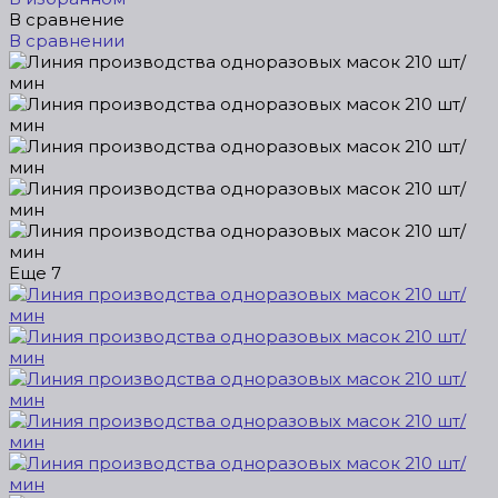
В сравнение
В сравнении
Еще
7