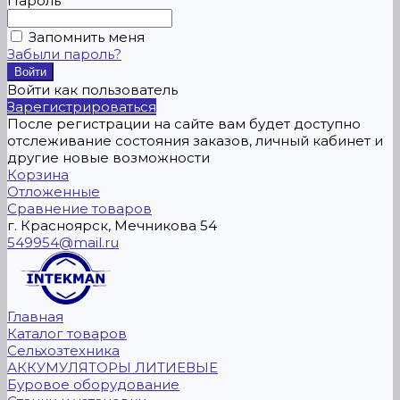
Пароль
Запомнить меня
Забыли пароль?
Войти как пользователь
Зарегистрироваться
После регистрации на сайте вам будет доступно
отслеживание состояния заказов, личный кабинет и
другие новые возможности
Корзина
Отложенные
Сравнение товаров
г. Красноярск, Мечникова 54
549954@mail.ru
Главная
Каталог товаров
Сельхозтехника
АККУМУЛЯТОРЫ ЛИТИЕВЫЕ
Буровое оборудование