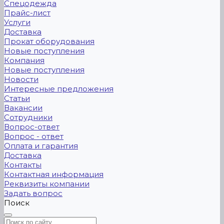
Спецодежда
Прайс-лист
Услуги
Доставка
Прокат оборудования
Новые поступления
Компания
Новые поступления
Новости
Интересные предложения
Статьи
Вакансии
Сотрудники
Вопрос-ответ
Вопрос - ответ
Оплата и гарантия
Доставка
Контакты
Контактная информация
Реквизиты компании
Задать вопрос
Поиск