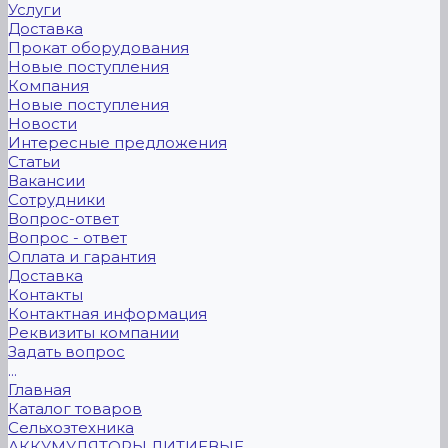
Услуги
Доставка
Прокат оборудования
Новые поступления
Компания
Новые поступления
Новости
Интересные предложения
Статьи
Вакансии
Сотрудники
Вопрос-ответ
Вопрос - ответ
Оплата и гарантия
Доставка
Контакты
Контактная информация
Реквизиты компании
Задать вопрос
...
Главная
Каталог товаров
Сельхозтехника
АККУМУЛЯТОРЫ ЛИТИЕВЫЕ