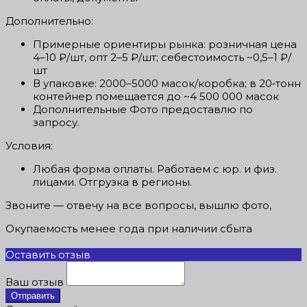
Дополнительно:
Примерные ориентиры рынка: розничная цена
4–10 ₽/шт, опт 2–5 ₽/шт; себестоимость ~0,5–1 ₽/
шт
В упаковке: 2000–5000 масок/коробка; в 20‑тонн
контейнер помещается до ~4 500 000 масок
Дополнительные Фото предоставлю по
запросу.
Условия:
Любая форма оплаты. Работаем с юр. и физ.
лицами. Отгрузка в регионы.
Звоните — отвечу на все вопросы, вышлю фото,
Окупаемость менее года при наличии сбыта
Оставить отзыв
Ваш отзыв
Отправить