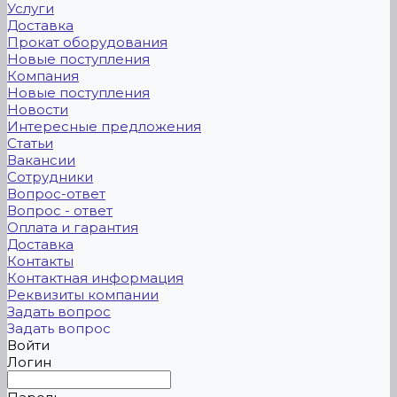
Услуги
Доставка
Прокат оборудования
Новые поступления
Компания
Новые поступления
Новости
Интересные предложения
Статьи
Вакансии
Сотрудники
Вопрос-ответ
Вопрос - ответ
Оплата и гарантия
Доставка
Контакты
Контактная информация
Реквизиты компании
Задать вопрос
Задать вопрос
Войти
Логин