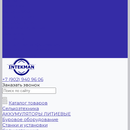
Статьи
Вакансии
Сотрудники
Вопрос-ответ
Вопрос - ответ
Оплата и гарантия
Доставка
Контакты
Контактная информация
Реквизиты компании
Задать вопрос
+7 (902) 940 96 06
Заказать звонок
Каталог товаров
Сельхозтехника
АККУМУЛЯТОРЫ ЛИТИЕВЫЕ
Буровое оборудование
Станки и установки