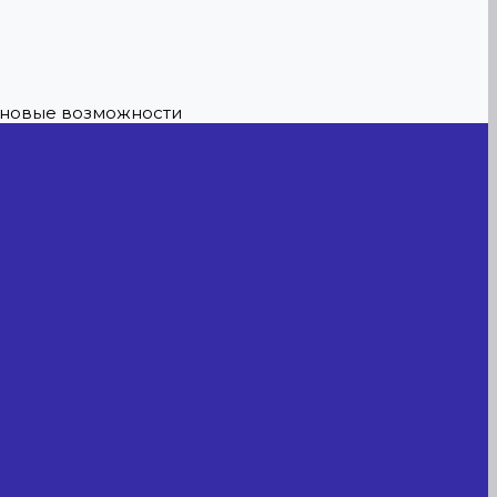
е новые возможности