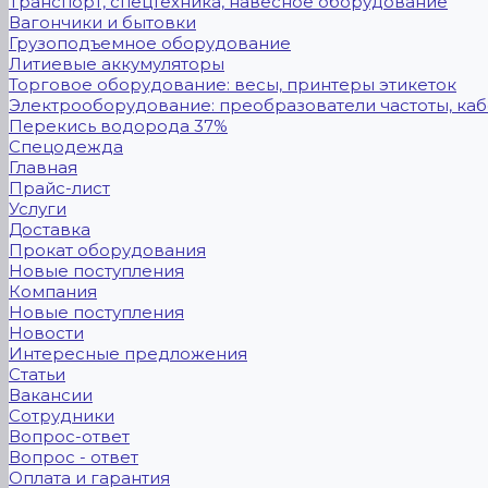
Транспорт, спецтехника, навесное оборудование
Вагончики и бытовки
Грузоподъемное оборудование
Литиевые аккумуляторы
Торговое оборудование: весы, принтеры этикеток
Электрооборудование: преобразователи частоты, каб
Перекись водорода 37%
Спецодежда
Главная
Прайс-лист
Услуги
Доставка
Прокат оборудования
Новые поступления
Компания
Новые поступления
Новости
Интересные предложения
Статьи
Вакансии
Сотрудники
Вопрос-ответ
Вопрос - ответ
Оплата и гарантия