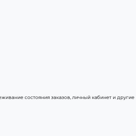
леживание состояния заказов, личный кабинет и други