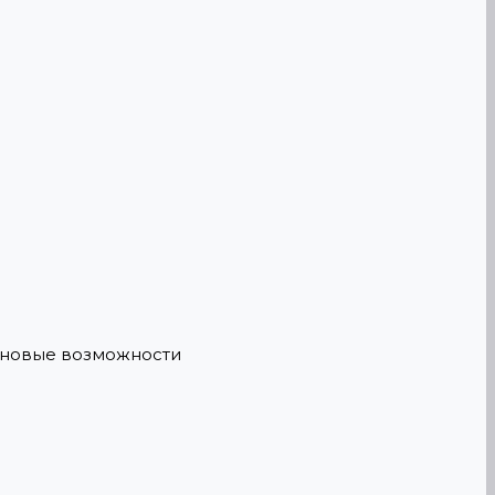
е новые возможности