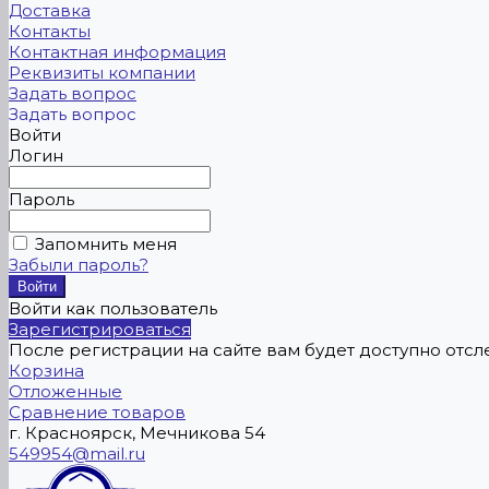
Доставка
Контакты
Контактная информация
Реквизиты компании
Задать вопрос
Задать вопрос
Войти
Логин
Пароль
Запомнить меня
Забыли пароль?
Войти как пользователь
Зарегистрироваться
После регистрации на сайте вам будет доступно отс
Корзина
Отложенные
Сравнение товаров
г. Красноярск, Мечникова 54
549954@mail.ru