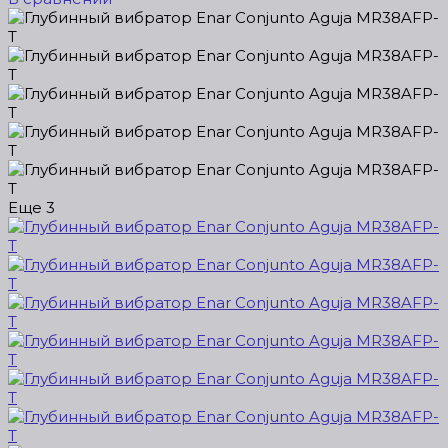
Еще
3