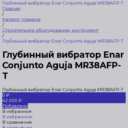
Глубинный вибратор Enar Conjunto Aguja MR38AFP-T
Главная
/
Каталог товаров
/
Строительное оборудование, инструмент
/
Глубинный вибратор Enar Conjunto Aguja MR38AFP-T
Глубинный вибратор Enar
Conjunto Aguja MR38AFP-
T
Глубинный вибратор Enar Conjunto Aguja MR38AFP-T
0 ₽
42 000 ₽
Добавлено
В избранное
В избранном
В сравнение
В сравнении