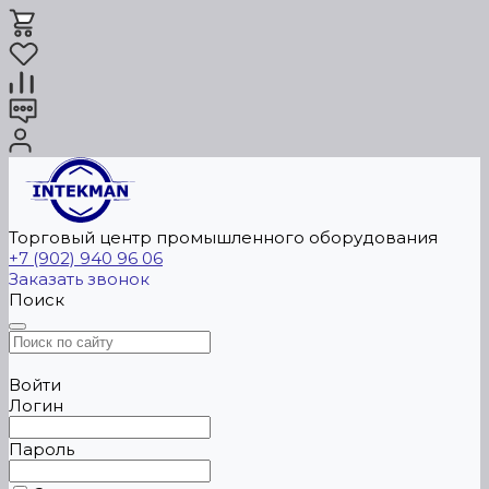
Торговый центр промышленного оборудования
+7 (902) 940 96 06
Заказать звонок
Поиск
Войти
Логин
Пароль