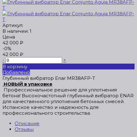
Артикул:
В наличии: 1
Цена
42 000 ₽
-0%
42 000 ₽
-
+
В корзину
Добавлено
Глубинный вибратор Enar MR38AFP-T
НОВЫЙ в упаковке
Профессиональное решение для уплотнения
бетона! Высокочастотный глубинный вибратор ENAR
для качественного уплотнения бетонных смесей.
Испанское качество и надежность для
профессионального строительства.
Описание
Отзывы