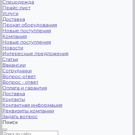
Спецодежда
Прайс-лист
Услуги
Доставка
Прокат оборудования
Новые поступления
Компания
Новые поступления
Новости
Интересные предложения
Статьи
Вакансии
Сотрудники
Вопрос-ответ
Вопрос - ответ
Оплата и гарантия
Доставка
Контакты
Контактная информация
Реквизиты компании
Задать вопрос
Поиск