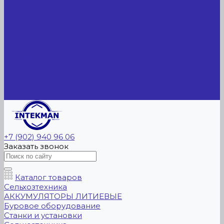
Статьи
Вакансии
Сотрудники
Вопрос-ответ
Вопрос - ответ
Оплата и гарантия
Доставка
Контакты
Контактная информация
Реквизиты компании
Задать вопрос
+7 (902) 940 96 06
Заказать звонок
Каталог товаров
Сельхозтехника
АККУМУЛЯТОРЫ ЛИТИЕВЫЕ
Буровое оборудование
Станки и установки