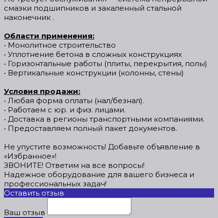
смазки подшипников и закаленный стальной
наконечник .
Области применения:
• Монолитное строительство
• Уплотнение бетона в сложных конструкциях
• Горизонтальные работы (плиты, перекрытия, полы)
• Вертикальные конструкции (колонны, стены)
Условия продажи:
• Любая форма оплаты (нал/безнал).
• Работаем с юр. и физ. лицами.
• Доставка в регионы транспортными компаниями.
• Предоставляем полный пакет документов.
Не упустите возможность! Добавьте объявление в
«Избранное»!
ЗВОНИТЕ! Ответим на все вопросы!
Надежное оборудование для вашего бизнеса и
профессиональных задач!
Оставить отзыв
Ваш отзыв