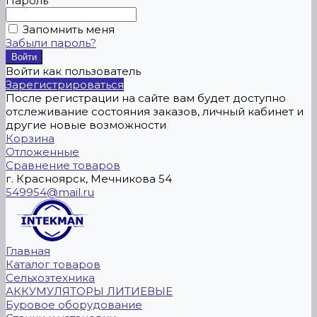
Пароль
Запомнить меня
Забыли пароль?
Войти как пользователь
Зарегистрироваться
После регистрации на сайте вам будет доступно
отслеживание состояния заказов, личный кабинет и
другие новые возможности
Корзина
Отложенные
Сравнение товаров
г. Красноярск, Мечникова 54
549954@mail.ru
Главная
Каталог товаров
Сельхозтехника
АККУМУЛЯТОРЫ ЛИТИЕВЫЕ
Буровое оборудование