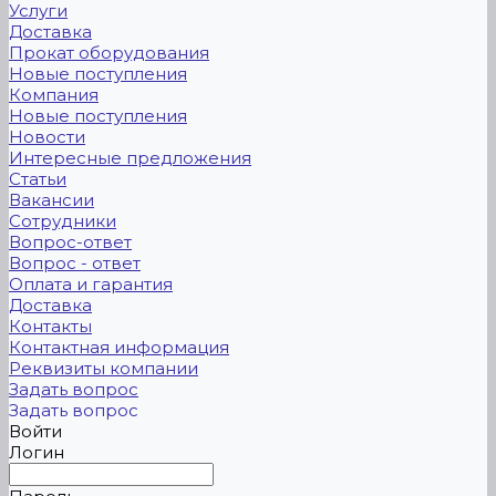
Услуги
Доставка
Прокат оборудования
Новые поступления
Компания
Новые поступления
Новости
Интересные предложения
Статьи
Вакансии
Сотрудники
Вопрос-ответ
Вопрос - ответ
Оплата и гарантия
Доставка
Контакты
Контактная информация
Реквизиты компании
Задать вопрос
Задать вопрос
Войти
Логин