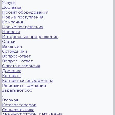
Услуги
Доставка
Прокат оборудования
Новые поступления
Компания
Новые поступления
Новости
Интересные предложения
Статьи
Вакансии
Сотрудники
Вопрос-ответ
Вопрос - ответ
Оплата и гарантия
Доставка
Контакты
Контактная информация
Реквизиты компании
Задать вопрос
...
Главная
Каталог товаров
Сельхозтехника
АККУМУЛЯТОРЫ ЛИТИЕВЫЕ