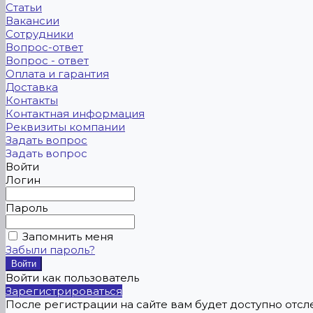
Статьи
Вакансии
Сотрудники
Вопрос-ответ
Вопрос - ответ
Оплата и гарантия
Доставка
Контакты
Контактная информация
Реквизиты компании
Задать вопрос
Задать вопрос
Войти
Логин
Пароль
Запомнить меня
Забыли пароль?
Войти как пользователь
Зарегистрироваться
После регистрации на сайте вам будет доступно отс