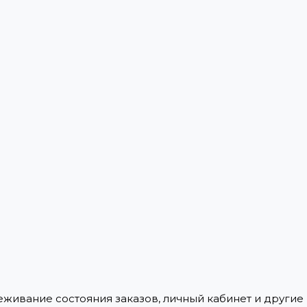
леживание состояния заказов, личный кабинет и други