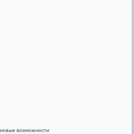
е новые возможности