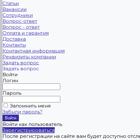
Статьи
Вакансии
Сотрудники
Вопрос-ответ
Вопрос - ответ
Оплата и гарантия
Доставка
Контакты
Контактная информация
Реквизиты компании
Задать вопрос
Задать вопрос
Войти
Логин
Пароль
Запомнить меня
Забыли пароль?
Войти как пользователь
Зарегистрироваться
После регистрации на сайте вам будет доступно отс