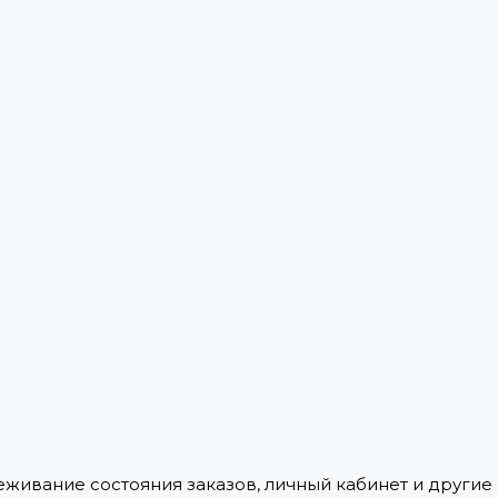
леживание состояния заказов, личный кабинет и други