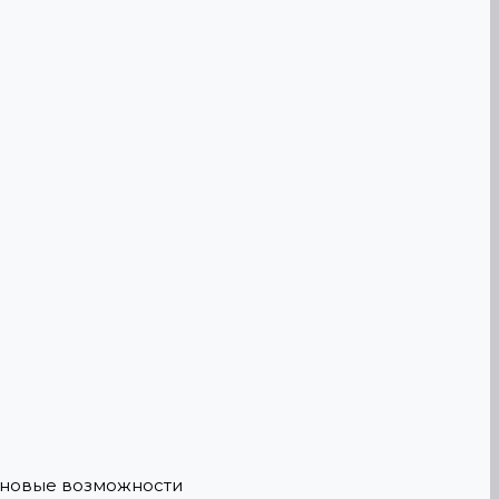
е новые возможности