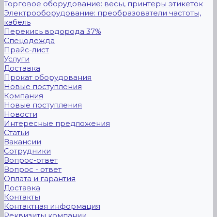
Торговое оборудование: весы, принтеры этикеток
Электрооборудование: преобразователи частоты,
кабель
Перекись водорода 37%
Спецодежда
Прайс-лист
Услуги
Доставка
Прокат оборудования
Новые поступления
Компания
Новые поступления
Новости
Интересные предложения
Статьи
Вакансии
Сотрудники
Вопрос-ответ
Вопрос - ответ
Оплата и гарантия
Доставка
Контакты
Контактная информация
Реквизиты компании