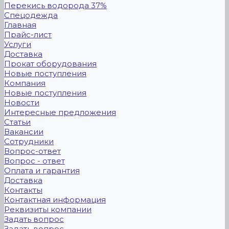
Перекись водорода 37%
Спецодежда
Главная
Прайс-лист
Услуги
Доставка
Прокат оборудования
Новые поступления
Компания
Новые поступления
Новости
Интересные предложения
Статьи
Вакансии
Сотрудники
Вопрос-ответ
Вопрос - ответ
Оплата и гарантия
Доставка
Контакты
Контактная информация
Реквизиты компании
Задать вопрос
Задать вопрос