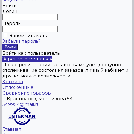
Войти
Логин
Пароль
Запомнить меня
Забыли пароль?
Войти как пользователь
Зарегистрироваться
После регистрации на сайте вам будет доступно
отслеживание состояния заказов, личный кабинет и
другие новые возможности
Корзина
Отложенные
Сравнение товаров
г. Красноярск, Мечникова 54
549954@mail.ru
Главная