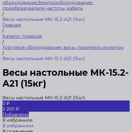
оборудование
Электрооборудование:
преобразователи частоты, кабель
/
Весы настольные МК-15.2-А21 (15кг)
Главная
/
Каталог товаров
/
Торговое оборудование: весы, принтеры этикеток
/
Весы настольные МК-15.2-А21 (15кг)
Весы настольные МК-15.2-
А21 (15кг)
Весы настольные МК-15.2-А21 (15кг)
0 ₽
3 200 ₽
Добавлено
В избранное
В избранном
В сравнение