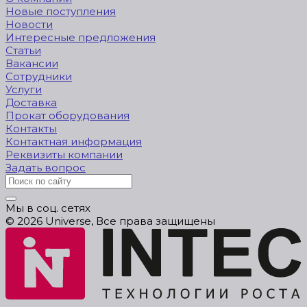
Новые поступления
Новости
Интересные предложения
Статьи
Вакансии
Сотрудники
Услуги
Доставка
Прокат оборудования
Контакты
Контактная информация
Реквизиты компании
Задать вопрос
Мы в соц. сетях
© 2026 Universe, Все права защищены