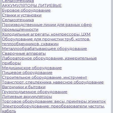
Сельхозтехника
АККУМУЛЯТОРЫ ЛИТИЕВЫЕ
Буровое оборудование
Станки и установки
Сельхозтехника
Производственные линии для разных сфер
промышленности
Холодильные агрегаты, компрессоры, ЦХМ
Оборудование для прочистки труб, котлов,
теплообменников, скважин
Металлообрабатывающее оборудование
Сварочные аппараты
Лабораторное оборудование, измерительные
приборы
Медицинское оборудование
Пищевое оборудование
Строительное оборудование, инструмент
Транспорт, спецтехника, навесное оборудование
Вагончики и бытовки
Грузоподъемное оборудование
Литиевые аккумуляторы
Торговое оборудование: весы, принтеры этикеток
Электрооборудование: преобразователи частоты,
кабель