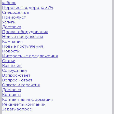
кабель
Перекись водорода 37%
Спецодежда
Прайс-лист
Услуги
Доставка
Прокат оборудования
Новые поступления
Компания
Новые поступления
Новости
Интересные предложения
Статьи
Вакансии
Сотрудники
Вопрос-ответ
Вопрос - ответ
Оплата и гарантия
Доставка
Контакты
Контактная информация
Реквизиты компании
Задать вопрос
...