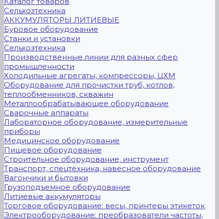
Каталог товаров
Сельхозтехника
АККУМУЛЯТОРЫ ЛИТИЕВЫЕ
Буровое оборудование
Станки и установки
Сельхозтехника
Производственные линии для разных сфер
промышленности
Холодильные агрегаты, компрессоры, ЦХМ
Оборудование для прочистки труб, котлов,
теплообменников, скважин
Металлообрабатывающее оборудование
Сварочные аппараты
Лабораторное оборудование, измерительные
приборы
Медицинское оборудование
Пищевое оборудование
Строительное оборудование, инструмент
Транспорт, спецтехника, навесное оборудование
Вагончики и бытовки
Грузоподъемное оборудование
Литиевые аккумуляторы
Торговое оборудование: весы, принтеры этикеток
Электрооборудование: преобразователи частоты,