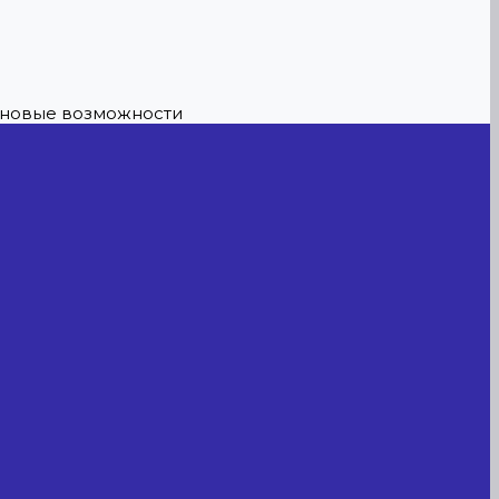
е новые возможности