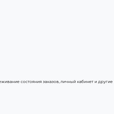
леживание состояния заказов, личный кабинет и други