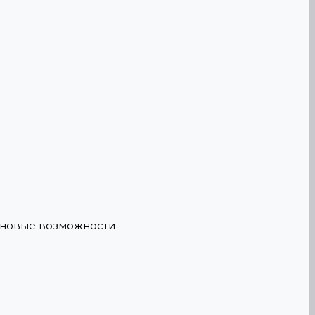
е новые возможности