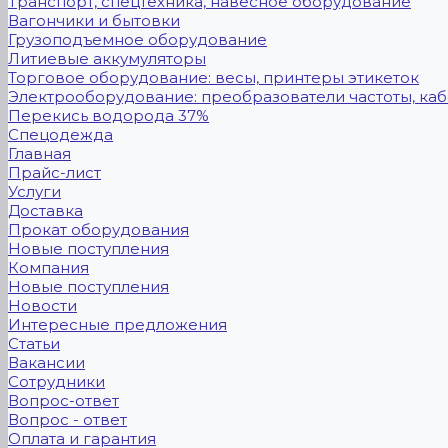
Транспорт, спецтехника, навесное оборудование
Вагончики и бытовки
Грузоподъемное оборудование
Литиевые аккумуляторы
Торговое оборудование: весы, принтеры этикеток
Электрооборудование: преобразователи частоты, каб
Перекись водорода 37%
Спецодежда
Главная
Прайс-лист
Услуги
Доставка
Прокат оборудования
Новые поступления
Компания
Новые поступления
Новости
Интересные предложения
Статьи
Вакансии
Сотрудники
Вопрос-ответ
Вопрос - ответ
Оплата и гарантия