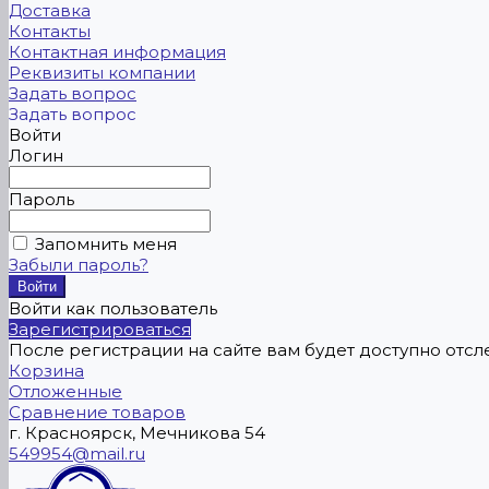
Доставка
Контакты
Контактная информация
Реквизиты компании
Задать вопрос
Задать вопрос
Войти
Логин
Пароль
Запомнить меня
Забыли пароль?
Войти как пользователь
Зарегистрироваться
После регистрации на сайте вам будет доступно отс
Корзина
Отложенные
Сравнение товаров
г. Красноярск, Мечникова 54
549954@mail.ru