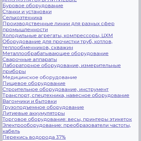
Буровое оборудование
Станки и установки
Сельхозтехника
Производственные линии для разных сфер
промышленности
Холодильные агрегаты, компрессоры, ЦХМ
Оборудование для прочистки труб, котлов,
теплообменников, скважин
Металлообрабатывающее оборудование
Сварочные аппараты
Лабораторное оборудование, измерительные
приборы
Медицинское оборудование
Пищевое оборудование
Строительное оборудование, инструмент
Транспорт, спецтехника, навесное оборудование
Вагончики и бытовки
Грузоподъемное оборудование
Литиевые аккумуляторы
Торговое оборудование: весы, принтеры этикеток
Электрооборудование: преобразователи частоты,
кабель
Перекись водорода 37%