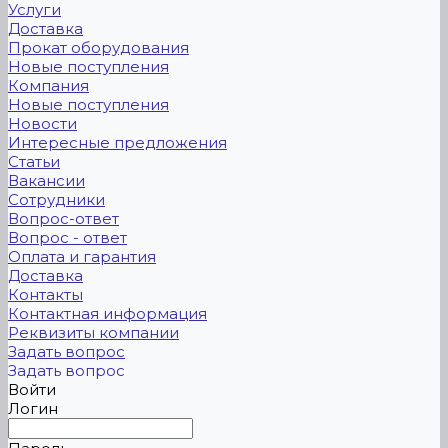
Услуги
Доставка
Прокат оборудования
Новые поступления
Компания
Новые поступления
Новости
Интересные предложения
Статьи
Вакансии
Сотрудники
Вопрос-ответ
Вопрос - ответ
Оплата и гарантия
Доставка
Контакты
Контактная информация
Реквизиты компании
Задать вопрос
Задать вопрос
Войти
Логин