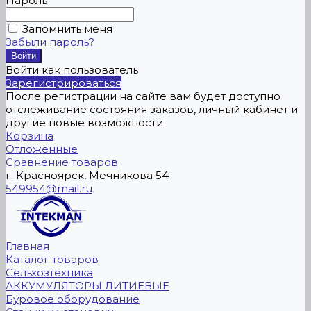
Пароль
Запомнить меня
Забыли пароль?
Войти как пользователь
Зарегистрироваться
После регистрации на сайте вам будет доступно
отслеживание состояния заказов, личный кабинет и
другие новые возможности
Корзина
Отложенные
Сравнение товаров
г. Красноярск, Мечникова 54
549954@mail.ru
Главная
Каталог товаров
Сельхозтехника
АККУМУЛЯТОРЫ ЛИТИЕВЫЕ
Буровое оборудование