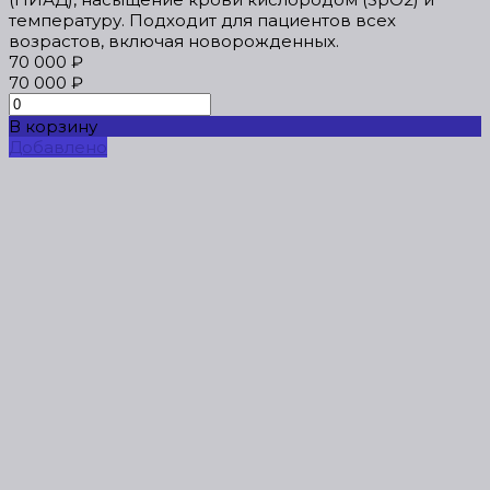
температуру. Подходит для пациентов всех
возрастов, включая новорожденных.
70 000 ₽
70 000 ₽
В корзину
Добавлено