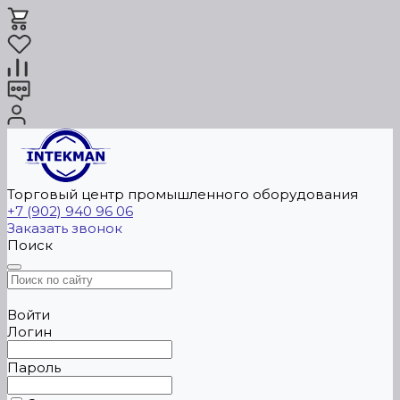
Торговый центр промышленного оборудования
+7 (902) 940 96 06
Заказать звонок
Поиск
Войти
Логин
Пароль