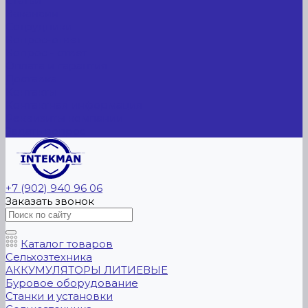
Статьи
Вакансии
Сотрудники
Вопрос-ответ
Вопрос - ответ
Оплата и гарантия
Доставка
Контакты
Контактная информация
Реквизиты компании
Задать вопрос
+7 (902) 940 96 06
Заказать звонок
Каталог товаров
Сельхозтехника
АККУМУЛЯТОРЫ ЛИТИЕВЫЕ
Буровое оборудование
Станки и установки