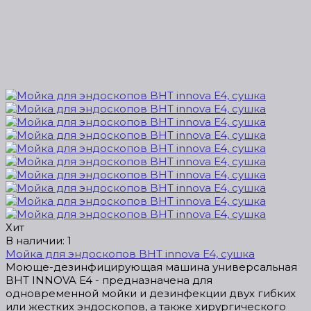
Хит
В наличии: 1
Мойка для эндоскопов BHT innova E4, сушка
Моюще-дезинфицирующая машина универсальная
BHT INNOVA E4 - предназначена для
одновременной мойки и дезинфекции двух гибких
или жестких эндоскопов, а также хирургического