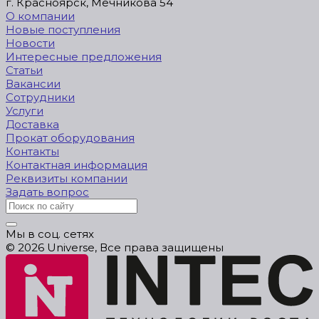
г. Красноярск, Мечникова 54
О компании
Новые поступления
Новости
Интересные предложения
Статьи
Вакансии
Сотрудники
Услуги
Доставка
Прокат оборудования
Контакты
Контактная информация
Реквизиты компании
Задать вопрос
Мы в соц. сетях
© 2026 Universe, Все права защищены