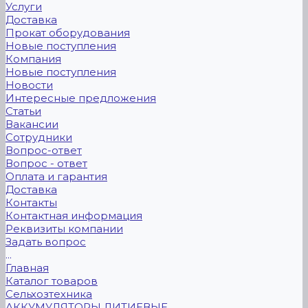
Услуги
Доставка
Прокат оборудования
Новые поступления
Компания
Новые поступления
Новости
Интересные предложения
Статьи
Вакансии
Сотрудники
Вопрос-ответ
Вопрос - ответ
Оплата и гарантия
Доставка
Контакты
Контактная информация
Реквизиты компании
Задать вопрос
...
Главная
Каталог товаров
Сельхозтехника
АККУМУЛЯТОРЫ ЛИТИЕВЫЕ