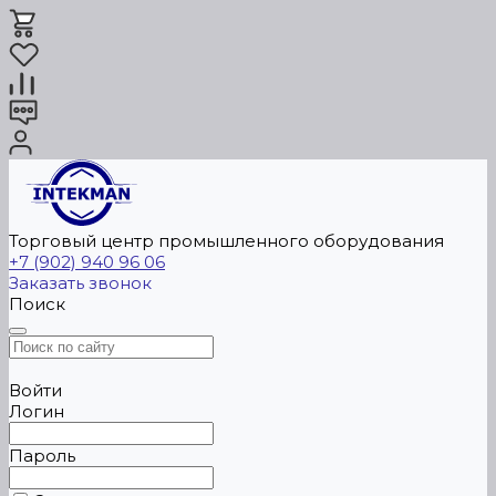
Торговый центр промышленного оборудования
+7 (902) 940 96 06
Заказать звонок
Поиск
Войти
Логин
Пароль