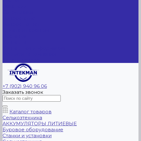
Статьи
Вакансии
Сотрудники
Вопрос-ответ
Вопрос - ответ
Оплата и гарантия
Доставка
Контакты
Контактная информация
Реквизиты компании
Задать вопрос
+7 (902) 940 96 06
Заказать звонок
Каталог товаров
Сельхозтехника
АККУМУЛЯТОРЫ ЛИТИЕВЫЕ
Буровое оборудование
Станки и установки