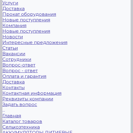
Услуги
Доставка
Прокат оборудования
Новые поступления
Компания
Новые поступления
Новости
Интересные предложения
Статьи
Вакансии
Сотрудники
Вопрос-ответ
Вопрос - ответ
Оплата и гарантия
Доставка
Контакты
Контактная информация
Реквизиты компании
Задать вопрос
...
Главная
Каталог товаров
Сельхозтехника
АККУМУЛЯТОРЫ ЛИТИЕВЫЕ