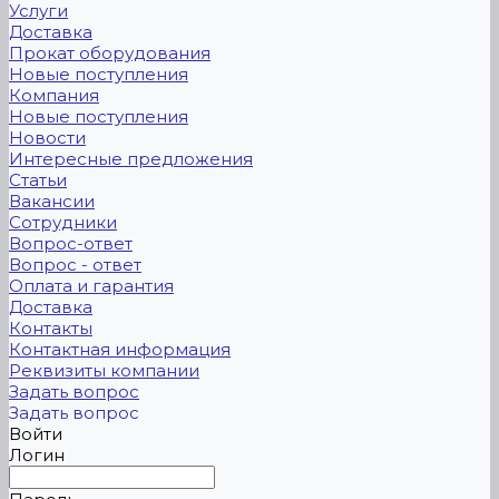
Услуги
Доставка
Прокат оборудования
Новые поступления
Компания
Новые поступления
Новости
Интересные предложения
Статьи
Вакансии
Сотрудники
Вопрос-ответ
Вопрос - ответ
Оплата и гарантия
Доставка
Контакты
Контактная информация
Реквизиты компании
Задать вопрос
Задать вопрос
Войти
Логин