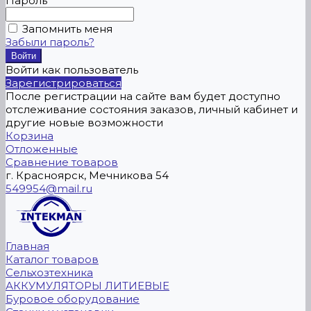
Пароль
Запомнить меня
Забыли пароль?
Войти как пользователь
Зарегистрироваться
После регистрации на сайте вам будет доступно
отслеживание состояния заказов, личный кабинет и
другие новые возможности
Корзина
Отложенные
Сравнение товаров
г. Красноярск, Мечникова 54
549954@mail.ru
Главная
Каталог товаров
Сельхозтехника
АККУМУЛЯТОРЫ ЛИТИЕВЫЕ
Буровое оборудование