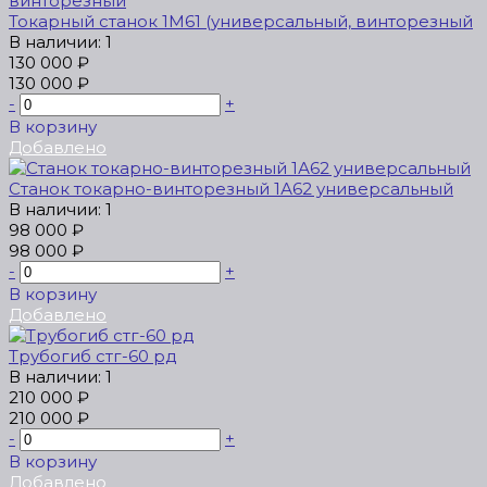
Токарный станок 1М61 (универсальный, винторезный
В наличии: 1
130 000 ₽
130 000 ₽
-
+
В корзину
Добавлено
Станок токарно-винторезный 1А62 универсальный
В наличии: 1
98 000 ₽
98 000 ₽
-
+
В корзину
Добавлено
Трубогиб стг-60 рд
В наличии: 1
210 000 ₽
210 000 ₽
-
+
В корзину
Добавлено