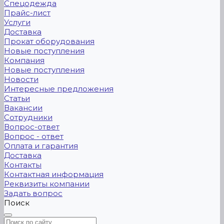
Спецодежда
Прайс-лист
Услуги
Доставка
Прокат оборудования
Новые поступления
Компания
Новые поступления
Новости
Интересные предложения
Статьи
Вакансии
Сотрудники
Вопрос-ответ
Вопрос - ответ
Оплата и гарантия
Доставка
Контакты
Контактная информация
Реквизиты компании
Задать вопрос
Поиск