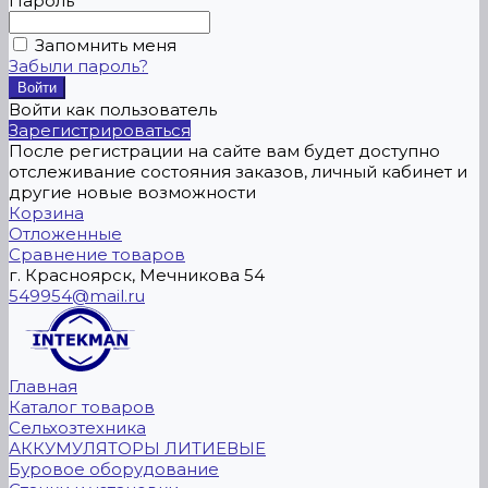
Пароль
Запомнить меня
Забыли пароль?
Войти как пользователь
Зарегистрироваться
После регистрации на сайте вам будет доступно
отслеживание состояния заказов, личный кабинет и
другие новые возможности
Корзина
Отложенные
Сравнение товаров
г. Красноярск, Мечникова 54
549954@mail.ru
Главная
Каталог товаров
Сельхозтехника
АККУМУЛЯТОРЫ ЛИТИЕВЫЕ
Буровое оборудование