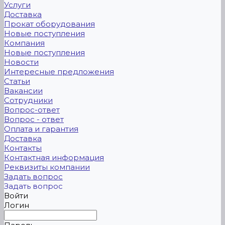
Услуги
Доставка
Прокат оборудования
Новые поступления
Компания
Новые поступления
Новости
Интересные предложения
Статьи
Вакансии
Сотрудники
Вопрос-ответ
Вопрос - ответ
Оплата и гарантия
Доставка
Контакты
Контактная информация
Реквизиты компании
Задать вопрос
Задать вопрос
Войти
Логин