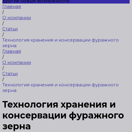
другие новые возможности
Главная
/
О компании
/
Статьи
/
Технология хранения и консервации фуражного
зерна
Главная
/
О компании
/
Статьи
/
Технология хранения и консервации фуражного
зерна
Технология хранения и
консервации фуражного
зерна