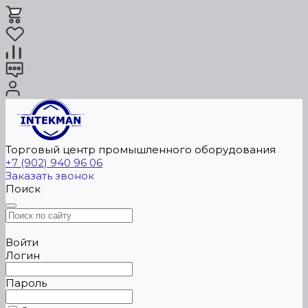
Торговый центр промышленного оборудования
+7 (902) 940 96 06
Заказать звонок
Поиск
Войти
Логин
Пароль