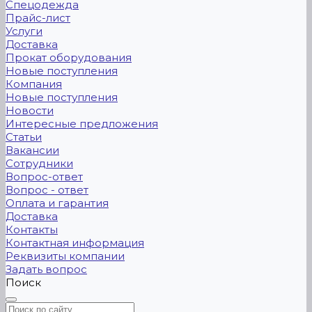
Спецодежда
Прайс-лист
Услуги
Доставка
Прокат оборудования
Новые поступления
Компания
Новые поступления
Новости
Интересные предложения
Статьи
Вакансии
Сотрудники
Вопрос-ответ
Вопрос - ответ
Оплата и гарантия
Доставка
Контакты
Контактная информация
Реквизиты компании
Задать вопрос
Поиск