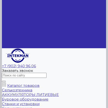
Статьи
Вакансии
Сотрудники
Вопрос-ответ
Вопрос - ответ
Оплата и гарантия
Доставка
Контакты
Контактная информация
Реквизиты компании
Задать вопрос
+7 (902) 940 96 06
Заказать звонок
Каталог товаров
Сельхозтехника
АККУМУЛЯТОРЫ ЛИТИЕВЫЕ
Буровое оборудование
Станки и установки