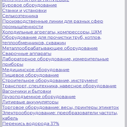
Буровое оборудование
Станки и установки
Сельхозтехника
Производственные линии для разных сфер
промышленности
Холодильные агрегаты, компрессоры, ЦХМ
Оборудование для прочистки труб, котлов,
теплообменников, скважин
Металлообрабатывающее оборудование
Сварочные аппараты
Лабораторное оборудование, измерительные
приборы
Медицинское оборудование
Пищевое оборудование
Строительное оборудование, инструмент
Транспорт, спецтехника, навесное оборудование
Вагончики и бытовки
Грузоподъемное оборудование
Литиевые аккумуляторы
Торговое оборудование: весы, принтеры этикеток
Электрооборудование: преобразователи частоты,
кабель
Перекись водорода 37%