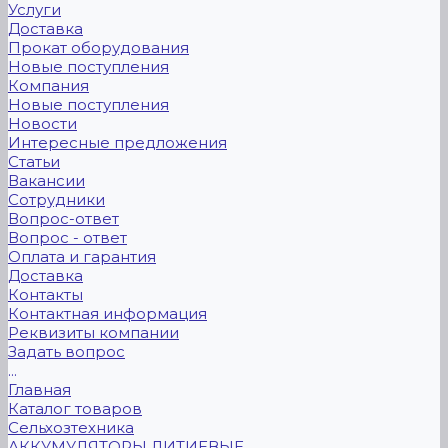
Услуги
Доставка
Прокат оборудования
Новые поступления
Компания
Новые поступления
Новости
Интересные предложения
Статьи
Вакансии
Сотрудники
Вопрос-ответ
Вопрос - ответ
Оплата и гарантия
Доставка
Контакты
Контактная информация
Реквизиты компании
Задать вопрос
...
Главная
Каталог товаров
Сельхозтехника
АККУМУЛЯТОРЫ ЛИТИЕВЫЕ