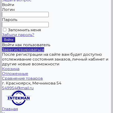
Войти
Логин
Пароль
Запомнить меня
Забыли пароль?
Войти как пользователь
Зарегистрироваться
После регистрации на сайте вам будет доступно
отслеживание состояния заказов, личный кабинет и
другие новые возможности
Корзина
Отложенные
Сравнение товаров
г. Красноярск, Мечникова 54
549954@mail.ru
Главная