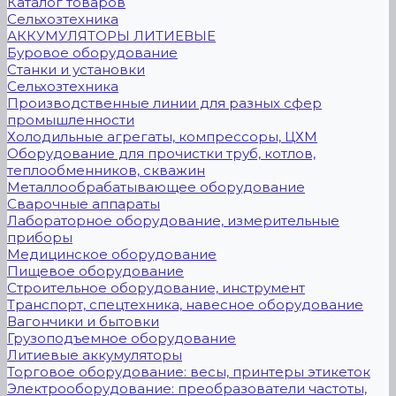
Каталог товаров
Сельхозтехника
АККУМУЛЯТОРЫ ЛИТИЕВЫЕ
Буровое оборудование
Станки и установки
Сельхозтехника
Производственные линии для разных сфер
промышленности
Холодильные агрегаты, компрессоры, ЦХМ
Оборудование для прочистки труб, котлов,
теплообменников, скважин
Металлообрабатывающее оборудование
Сварочные аппараты
Лабораторное оборудование, измерительные
приборы
Медицинское оборудование
Пищевое оборудование
Строительное оборудование, инструмент
Транспорт, спецтехника, навесное оборудование
Вагончики и бытовки
Грузоподъемное оборудование
Литиевые аккумуляторы
Торговое оборудование: весы, принтеры этикеток
Электрооборудование: преобразователи частоты,