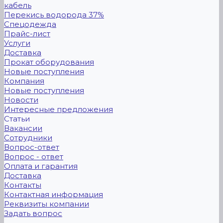
кабель
Перекись водорода 37%
Спецодежда
Прайс-лист
Услуги
Доставка
Прокат оборудования
Новые поступления
Компания
Новые поступления
Новости
Интересные предложения
Статьи
Вакансии
Сотрудники
Вопрос-ответ
Вопрос - ответ
Оплата и гарантия
Доставка
Контакты
Контактная информация
Реквизиты компании
Задать вопрос
...