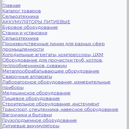
Главная
Каталог товаров
Сельхозтехника
АККУМУЛЯТОРЫ ЛИТИЕВЫЕ
Буровое оборудование
Станки и установки
Сельхозтехника
Производственные линии для разных сфер
промышленности
Холодильные агрегаты, компрессоры, ЦХМ
Оборудование для прочистки труб, котлов,
теплообменников, скважин
Металлообрабатывающее оборудование
Сварочные аппараты
Лабораторное оборудование, измерительные
приборы
Медицинское оборудование
Пищевое оборудование
Строительное оборудование, инструмент
Транспорт, спецтехника, навесное оборудование
Вагончики и бытовки
Грузоподъемное оборудование
Литиевые аккумуляторы