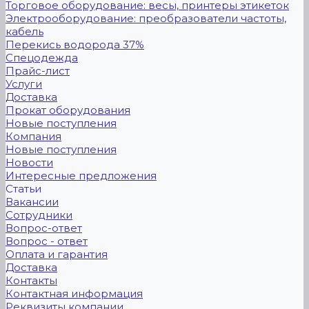
Торговое оборудование: весы, принтеры этикеток
Электрооборудование: преобразователи частоты,
кабель
Перекись водорода 37%
Спецодежда
Прайс-лист
Услуги
Доставка
Прокат оборудования
Новые поступления
Компания
Новые поступления
Новости
Интересные предложения
Статьи
Вакансии
Сотрудники
Вопрос-ответ
Вопрос - ответ
Оплата и гарантия
Доставка
Контакты
Контактная информация
Реквизиты компании