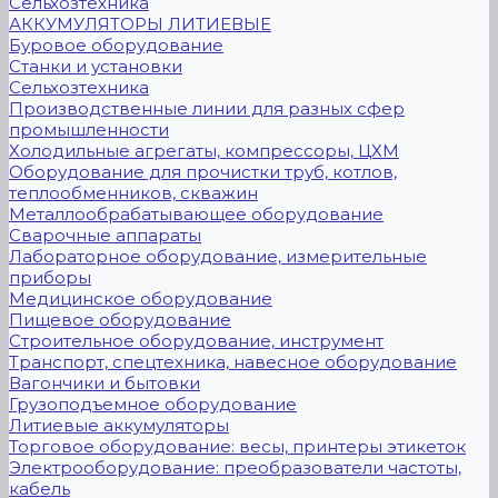
Сельхозтехника
АККУМУЛЯТОРЫ ЛИТИЕВЫЕ
Буровое оборудование
Станки и установки
Сельхозтехника
Производственные линии для разных сфер
промышленности
Холодильные агрегаты, компрессоры, ЦХМ
Оборудование для прочистки труб, котлов,
теплообменников, скважин
Металлообрабатывающее оборудование
Сварочные аппараты
Лабораторное оборудование, измерительные
приборы
Медицинское оборудование
Пищевое оборудование
Строительное оборудование, инструмент
Транспорт, спецтехника, навесное оборудование
Вагончики и бытовки
Грузоподъемное оборудование
Литиевые аккумуляторы
Торговое оборудование: весы, принтеры этикеток
Электрооборудование: преобразователи частоты,
кабель