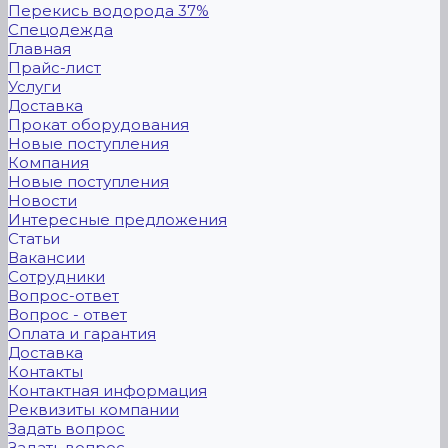
Перекись водорода 37%
Спецодежда
Главная
Прайс-лист
Услуги
Доставка
Прокат оборудования
Новые поступления
Компания
Новые поступления
Новости
Интересные предложения
Статьи
Вакансии
Сотрудники
Вопрос-ответ
Вопрос - ответ
Оплата и гарантия
Доставка
Контакты
Контактная информация
Реквизиты компании
Задать вопрос
Задать вопрос