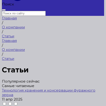
Поиск
Главная
/
О компании
/
Статьи
Главная
/
О компании
/
Статьи
Статьи
Популярное сейчас
Самые читаемые
Технология хранения и консервации фуражного
зерна
11 апр 2025