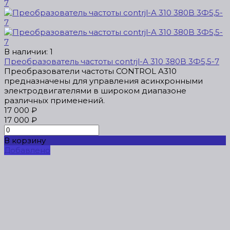
В наличии: 1
Преобразователь частоты contrjl-A 310 380B 3Ф5,5-7
Преобразователи частоты CONTROL A310
предназначены для управления асинхронными
электродвигателями в широком диапазоне
различных применений.
17 000 ₽
17 000 ₽
В корзину
Добавлено