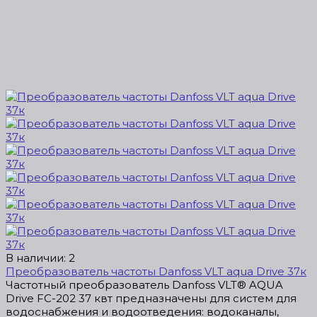
В наличии: 2
Преобразователь частоты Danfoss VLT aqua Drive 37к
Частотный преобразователь Danfoss VLT® AQUA
Drive FC-202 37 квт предназначены для систем для
водоcнабжения и водоотведения: водоканалы,