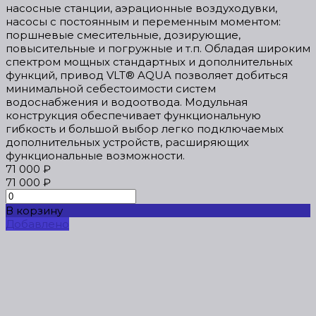
насосные станции, аэрационные воздуходувки,
насосы с постоянным и переменным моментом:
поршневые смесительные, дозирующие,
повысительные и погружные и т.п. Обладая широким
спектром мощных стандартных и дополнительных
функций, привод VLT® AQUA позволяет добиться
минимальной себестоимости систем
водоснабжения и водоотвода. Модульная
конструкция обеспечивает функциональную
гибкость и большой выбор легко подключаемых
дополнительных устройств, расширяющих
функциональные возможности.
71 000 ₽
71 000 ₽
В корзину
Добавлено