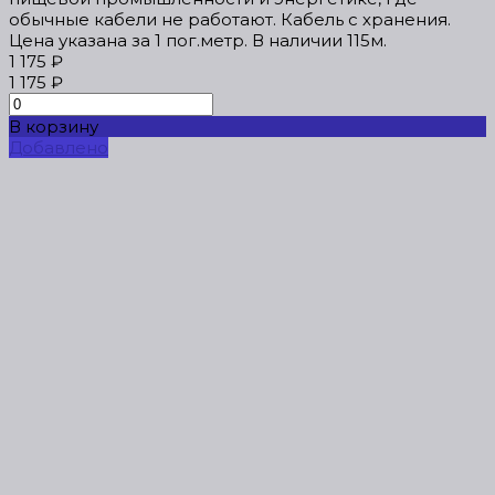
обычные кабели не работают. Кабель с хранения.
Цена указана за 1 пог.метр. В наличии 115м.
1 175 ₽
1 175 ₽
В корзину
Добавлено