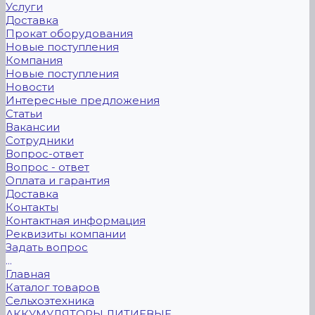
Услуги
Доставка
Прокат оборудования
Новые поступления
Компания
Новые поступления
Новости
Интересные предложения
Статьи
Вакансии
Сотрудники
Вопрос-ответ
Вопрос - ответ
Оплата и гарантия
Доставка
Контакты
Контактная информация
Реквизиты компании
Задать вопрос
...
Главная
Каталог товаров
Сельхозтехника
АККУМУЛЯТОРЫ ЛИТИЕВЫЕ