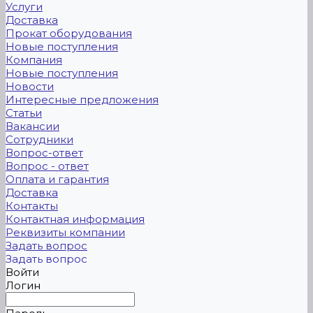
Услуги
Доставка
Прокат оборудования
Новые поступления
Компания
Новые поступления
Новости
Интересные предложения
Статьи
Вакансии
Сотрудники
Вопрос-ответ
Вопрос - ответ
Оплата и гарантия
Доставка
Контакты
Контактная информация
Реквизиты компании
Задать вопрос
Задать вопрос
Войти
Логин