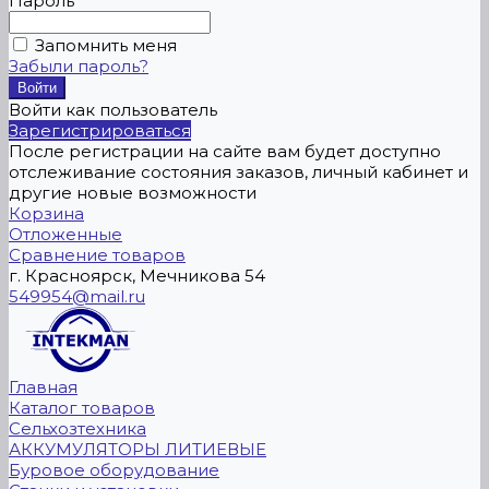
Пароль
Запомнить меня
Забыли пароль?
Войти как пользователь
Зарегистрироваться
После регистрации на сайте вам будет доступно
отслеживание состояния заказов, личный кабинет и
другие новые возможности
Корзина
Отложенные
Сравнение товаров
г. Красноярск, Мечникова 54
549954@mail.ru
Главная
Каталог товаров
Сельхозтехника
АККУМУЛЯТОРЫ ЛИТИЕВЫЕ
Буровое оборудование