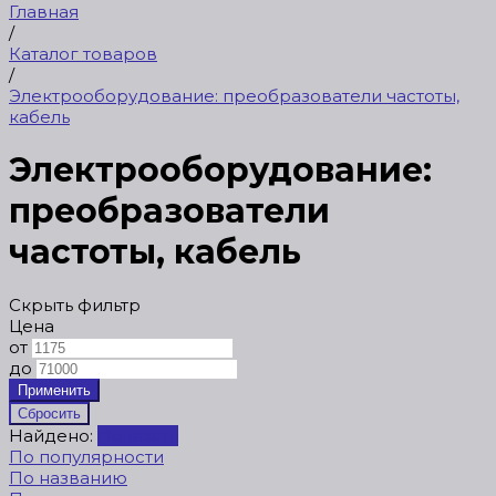
Главная
/
Каталог товаров
/
Электрооборудование: преобразователи частоты,
кабель
Электрооборудование:
преобразователи
частоты, кабель
Скрыть фильтр
Цена
от
до
Найдено:
Показать
По популярности
По названию