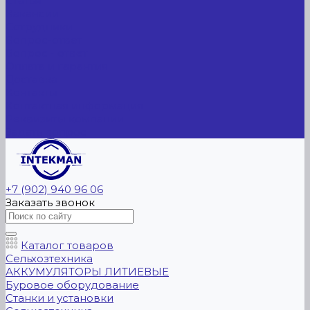
Статьи
Вакансии
Сотрудники
Вопрос-ответ
Вопрос - ответ
Оплата и гарантия
Доставка
Контакты
Контактная информация
Реквизиты компании
Задать вопрос
+7 (902) 940 96 06
Заказать звонок
Каталог товаров
Сельхозтехника
АККУМУЛЯТОРЫ ЛИТИЕВЫЕ
Буровое оборудование
Станки и установки