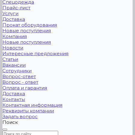
Спецодежда
Прайс-лист
Услуги
Доставка
Прокат оборудования
Новые поступления
Компания
Новые поступления
Новости
Интересные предложения
Статьи
Вакансии
Сотрудники
Вопрос-ответ
Вопрос - ответ
Оплата и гарантия
Доставка
Контакты
Контактная информация
Реквизиты компании
Задать вопрос
Поиск