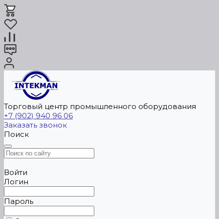
Торговый центр промышленного оборудования
+7 (902) 940 96 06
Заказать звонок
Поиск
Войти
Логин
Пароль