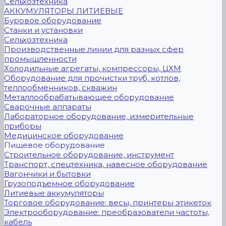
Сельхозтехника
АККУМУЛЯТОРЫ ЛИТИЕВЫЕ
Буровое оборудование
Станки и установки
Сельхозтехника
Производственные линии для разных сфер
промышленности
Холодильные агрегаты, компрессоры, ЦХМ
Оборудование для прочистки труб, котлов,
теплообменников, скважин
Металлообрабатывающее оборудование
Сварочные аппараты
Лабораторное оборудование, измерительные
приборы
Медицинское оборудование
Пищевое оборудование
Строительное оборудование, инструмент
Транспорт, спецтехника, навесное оборудование
Вагончики и бытовки
Грузоподъемное оборудование
Литиевые аккумуляторы
Торговое оборудование: весы, принтеры этикеток
Электрооборудование: преобразователи частоты,
кабель