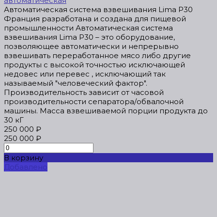
автоматическая
Автоматическая система взвешивания Lima P30
Франция разработана и создана для пищевой
промышленности Автоматическая система
взвешивания Lima P30 – это оборудование,
позволяющее автоматически и непрерывно
взвешивать переработанное мясо либо другие
продукты с высокой точностью исключающей
недовес или перевес , исключающий так
называемый "человеческий фактор".
Производительность зависит от часовой
производительности сепаратора/обвалочной
машины. Масса взвешиваемой порции продукта до
30 кГ
250 000 ₽
250 000 ₽
В корзину
Добавлено