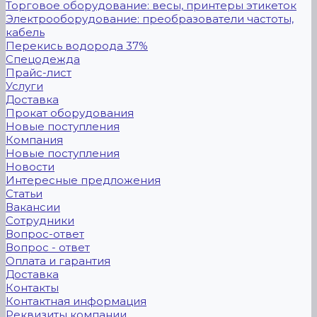
Торговое оборудование: весы, принтеры этикеток
Электрооборудование: преобразователи частоты,
кабель
Перекись водорода 37%
Спецодежда
Прайс-лист
Услуги
Доставка
Прокат оборудования
Новые поступления
Компания
Новые поступления
Новости
Интересные предложения
Статьи
Вакансии
Сотрудники
Вопрос-ответ
Вопрос - ответ
Оплата и гарантия
Доставка
Контакты
Контактная информация
Реквизиты компании