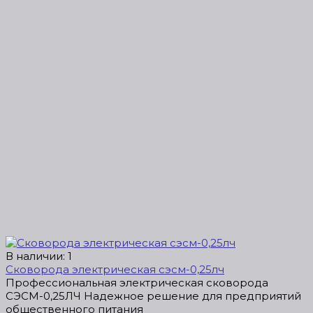
В наличии: 1
Сковорода электрическая сэсм-0,25лч
Профессиональная электрическая сковорода
СЭСМ-0,25ЛЧ Надежное решение для предприятий
общественного питания