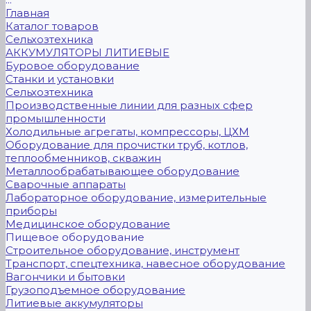
Главная
Каталог товаров
Сельхозтехника
АККУМУЛЯТОРЫ ЛИТИЕВЫЕ
Буровое оборудование
Станки и установки
Сельхозтехника
Производственные линии для разных сфер
промышленности
Холодильные агрегаты, компрессоры, ЦХМ
Оборудование для прочистки труб, котлов,
теплообменников, скважин
Металлообрабатывающее оборудование
Сварочные аппараты
Лабораторное оборудование, измерительные
приборы
Медицинское оборудование
Пищевое оборудование
Строительное оборудование, инструмент
Транспорт, спецтехника, навесное оборудование
Вагончики и бытовки
Грузоподъемное оборудование
Литиевые аккумуляторы