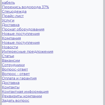
кабель
Перекись водорода 37%
Спецодежда
Прайс-лист
Услуги
Доставка
Прокат оборудования
Новые поступления
Компания
Новые поступления
Новости
Интересные предложения
Статьи
Вакансии
Сотрудники
Вопрос-ответ
Вопрос - ответ
Оплата и гарантия
Доставка
Контакты
Контактная информация
Реквизиты компании
Задать вопрос
...