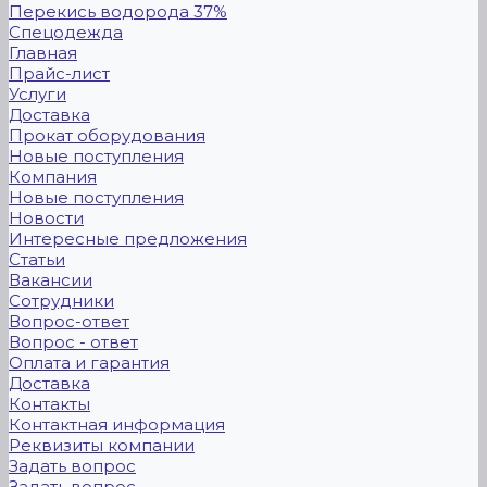
Перекись водорода 37%
Спецодежда
Главная
Прайс-лист
Услуги
Доставка
Прокат оборудования
Новые поступления
Компания
Новые поступления
Новости
Интересные предложения
Статьи
Вакансии
Сотрудники
Вопрос-ответ
Вопрос - ответ
Оплата и гарантия
Доставка
Контакты
Контактная информация
Реквизиты компании
Задать вопрос
Задать вопрос