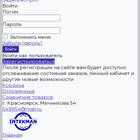
Войти
Логин
Пароль
Запомнить меня
Забыли пароль?
Войти как пользователь
Зарегистрироваться
После регистрации на сайте вам будет доступно
отслеживание состояния заказов, личный кабинет и
другие новые возможности
Корзина
Отложенные
Сравнение товаров
г. Красноярск, Мечникова 54
549954@mail.ru
Главная