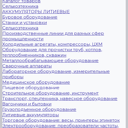
Каталог товаров
Сельхозтехника
АККУМУЛЯТОРЫ ЛИТИЕВЫЕ
Буровое оборудование
Станки и установки
Сельхозтехника
Производственные линии для разных сфер
промышленности
Холодильные агрегаты, компрессоры, ЦХМ
Оборудование для прочистки труб, котлов,
теплообменников, скважин
Металлообрабатывающее оборудование
Сварочные аппараты
Лабораторное оборудование, измерительные
приборы
Медицинское оборудование
Пищевое оборудование
Строительное оборудование, инструмент
Транспорт, спецтехника, навесное оборудование
Вагончики и бытовки
Грузоподъемное оборудование
Литиевые аккумуляторы
Торговое оборудование: весы, принтеры этикеток
Электрооборудование: преобразователи частоты,