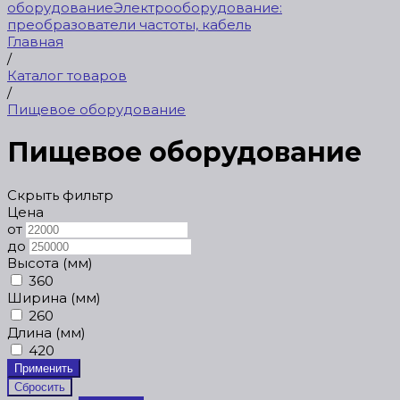
оборудование
Электрооборудование:
преобразователи частоты, кабель
Главная
/
Каталог товаров
/
Пищевое оборудование
Пищевое оборудование
Скрыть фильтр
Цена
от
до
Высота (мм)
360
Ширина (мм)
260
Длина (мм)
420