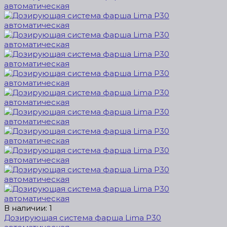
В наличии: 1
Дозирующая система фарша Lima P30