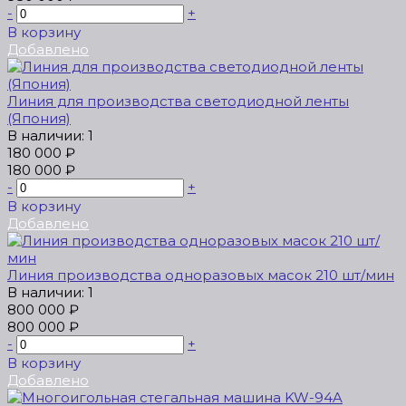
-
+
В корзину
Добавлено
Линия для производства светодиодной ленты
(Япония)
В наличии: 1
180 000 ₽
180 000 ₽
-
+
В корзину
Добавлено
Линия производства одноразовых масок 210 шт/мин
В наличии: 1
800 000 ₽
800 000 ₽
-
+
В корзину
Добавлено