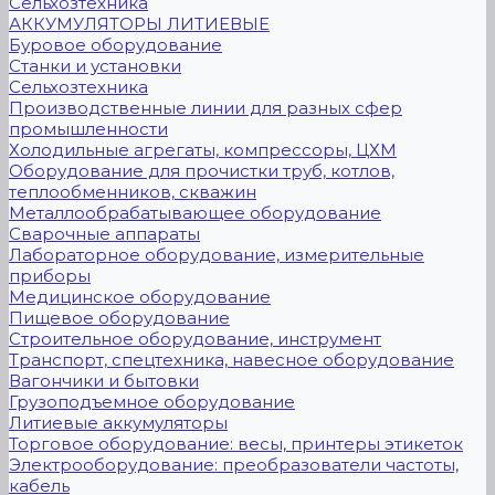
Сельхозтехника
АККУМУЛЯТОРЫ ЛИТИЕВЫЕ
Буровое оборудование
Станки и установки
Сельхозтехника
Производственные линии для разных сфер
промышленности
Холодильные агрегаты, компрессоры, ЦХМ
Оборудование для прочистки труб, котлов,
теплообменников, скважин
Металлообрабатывающее оборудование
Сварочные аппараты
Лабораторное оборудование, измерительные
приборы
Медицинское оборудование
Пищевое оборудование
Строительное оборудование, инструмент
Транспорт, спецтехника, навесное оборудование
Вагончики и бытовки
Грузоподъемное оборудование
Литиевые аккумуляторы
Торговое оборудование: весы, принтеры этикеток
Электрооборудование: преобразователи частоты,
кабель