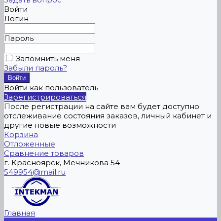
Войти
Логин
Пароль
Запомнить меня
Забыли пароль?
Войти как пользователь
Зарегистрироваться
После регистрации на сайте вам будет доступно
отслеживание состояния заказов, личный кабинет и
другие новые возможности
Корзина
Отложенные
Сравнение товаров
г. Красноярск, Мечникова 54
549954@mail.ru
Главная