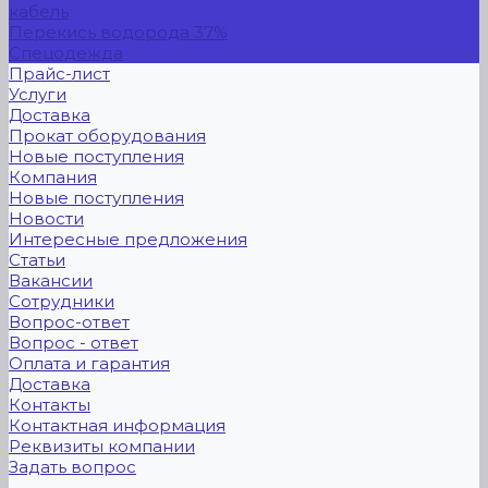
кабель
Перекись водорода 37%
Спецодежда
Прайс-лист
Услуги
Доставка
Прокат оборудования
Новые поступления
Компания
Новые поступления
Новости
Интересные предложения
Статьи
Вакансии
Сотрудники
Вопрос-ответ
Вопрос - ответ
Оплата и гарантия
Доставка
Контакты
Контактная информация
Реквизиты компании
Задать вопрос
...