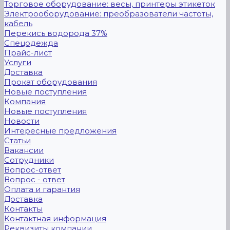
Торговое оборудование: весы, принтеры этикеток
Электрооборудование: преобразователи частоты,
кабель
Перекись водорода 37%
Спецодежда
Прайс-лист
Услуги
Доставка
Прокат оборудования
Новые поступления
Компания
Новые поступления
Новости
Интересные предложения
Статьи
Вакансии
Сотрудники
Вопрос-ответ
Вопрос - ответ
Оплата и гарантия
Доставка
Контакты
Контактная информация
Реквизиты компании