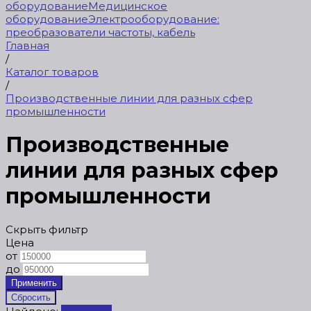
оборудование
Медицинское
оборудование
Электрооборудование:
преобразователи частоты, кабель
Главная
/
Каталог товаров
/
Производственные линии для разных сфер
промышленности
Производственные
линии для разных сфер
промышленности
Скрыть фильтр
Цена
от
до