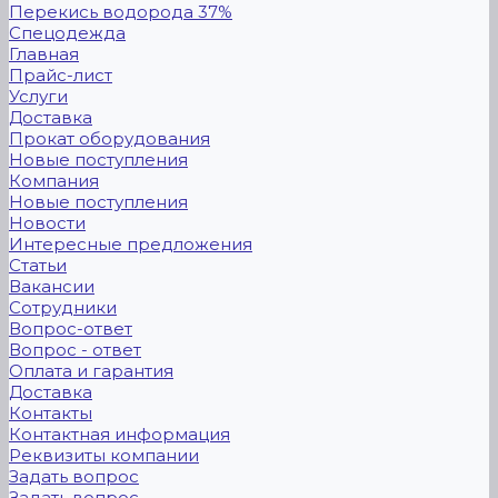
Перекись водорода 37%
Спецодежда
Главная
Прайс-лист
Услуги
Доставка
Прокат оборудования
Новые поступления
Компания
Новые поступления
Новости
Интересные предложения
Статьи
Вакансии
Сотрудники
Вопрос-ответ
Вопрос - ответ
Оплата и гарантия
Доставка
Контакты
Контактная информация
Реквизиты компании
Задать вопрос
Задать вопрос