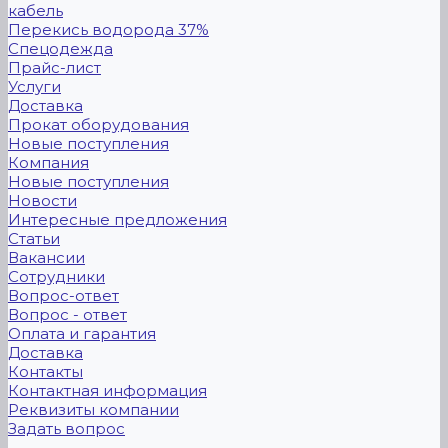
кабель
Перекись водорода 37%
Спецодежда
Прайс-лист
Услуги
Доставка
Прокат оборудования
Новые поступления
Компания
Новые поступления
Новости
Интересные предложения
Статьи
Вакансии
Сотрудники
Вопрос-ответ
Вопрос - ответ
Оплата и гарантия
Доставка
Контакты
Контактная информация
Реквизиты компании
Задать вопрос
...