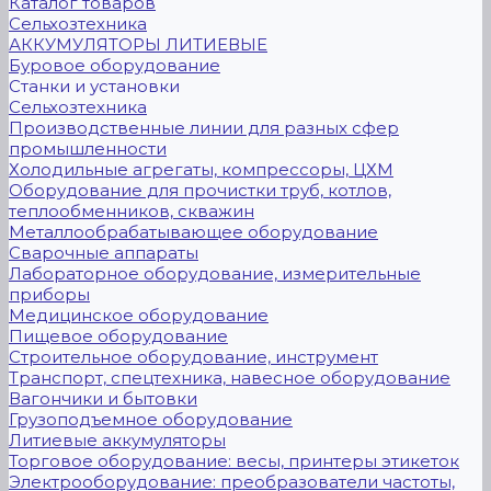
Каталог товаров
Сельхозтехника
АККУМУЛЯТОРЫ ЛИТИЕВЫЕ
Буровое оборудование
Станки и установки
Сельхозтехника
Производственные линии для разных сфер
промышленности
Холодильные агрегаты, компрессоры, ЦХМ
Оборудование для прочистки труб, котлов,
теплообменников, скважин
Металлообрабатывающее оборудование
Сварочные аппараты
Лабораторное оборудование, измерительные
приборы
Медицинское оборудование
Пищевое оборудование
Строительное оборудование, инструмент
Транспорт, спецтехника, навесное оборудование
Вагончики и бытовки
Грузоподъемное оборудование
Литиевые аккумуляторы
Торговое оборудование: весы, принтеры этикеток
Электрооборудование: преобразователи частоты,