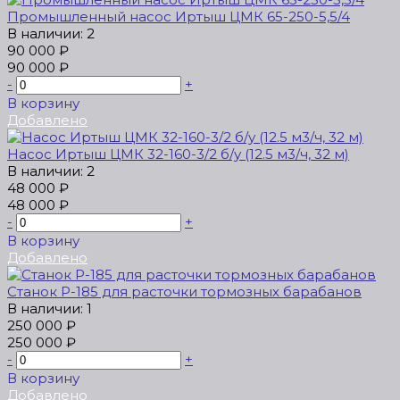
Промышленный насос Иртыш ЦМК 65-250-5,5/4
В наличии: 2
90 000 ₽
90 000 ₽
-
+
В корзину
Добавлено
Насос Иртыш ЦМК 32-160-3/2 б/у (12.5 м3/ч, 32 м)
В наличии: 2
48 000 ₽
48 000 ₽
-
+
В корзину
Добавлено
Станок Р-185 для расточки тормозных барабанов
В наличии: 1
250 000 ₽
250 000 ₽
-
+
В корзину
Добавлено