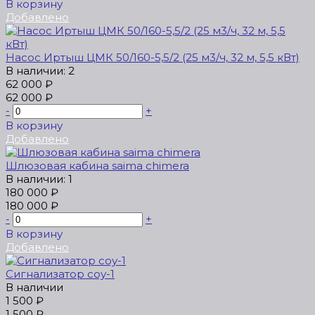
В корзину
Добавлено
Насос Иртыш ЦМК 50/160-5,5/2 (25 м3/ч, 32 м, 5,5 кВт)
В наличии: 2
62 000 ₽
62 000 ₽
-
+
В корзину
Добавлено
Шлюзовая кабина saima chimera
В наличии: 1
180 000 ₽
180 000 ₽
-
+
В корзину
Добавлено
Сигнализатор соу-1
В наличии
1 500 ₽
1 500 ₽