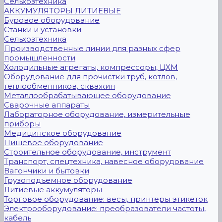
Сельхозтехника
АККУМУЛЯТОРЫ ЛИТИЕВЫЕ
Буровое оборудование
Станки и установки
Сельхозтехника
Производственные линии для разных сфер
промышленности
Холодильные агрегаты, компрессоры, ЦХМ
Оборудование для прочистки труб, котлов,
теплообменников, скважин
Металлообрабатывающее оборудование
Сварочные аппараты
Лабораторное оборудование, измерительные
приборы
Медицинское оборудование
Пищевое оборудование
Строительное оборудование, инструмент
Транспорт, спецтехника, навесное оборудование
Вагончики и бытовки
Грузоподъемное оборудование
Литиевые аккумуляторы
Торговое оборудование: весы, принтеры этикеток
Электрооборудование: преобразователи частоты,
кабель