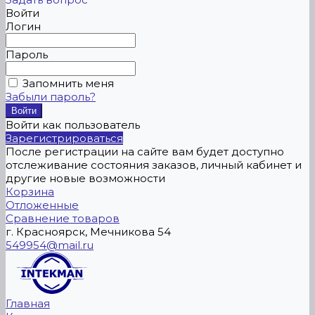
Войти
Логин
Пароль
Запомнить меня
Забыли пароль?
Войти как пользователь
Зарегистрироваться
После регистрации на сайте вам будет доступно
отслеживание состояния заказов, личный кабинет и
другие новые возможности
Корзина
Отложенные
Сравнение товаров
г. Красноярск, Мечникова 54
549954@mail.ru
Главная