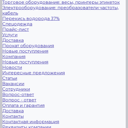
Торговое оборудование: весы, принтеры этикеток
Электрооборудование: преобразователи частоты,
кабель
Перекись водорода 37%
Спецодежда
Прайс-лист
Услуги
Доставка
Прокат оборудования
Новые поступления
Компания
Новые поступления
Новости
Интересные предложения
Статьи
Вакансии
Сотрудники
Вопрос-ответ
Вопрос - ответ
Оплата и гарантия
Доставка
Контакты
Контактная информация
Реквизиты компании