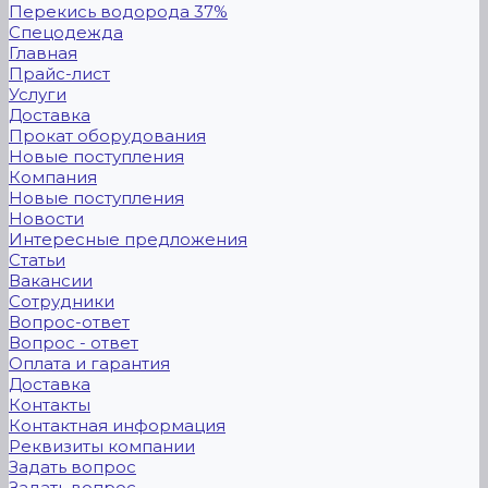
Перекись водорода 37%
Спецодежда
Главная
Прайс-лист
Услуги
Доставка
Прокат оборудования
Новые поступления
Компания
Новые поступления
Новости
Интересные предложения
Статьи
Вакансии
Сотрудники
Вопрос-ответ
Вопрос - ответ
Оплата и гарантия
Доставка
Контакты
Контактная информация
Реквизиты компании
Задать вопрос
Задать вопрос