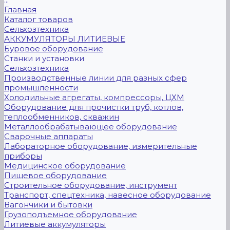
Главная
Каталог товаров
Сельхозтехника
АККУМУЛЯТОРЫ ЛИТИЕВЫЕ
Буровое оборудование
Станки и установки
Сельхозтехника
Производственные линии для разных сфер
промышленности
Холодильные агрегаты, компрессоры, ЦХМ
Оборудование для прочистки труб, котлов,
теплообменников, скважин
Металлообрабатывающее оборудование
Сварочные аппараты
Лабораторное оборудование, измерительные
приборы
Медицинское оборудование
Пищевое оборудование
Строительное оборудование, инструмент
Транспорт, спецтехника, навесное оборудование
Вагончики и бытовки
Грузоподъемное оборудование
Литиевые аккумуляторы