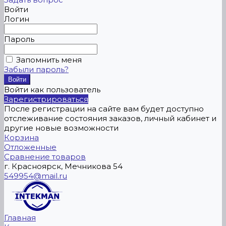
Войти
Логин
Пароль
Запомнить меня
Забыли пароль?
Войти как пользователь
Зарегистрироваться
После регистрации на сайте вам будет доступно
отслеживание состояния заказов, личный кабинет и
другие новые возможности
Корзина
Отложенные
Сравнение товаров
г. Красноярск, Мечникова 54
549954@mail.ru
Главная