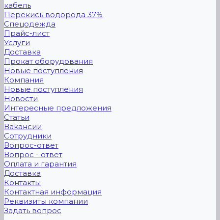
кабель
Перекись водорода 37%
Спецодежда
Прайс-лист
Услуги
Доставка
Прокат оборудования
Новые поступления
Компания
Новые поступления
Новости
Интересные предложения
Статьи
Вакансии
Сотрудники
Вопрос-ответ
Вопрос - ответ
Оплата и гарантия
Доставка
Контакты
Контактная информация
Реквизиты компании
Задать вопрос
...