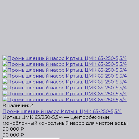
В наличии: 2
Промышленный насос Иртыш ЦМК 65-250-5,5/4
Иртыш ЦМК 65/250-5,5/4 — Центробежный
моноблочный консольный насос для чистой воды
90 000 ₽
90 000 ₽