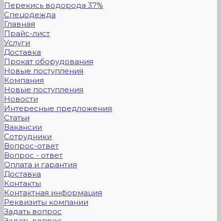
Перекись водорода 37%
Спецодежда
Главная
Прайс-лист
Услуги
Доставка
Прокат оборудования
Новые поступления
Компания
Новые поступления
Новости
Интересные предложения
Статьи
Вакансии
Сотрудники
Вопрос-ответ
Вопрос - ответ
Оплата и гарантия
Доставка
Контакты
Контактная информация
Реквизиты компании
Задать вопрос
Задать вопрос