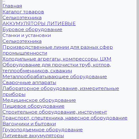
Главная
Каталог товаров
Сельхозтехника
АККУМУЛЯТОРЫ ЛИТИЕВЫЕ
Буровое оборудование
Станки и установки
Сельхозтехника
Производственные линии для разных сфер
промышленности
Холодильные агрегаты, компрессоры, ЦХМ
Оборудование для прочистки труб, котлов,
теплообменников, скважин
Металлообрабатывающее оборудование
Сварочные аппараты
Лабораторное оборудование, измерительные
приборы
Медицинское оборудование
Пищевое оборудование
Строительное оборудование, инструмент
Транспорт, спецтехника, навесное оборудование
Вагончики и бытовки
Грузоподъемное оборудование
Литиевые аккумуляторы