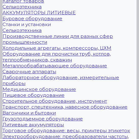
Каталог товаров
Сельхозтехника
АККУМУЛЯТОРЫ ЛИТИЕВЫЕ
Буровое оборудование
Станки и установки
Сельхозтехника
Производственные линии для разных сфер
промышленности
Холодильные агрегаты, компрессоры, ЦХМ
Оборудование для прочистки труб, котлов,
теплообменников, скважин
Металлообрабатывающее оборудование
Сварочные аппараты
Лабораторное оборудование, измерительные
приборы
Медицинское оборудование
Пищевое оборудование
Строительное оборудование, инструмент
Транспорт, спецтехника, навесное оборудование
Вагончики и бытовки
Грузоподъемное оборудование
Литиевые аккумуляторы
Торговое оборудование: весы, принтеры этикеток
Электрооборудование: преобразователи частоты,