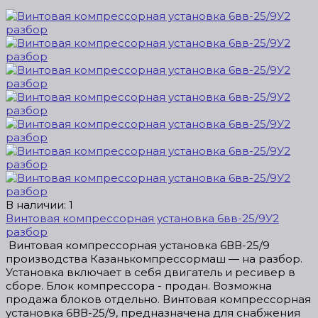
В наличии: 1
Винтовая компрессорная установка 6вв-25/9У2
разбор
Винтовая компрессорная установка 6ВВ-25/9
производства Казанькомпрессормаш — на разбор.
Установка включает в себя двигатель и ресивер в
сборе. Блок компрессора - продан. Возможна
продажа блоков отдельно. Винтовая компрессорная
установка 6ВВ-25/9, предназначена для снабжения