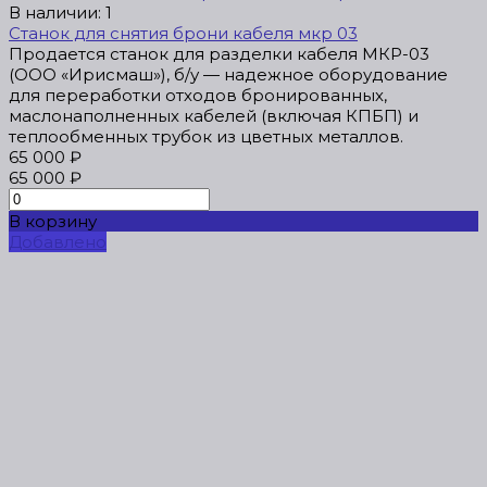
В наличии: 1
Станок для снятия брони кабеля мкр 03
Продается станок для разделки кабеля МКР-03
(ООО «Ирисмаш»), б/у — надежное оборудование
для переработки отходов бронированных,
маслонаполненных кабелей (включая КПБП) и
теплообменных трубок из цветных металлов.
65 000 ₽
65 000 ₽
В корзину
Добавлено