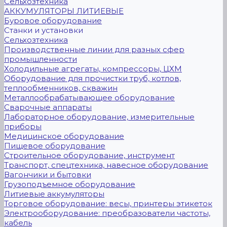
Сельхозтехника
АККУМУЛЯТОРЫ ЛИТИЕВЫЕ
Буровое оборудование
Станки и установки
Сельхозтехника
Производственные линии для разных сфер
промышленности
Холодильные агрегаты, компрессоры, ЦХМ
Оборудование для прочистки труб, котлов,
теплообменников, скважин
Металлообрабатывающее оборудование
Сварочные аппараты
Лабораторное оборудование, измерительные
приборы
Медицинское оборудование
Пищевое оборудование
Строительное оборудование, инструмент
Транспорт, спецтехника, навесное оборудование
Вагончики и бытовки
Грузоподъемное оборудование
Литиевые аккумуляторы
Торговое оборудование: весы, принтеры этикеток
Электрооборудование: преобразователи частоты,
кабель