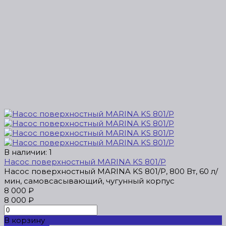
В наличии: 1
Насос поверхностный MARINA KS 801/P
Насос поверхностный MARINA KS 801/P, 800 Вт, 60 л/
мин, самовсасывающий, чугунный корпус
8 000 ₽
8 000 ₽
В корзину