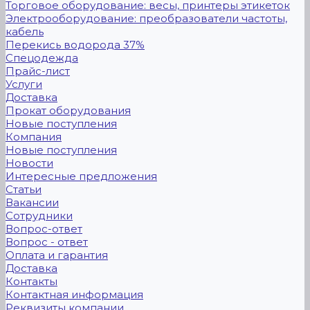
Торговое оборудование: весы, принтеры этикеток
Электрооборудование: преобразователи частоты,
кабель
Перекись водорода 37%
Спецодежда
Прайс-лист
Услуги
Доставка
Прокат оборудования
Новые поступления
Компания
Новые поступления
Новости
Интересные предложения
Статьи
Вакансии
Сотрудники
Вопрос-ответ
Вопрос - ответ
Оплата и гарантия
Доставка
Контакты
Контактная информация
Реквизиты компании