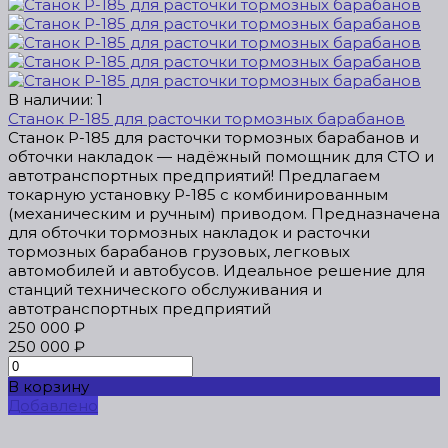
В наличии: 1
Станок Р-185 для расточки тормозных барабанов
Станок Р-185 для расточки тормозных барабанов и
обточки накладок — надёжный помощник для СТО и
автотранспортных предприятий! Предлагаем
токарную установку Р-185 с комбинированным
(механическим и ручным) приводом. Предназначена
для обточки тормозных накладок и расточки
тормозных барабанов грузовых, легковых
автомобилей и автобусов. Идеальное решение для
станций технического обслуживания и
автотранспортных предприятий
250 000 ₽
250 000 ₽
В корзину
Добавлено