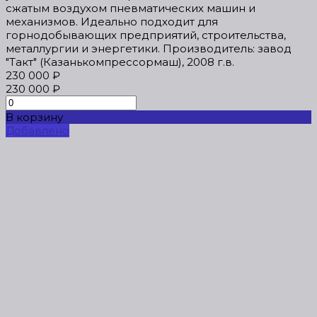
сжатым воздухом пневматических машин и
механизмов. Идеально подходит для
горнодобывающих предприятий, строительства,
металлургии и энергетики. Производитель: завод
"Такт" (Казанькомпрессормаш), 2008 г.в.
230 000 ₽
230 000 ₽
В корзину
Добавлено