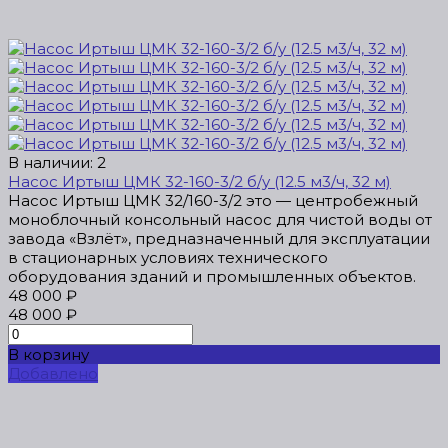
В наличии: 2
Насос Иртыш ЦМК 32-160-3/2 б/у (12.5 м3/ч, 32 м)
Насос Иртыш ЦМК 32/160-3/2 это — центробежный
моноблочный консольный насос для чистой воды от
завода «Взлёт», предназначенный для эксплуатации
в стационарных условиях технического
оборудования зданий и промышленных объектов.
48 000 ₽
48 000 ₽
В корзину
Добавлено