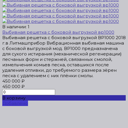
В наличии: 1
Выбивная решетка с боковой выгрузкой вр1000
Выбивная решетка с боковой выгрузкой ВР1000 2018
г.в Литмашприбор Вибрационная выбивная машина
с боковой выгрузкой мод. ВР1000 предназначена
для сухого истирания (механической регенерации)
песчаных форм и стержней, связанных смолой,
измельчения комьев песка, оставшихся после
удаления отливки, до требуемого размера зёрен
песка с удалением с них плёнки смолы.
450 000 ₽
450 000 ₽
В корзину
Добавлено