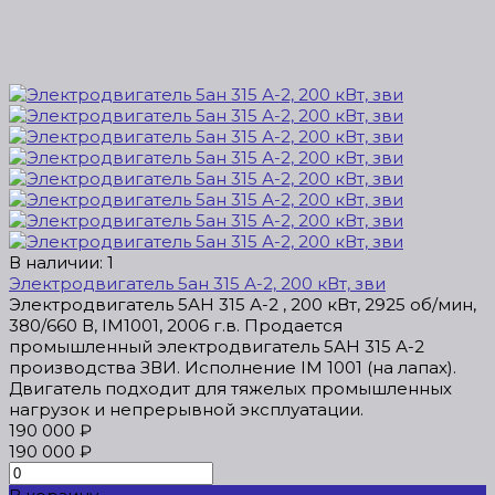
В наличии: 1
Электродвигатель 5ан 315 А-2, 200 кВт, зви
Электродвигатель 5АН 315 А-2 , 200 кВт, 2925 об/мин,
380/660 В, IM1001, 2006 г.в. Продается
промышленный электродвигатель 5АН 315 А-2
производства ЗВИ. Исполнение IM 1001 (на лапах).
Двигатель подходит для тяжелых промышленных
нагрузок и непрерывной эксплуатации.
190 000 ₽
190 000 ₽