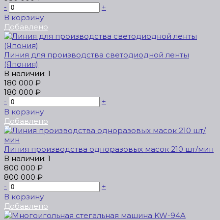
-
+
В корзину
Добавлено
Линия для производства светодиодной ленты
(Япония)
В наличии: 1
180 000 ₽
180 000 ₽
-
+
В корзину
Добавлено
Линия производства одноразовых масок 210 шт/мин
В наличии: 1
800 000 ₽
800 000 ₽
-
+
В корзину
Добавлено