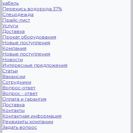
кабель
Перекись водорода 37%
Спецодежда
Прайс-лист
Услуги
Доставка
Прокат оборудования
Новые поступления
Компания
Новые поступления
Новости
Интересные предложения
Статьи
Вакансии
Сотрудники
Вопрос-ответ
Вопрос - ответ
Оплата и гарантия
Доставка
Контакты
Контактная информация
Реквизиты компании
Задать вопрос
...