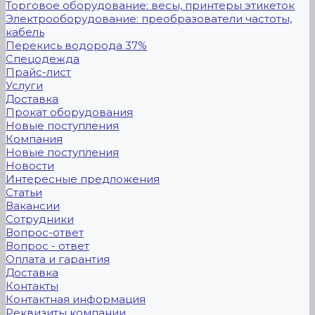
Торговое оборудование: весы, принтеры этикеток
Электрооборудование: преобразователи частоты,
кабель
Перекись водорода 37%
Спецодежда
Прайс-лист
Услуги
Доставка
Прокат оборудования
Новые поступления
Компания
Новые поступления
Новости
Интересные предложения
Статьи
Вакансии
Сотрудники
Вопрос-ответ
Вопрос - ответ
Оплата и гарантия
Доставка
Контакты
Контактная информация
Реквизиты компании