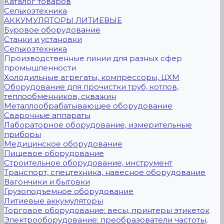
Каталог товаров
Сельхозтехника
АККУМУЛЯТОРЫ ЛИТИЕВЫЕ
Буровое оборудование
Станки и установки
Сельхозтехника
Производственные линии для разных сфер
промышленности
Холодильные агрегаты, компрессоры, ЦХМ
Оборудование для прочистки труб, котлов,
теплообменников, скважин
Металлообрабатывающее оборудование
Сварочные аппараты
Лабораторное оборудование, измерительные
приборы
Медицинское оборудование
Пищевое оборудование
Строительное оборудование, инструмент
Транспорт, спецтехника, навесное оборудование
Вагончики и бытовки
Грузоподъемное оборудование
Литиевые аккумуляторы
Торговое оборудование: весы, принтеры этикеток
Электрооборудование: преобразователи частоты,