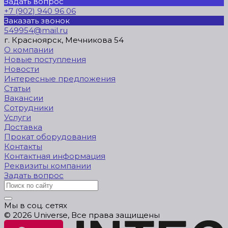
Задать вопрос
+7 (902) 940 96 06
Заказать звонок
549954@mail.ru
г. Красноярск, Мечникова 54
О компании
Новые поступления
Новости
Интересные предложения
Статьи
Вакансии
Сотрудники
Услуги
Доставка
Прокат оборудования
Контакты
Контактная информация
Реквизиты компании
Задать вопрос
Мы в соц. сетях
© 2026 Universe, Все права защищены