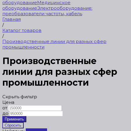
оборудование
Медицинское
оборудование
Электрооборудование:
преобразователи частоты, кабель
Главная
/
Каталог товаров
/
Производственные линии для разных сфер
промышленности
Производственные
линии для разных сфер
промышленности
Скрыть фильтр
Цена
от
до