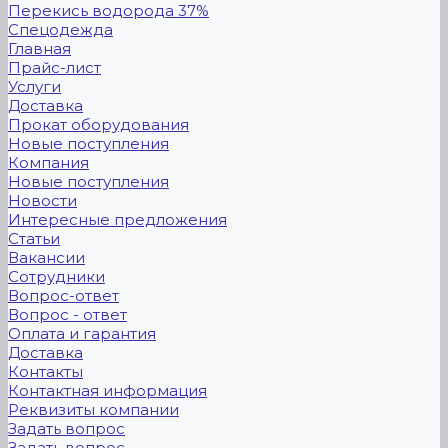
Перекись водорода 37%
Спецодежда
Главная
Прайс-лист
Услуги
Доставка
Прокат оборудования
Новые поступления
Компания
Новые поступления
Новости
Интересные предложения
Статьи
Вакансии
Сотрудники
Вопрос-ответ
Вопрос - ответ
Оплата и гарантия
Доставка
Контакты
Контактная информация
Реквизиты компании
Задать вопрос
Задать вопрос