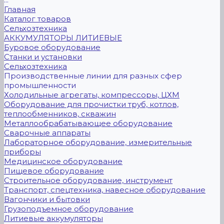
Главная
Каталог товаров
Сельхозтехника
АККУМУЛЯТОРЫ ЛИТИЕВЫЕ
Буровое оборудование
Станки и установки
Сельхозтехника
Производственные линии для разных сфер
промышленности
Холодильные агрегаты, компрессоры, ЦХМ
Оборудование для прочистки труб, котлов,
теплообменников, скважин
Металлообрабатывающее оборудование
Сварочные аппараты
Лабораторное оборудование, измерительные
приборы
Медицинское оборудование
Пищевое оборудование
Строительное оборудование, инструмент
Транспорт, спецтехника, навесное оборудование
Вагончики и бытовки
Грузоподъемное оборудование
Литиевые аккумуляторы