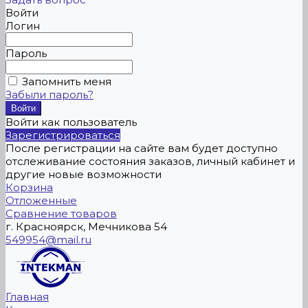
Войти
Логин
Пароль
Запомнить меня
Забыли пароль?
Войти как пользователь
Зарегистрироваться
После регистрации на сайте вам будет доступно
отслеживание состояния заказов, личный кабинет и
другие новые возможности
Корзина
Отложенные
Сравнение товаров
г. Красноярск, Мечникова 54
549954@mail.ru
Главная